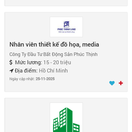
Nhân viên thiết kế đồ họa, media
Công Ty Đầu Tư Bất Động Sản Phúc Thịnh
Mức lương:
15 - 20 triệu
Địa điểm:
Hồ Chí Minh
Ngày cập nhật:
25-11-2025