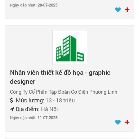
Ngày cập nhật:
28-07-2025
Nhân viên thiết kế đồ họa - graphic
designer
Công Ty Cổ Phần Tập Đoàn Cơ Điện Phương Linh
Mức lương:
13 - 18 triệu
Địa điểm:
Hà Nội
Ngày cập nhật:
11-07-2025