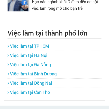
Học các ngành khối D đem đến cơ hội
việc làm rộng mở cho bạn trẻ
Việc làm tại thành phố lớn
Việc làm tại TPHCM
Việc làm tại Hà Nội
Việc làm tại Đà Nẵng
Việc làm tại Bình Dương
Việc làm tại Đồng Nai
Việc làm tại Cần Thơ