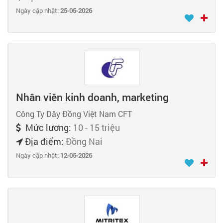
Ngày cập nhật:
25-05-2026
Nhân viên kinh doanh, marketing
Công Ty Dây Đồng Việt Nam CFT
Mức lương:
10 - 15 triệu
Địa điểm:
Đồng Nai
Ngày cập nhật:
12-05-2026