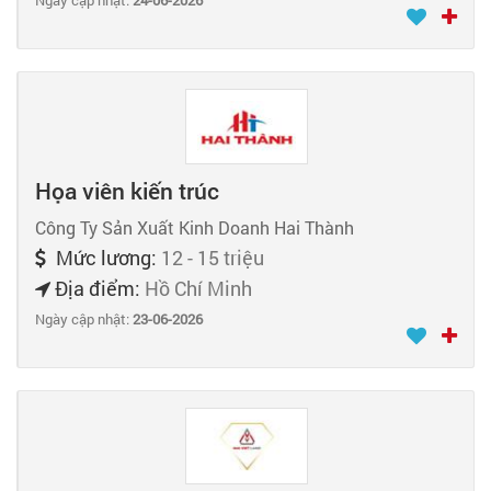
Ngày cập nhật:
24-06-2026
Họa viên kiến trúc
Công Ty Sản Xuất Kinh Doanh Hai Thành
Mức lương:
12 - 15 triệu
Địa điểm:
Hồ Chí Minh
Ngày cập nhật:
23-06-2026