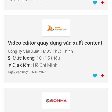
Video editor quay dựng sản xuất content
Công Ty Sản Xuất TMDV Phúc Thịnh
Mức lương:
10 - 15 triệu
Địa điểm:
Hồ Chí Minh
Ngày cập nhật:
15-10-2025