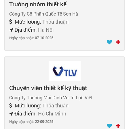
Trưởng nhóm thiết kế
Công Ty Cổ Phần Quốc Tế Sơn Hà
Mức lương:
Thỏa thuận
Địa điểm:
Hà Nội
Ngày cập nhật:
07-10-2025
Chuyên viên thiết kế kỹ thuật
Công Ty Thương Mại Dịch Vụ Trí Lực Việt
Mức lương:
Thỏa thuận
Địa điểm:
Hồ Chí Minh
Ngày cập nhật:
22-09-2025