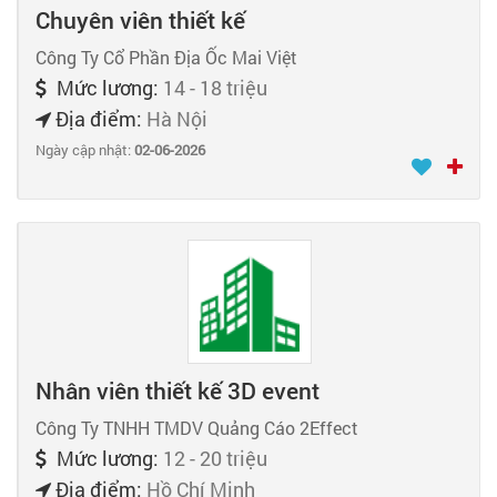
Chuyên viên thiết kế
Công Ty Cổ Phần Địa Ốc Mai Việt
Mức lương:
14 - 18 triệu
Địa điểm:
Hà Nội
Ngày cập nhật:
02-06-2026
Nhân viên thiết kế 3D event
Công Ty TNHH TMDV Quảng Cáo 2Effect
Mức lương:
12 - 20 triệu
Địa điểm:
Hồ Chí Minh