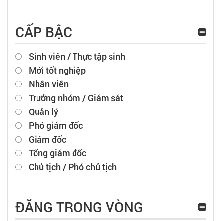
CẤP BẬC
Sinh viên / Thực tập sinh
Mới tốt nghiệp
Nhân viên
Trưởng nhóm / Giám sát
Quản lý
Phó giám đốc
Giám đốc
Tổng giám đốc
Chủ tịch / Phó chủ tịch
ĐĂNG TRONG VÒNG