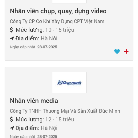
Nhân viên chụp, quay, dựng video
Công Ty CP Cơ Khí Xây Dựng CPT Việt Nam
Mức lương:
10 - 15 triệu
Địa điểm:
Hà Nội
Ngày cập nhật:
28-07-2025
Nhân viên media
Công Ty TNHH Thương Mại Và Sản Xuất Đức Minh
Mức lương:
12 - 15 triệu
Địa điểm:
Hà Nội
Ngày cập nhật:
28-07-2025