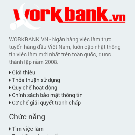
WORKBANK.VN - Ngân hàng việc làm trực
tuyến hàng đầu Việt Nam, luôn cập nhật thông
tin việc làm mới nhất trên toàn quốc, được
thành lập năm 2008.
Giới thiệu
Thỏa thuận sử dụng
Quy chế hoạt động
Chính sách bảo mật thông tin
Cơ chế giải quyết tranh chấp
Chức năng
Tìm việc làm