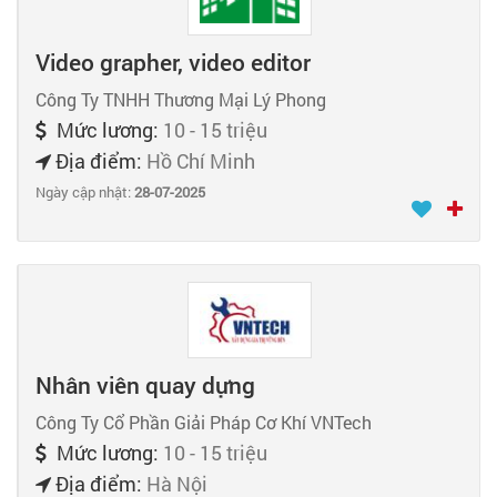
Video grapher, video editor
Công Ty TNHH Thương Mại Lý Phong
Mức lương:
10 - 15 triệu
Địa điểm:
Hồ Chí Minh
Ngày cập nhật:
28-07-2025
Nhân viên quay dựng
Công Ty Cổ Phần Giải Pháp Cơ Khí VNTech
Mức lương:
10 - 15 triệu
Địa điểm:
Hà Nội