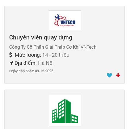
Chuyên viên quay dựng
Công Ty Cổ Phần Giải Pháp Cơ Khí VNTech
Mức lương:
14 - 20 triệu
Địa điểm:
Hà Nội
Ngày cập nhật:
09-12-2025