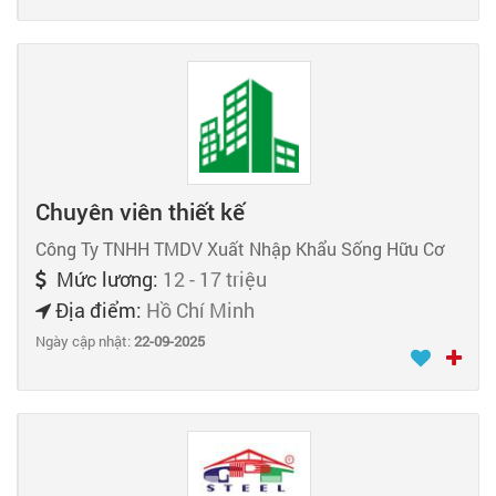
Chuyên viên thiết kế
Công Ty TNHH TMDV Xuất Nhập Khẩu Sống Hữu Cơ
Mức lương:
12 - 17 triệu
Địa điểm:
Hồ Chí Minh
Ngày cập nhật:
22-09-2025