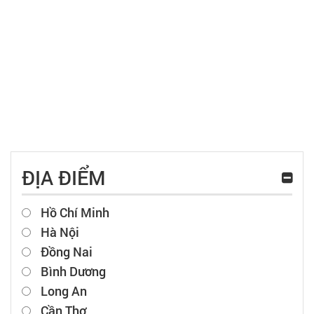
ĐỊA ĐIỂM
Hồ Chí Minh
Hà Nội
Đồng Nai
Bình Dương
Long An
Cần Thơ