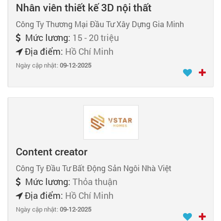
Nhân viên thiết kế 3D nội thất
Công Ty Thương Mại Đầu Tư Xây Dựng Gia Minh
Mức lương:
15 - 20 triệu
Địa điểm:
Hồ Chí Minh
Ngày cập nhật:
09-12-2025
Content creator
Công Ty Đầu Tư Bất Động Sản Ngôi Nhà Việt
Mức lương:
Thỏa thuận
Địa điểm:
Hồ Chí Minh
Ngày cập nhật:
09-12-2025