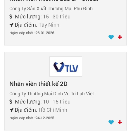
Công Ty Sản Xuất Thương Mại Phú Đình
Mức lương:
15 - 30 triệu
Địa điểm:
Tây Ninh
Ngày cập nhật:
26-01-2026
Nhân viên thiết kế 2D
Công Ty Thương Mại Dịch Vụ Trí Lực Việt
Mức lương:
10 - 15 triệu
Địa điểm:
Hồ Chí Minh
Ngày cập nhật:
24-12-2025