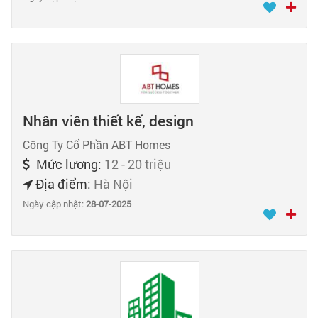
Nhân viên thiết kế, design
Công Ty Cổ Phần ABT Homes
Mức lương:
12 - 20 triệu
Địa điểm:
Hà Nội
Ngày cập nhật:
28-07-2025