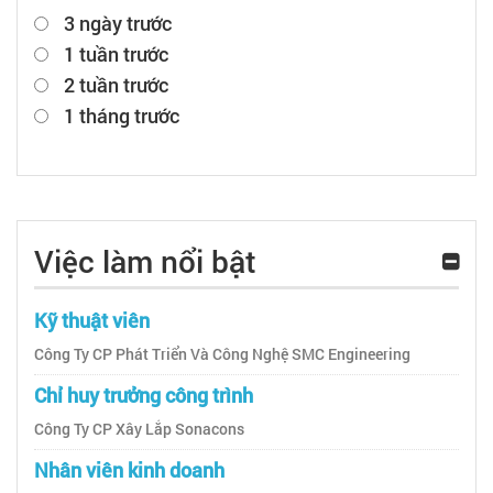
3 ngày trước
1 tuần trước
2 tuần trước
1 tháng trước
Việc làm nổi bật
Kỹ thuật viên
Công Ty CP Phát Triển Và Công Nghệ SMC Engineering
Chỉ huy trưởng công trình
Công Ty CP Xây Lắp Sonacons
Nhân viên kinh doanh