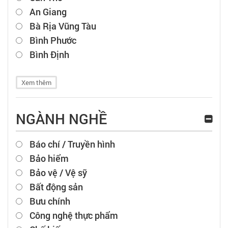
An Giang
Bà Rịa Vũng Tàu
Bình Phước
Bình Định
Xem thêm
NGÀNH NGHỀ
Báo chí / Truyền hình
Bảo hiểm
Bảo vệ / Vệ sỹ
Bất động sản
Bưu chính
Công nghệ thực phẩm