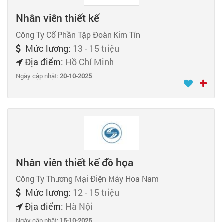
Nhân viên thiết kế
Công Ty Cổ Phần Tập Đoàn Kim Tín
Mức lương:
13 - 15 triệu
Địa điểm:
Hồ Chí Minh
Ngày cập nhật:
20-10-2025
Nhân viên thiết kế đồ họa
Công Ty Thương Mại Điện Máy Hoa Nam
Mức lương:
12 - 15 triệu
Địa điểm:
Hà Nội
Ngày cập nhật:
15-10-2025