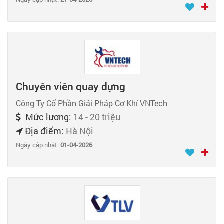
Chuyên viên quay dựng
Công Ty Cổ Phần Giải Pháp Cơ Khí VNTech
Mức lương:
14 - 20 triệu
Địa điểm:
Hà Nội
Ngày cập nhật:
01-04-2026