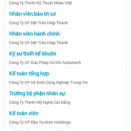
Công Ty TNHH Kỹ Thuật Nhân Việt
Nhân viên bảo trì cơ
Công Ty CP Dệt Trần Hiệp Thành
Nhân viên hành chính
Công Ty CP Dệt Trần Hiệp Thành
Kỹ sư thiết kế khuôn
Công Ty CP Giải Pháp Cơ Khí Automech
Kế toán tổng hợp
Công Ty CP Vệ Sinh Công Nghiệp Trung Tín
Trưởng bộ phận nhân sự
Công Ty TNHH Mỹ Nghệ Cát Đằng
Kế toán viên
Công Ty CP Đầu Tư AMA Holdings