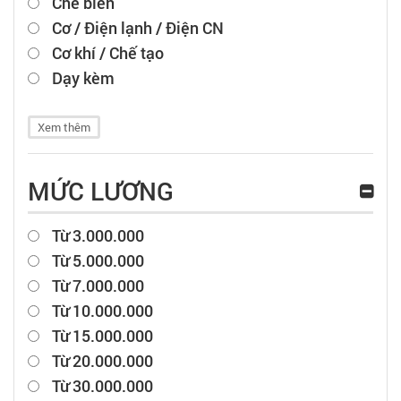
Chế biến
Cơ / Điện lạnh / Điện CN
Cơ khí / Chế tạo
Dạy kèm
Xem thêm
MỨC LƯƠNG
Từ 3.000.000
Từ 5.000.000
Từ 7.000.000
Từ 10.000.000
Từ 15.000.000
Từ 20.000.000
Từ 30.000.000