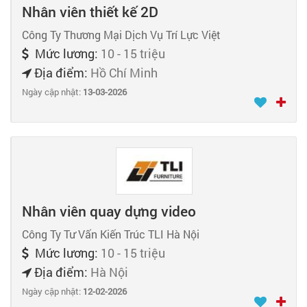
Nhân viên thiết kế 2D
Công Ty Thương Mại Dịch Vụ Trí Lực Việt
Mức lương:
10 - 15 triệu
Địa điểm:
Hồ Chí Minh
Ngày cập nhật:
13-03-2026
Nhân viên quay dựng video
Công Ty Tư Vấn Kiến Trúc TLI Hà Nội
Mức lương:
10 - 15 triệu
Địa điểm:
Hà Nội
Ngày cập nhật:
12-02-2026