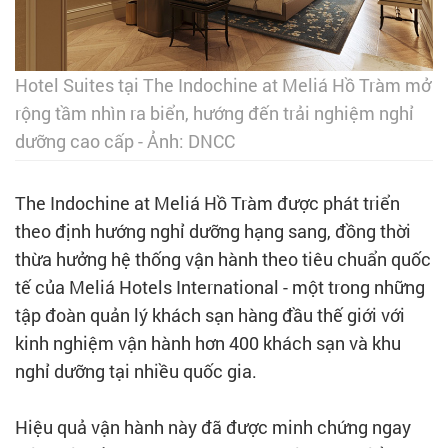
Hotel Suites tại The Indochine at Meliá Hồ Tràm mở
rộng tầm nhìn ra biển, hướng đến trải nghiệm nghỉ
dưỡng cao cấp - Ảnh: DNCC
The Indochine at Meliá Hồ Tràm được phát triển
theo định hướng nghỉ dưỡng hạng sang, đồng thời
thừa hưởng hệ thống vận hành theo tiêu chuẩn quốc
tế của Meliá Hotels International - một trong những
tập đoàn quản lý khách sạn hàng đầu thế giới với
kinh nghiệm vận hành hơn 400 khách sạn và khu
nghỉ dưỡng tại nhiều quốc gia.
Hiệu quả vận hành này đã được minh chứng ngay