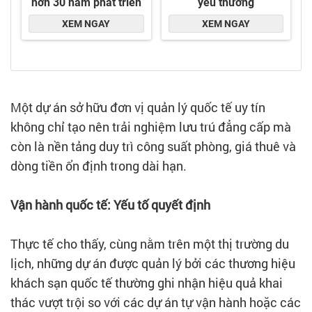
Một dự án sở hữu đơn vị quản lý quốc tế uy tín
không chỉ tạo nên trải nghiệm lưu trú đẳng cấp mà
còn là nền tảng duy trì công suất phòng, giá thuê và
dòng tiền ổn định trong dài hạn.
Vận hành quốc tế: Yếu tố quyết định
Thực tế cho thấy, cùng nằm trên một thị trường du
lịch, những dự án được quản lý bởi các thương hiệu
khách sạn quốc tế thường ghi nhận hiệu quả khai
thác vượt trội so với các dự án tự vận hành hoặc các