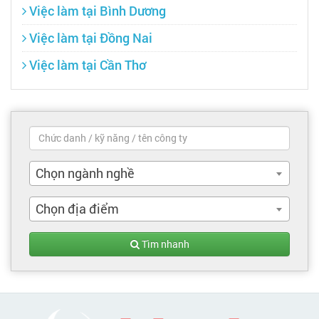
Việc làm tại Bình Dương
Việc làm tại Đồng Nai
Việc làm tại Cần Thơ
Chọn ngành nghề
Chọn địa điểm
Tìm nhanh