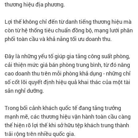
thương hiệu địa phương.
Lợi thế không chỉ đến từ danh tiếng thương hiệu mà
còn từ hệ thống tiêu chuẩn đồng bộ, mạng lưới phân
phối toàn cầu và khả năng tối ưu doanh thu.
Đây là những yếu tố giúp gia tăng công suất phòng,
cải thiện mức giá bán phòng trung bình, từ đó nâng
cao doanh thu trên mỗi phòng khả dụng - những chỉ
số cốt lõi quyết định hiệu quả khai thác của một tài
sản nghỉ dưỡng.
Trong bối cảnh khách quốc tế đang tăng trưởng
mạnh mẽ, các thương hiệu vận hành toàn cầu càng
thể hiện rõ lợi thế khi sở hữu tệp khách trung thành
trải rộng trên nhiều quốc gia.