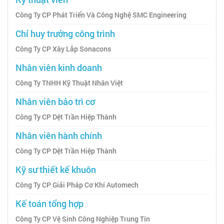
Công Ty CP Phát Triển Và Công Nghệ SMC Engineering
Chỉ huy trưởng công trình
Công Ty CP Xây Lắp Sonacons
Nhân viên kinh doanh
Công Ty TNHH Kỹ Thuật Nhân Việt
Nhân viên bảo trì cơ
Công Ty CP Dệt Trần Hiệp Thành
Nhân viên hành chính
Công Ty CP Dệt Trần Hiệp Thành
Kỹ sư thiết kế khuôn
Công Ty CP Giải Pháp Cơ Khí Automech
Kế toán tổng hợp
Công Ty CP Vệ Sinh Công Nghiệp Trung Tín