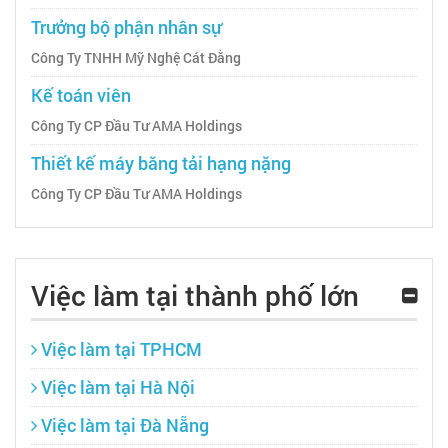
Trưởng bộ phận nhân sự
Công Ty TNHH Mỹ Nghệ Cát Đằng
Kế toán viên
Công Ty CP Đầu Tư AMA Holdings
Thiết kế máy băng tải hạng nặng
Công Ty CP Đầu Tư AMA Holdings
Việc làm tại thành phố lớn
Việc làm tại TPHCM
Việc làm tại Hà Nội
Việc làm tại Đà Nẵng