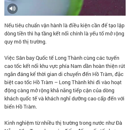
Nếu tiêu chuẩn vận hành là điều kiện cần để tạo lập
dòng tiền thì hạ tầng kết nối chính là yếu tố mở rộng
quy mô thị trường.
Việc Sân bay Quốc tế Long Thành cùng các tuyến
cao tốc kết nối khu vực phía Nam dần hoàn thiện rút
ngắn đáng kể thời gian di chuyển đến Hồ Tràm, đặc
biệt cao tốc Hồ Tràm – Long Thành khi đi vào hoạt
động càng mở rộng khả năng tiếp cận của dòng
khách quốc tế và khách nghỉ dưỡng cao cấp đến với
biển Hồ Tràm.
Kinh nghiệm từ nhiều thị trường trong nước như Đà