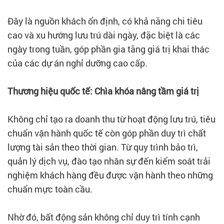
Đây là nguồn khách ổn định, có khả năng chi tiêu
cao và xu hướng lưu trú dài ngày, đặc biệt là các
ngày trong tuần, góp phần gia tăng giá trị khai thác
của các dự án nghỉ dưỡng cao cấp.
Thương hiệu quốc tế: Chìa khóa nâng tầm giá trị
Không chỉ tạo ra doanh thu từ hoạt động lưu trú, tiêu
chuẩn vận hành quốc tế còn góp phần duy trì chất
lượng tài sản theo thời gian. Từ quy trình bảo trì,
quản lý dịch vụ, đào tạo nhân sự đến kiểm soát trải
nghiệm khách hàng đều được vận hành theo những
chuẩn mực toàn cầu.
Nhờ đó, bất động sản không chỉ duy trì tính cạnh