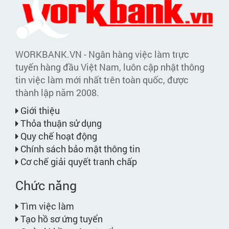
WORKBANK.VN - Ngân hàng việc làm trực
tuyến hàng đầu Việt Nam, luôn cập nhật thông
tin việc làm mới nhất trên toàn quốc, được
thành lập năm 2008.
Giới thiệu
Thỏa thuận sử dụng
Quy chế hoạt động
Chính sách bảo mật thông tin
Cơ chế giải quyết tranh chấp
Chức năng
Tìm việc làm
Tạo hồ sơ ứng tuyển