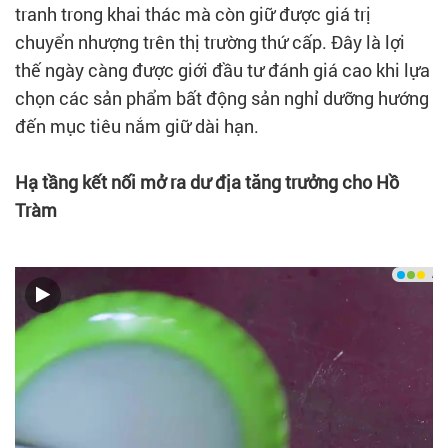
tranh trong khai thác mà còn giữ được giá trị
chuyển nhượng trên thị trường thứ cấp. Đây là lợi
thế ngày càng được giới đầu tư đánh giá cao khi lựa
chọn các sản phẩm bất động sản nghỉ dưỡng hướng
đến mục tiêu nắm giữ dài hạn.
Hạ tầng kết nối mở ra dư địa tăng trưởng cho Hồ
Tràm