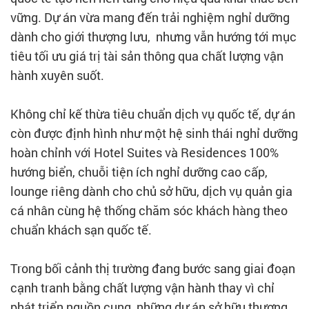
vững. Dự án vừa mang đến trải nghiệm nghỉ dưỡng
dành cho giới thượng lưu, nhưng vẫn hướng tới mục
tiêu tối ưu giá trị tài sản thông qua chất lượng vận
hành xuyên suốt.
Không chỉ kế thừa tiêu chuẩn dịch vụ quốc tế, dự án
còn được định hình như một hệ sinh thái nghỉ dưỡng
hoàn chỉnh với Hotel Suites và Residences 100%
hướng biển, chuỗi tiện ích nghỉ dưỡng cao cấp,
lounge riêng dành cho chủ sở hữu, dịch vụ quản gia
cá nhân cùng hệ thống chăm sóc khách hàng theo
chuẩn khách sạn quốc tế.
Trong bối cảnh thị trường đang bước sang giai đoạn
cạnh tranh bằng chất lượng vận hành thay vì chỉ
phát triển nguồn cung, những dự án sở hữu thương