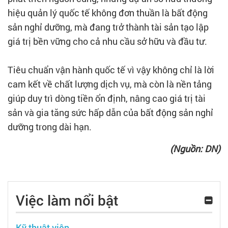
hiệu quản lý quốc tế không đơn thuần là bất động
sản nghỉ dưỡng, mà đang trở thành tài sản tạo lập
giá trị bền vững cho cả nhu cầu sở hữu và đầu tư.
Tiêu chuẩn vận hành quốc tế vì vậy không chỉ là lời
cam kết về chất lượng dịch vụ, mà còn là nền tảng
giúp duy trì dòng tiền ổn định, nâng cao giá trị tài
sản và gia tăng sức hấp dẫn của bất động sản nghỉ
dưỡng trong dài hạn.
(Nguồn: DN)
Việc làm nổi bật
Kỹ thuật viên