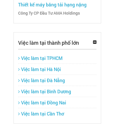
Thiết kế máy băng tải hạng nặng
Công Ty CP Đầu Tư AMA Holdings
Việc làm tại thành phố lớn
Việc làm tại TPHCM
Việc làm tại Hà Nội
Việc làm tại Đà Nẵng
Việc làm tại Bình Dương
Việc làm tại Đồng Nai
Việc làm tại Cần Thơ