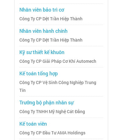
Nhân viên bảo trì cơ
Công Ty CP Dệt Trần Hiệp Thành
Nhân viên hành chính
Công Ty CP Dệt Trần Hiệp Thành
Kỹ sư thiết kế khuôn
Công Ty CP Giải Pháp Cơ Khí Automech
Kế toán tổng hợp
Công Ty CP Vệ Sinh Công Nghiệp Trung
Tín
Trưởng bộ phận nhân sự
Công Ty TNHH Mỹ Nghệ Cát Đằng
Kế toán viên
Công Ty CP Đầu Tư AMA Holdings