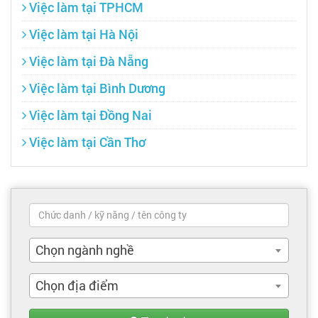
Việc làm tại TPHCM
Việc làm tại Hà Nội
Việc làm tại Đà Nẵng
Việc làm tại Bình Dương
Việc làm tại Đồng Nai
Việc làm tại Cần Thơ
Chọn ngành nghề
Chọn địa điểm