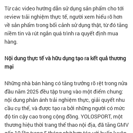
Từ các video hướng dẫn sử dụng sản phẩm cho tới
review trải nghiệm thực tế, người xem hiểu rõ hơn
về sản phẩm trong bối cảnh sử dụng thật, từ đó tăng
niềm tin và rút ngắn quá trình ra quyết định mua
hàng.
Nội dung thực tế và hữu dụng tạo ra kết quả thương
mại
Những nhà bán hàng có tăng trưởng rõ rệt trong nửa
đầu năm 2025 đều tập trung vào một điểm chung:
nội dung phản ánh trải nghiệm thực, giải quyết nhu
cầu cụ thể, và được tạo ra bởi những người có mức
độ tin cậy cao trong cộng đồng. YOLOSPORT, một
thương hiệu thời trang thể thao nội địa, đã tăng GMV