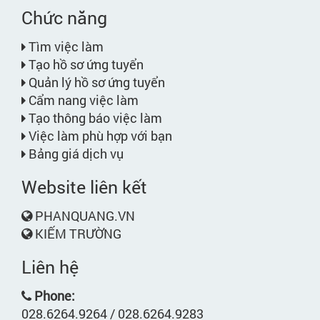
Chức năng
Tìm việc làm
Tạo hồ sơ ứng tuyển
Quản lý hồ sơ ứng tuyển
Cẩm nang việc làm
Tạo thông báo việc làm
Việc làm phù hợp với bạn
Bảng giá dịch vụ
Website liên kết
PHANQUANG.VN
KIẾM TRƯỜNG
Liên hệ
Phone:
028.6264.9264 / 028.6264.9283