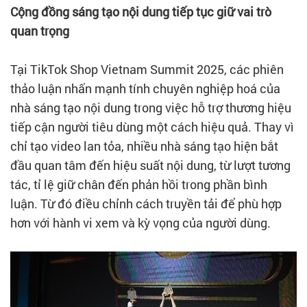
Cộng đồng sáng tạo nội dung tiếp tục giữ vai trò
quan trọng
Tại TikTok Shop Vietnam Summit 2025, các phiên
thảo luận nhấn mạnh tính chuyên nghiệp hoá của
nhà sáng tạo nội dung trong việc hỗ trợ thương hiệu
tiếp cận người tiêu dùng một cách hiệu quả. Thay vì
chỉ tạo video lan tỏa, nhiều nhà sáng tạo hiện bắt
đầu quan tâm đến hiệu suất nội dung, từ lượt tương
tác, tỉ lệ giữ chân đến phản hồi trong phần bình
luận. Từ đó điều chỉnh cách truyền tải để phù hợp
hơn với hành vi xem và kỳ vọng của người dùng.