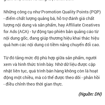
Những công cụ như Promotion Quality Points (PQP)
- điểm chất lượng quảng bá, hỗ trợ đánh giá chất
lượng nội dung và sản phẩm, hay Affiliate Creatives
for Ads (ACA) - tự động tạo phiên bản quảng cáo từ
nội dung gốc, đang giúp thương hiệu khai thác hiệu
quả hơn các nội dung có tiềm năng chuyển đổi cao.
Từ đó tăng mức độ phù hợp giữa sản phẩm, người
xem và hình thức trình bày. Nhờ dữ liệu được cập
nhật liên tục, quá trình bán hàng không còn là hoạt
động một chiều, mà có thể được theo dõi - phản hồi
- điều chỉnh theo thời gian thực.
(Nguồn: DN)