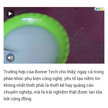
Trường hợp của Bonne Tech cho thấy: ngay cả trong
phân khúc phụ kiện công nghệ, yếu tố tạo niềm tin
không nhất thiết phải là thiết kế hay quảng cáo
chuyên nghiệp, mà là trải nghiệm thật được lan tỏa
bởi cộng đồng.