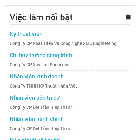
Việc làm nổi bật
Kỹ thuật viên
Công Ty CP Phát Triển Và Công Nghệ SMC Engineering
Chỉ huy trưởng công trình
Công Ty CP Xây Lắp Sonacons
Nhân viên kinh doanh
Công Ty TNHH Kỹ Thuật Nhân Việt
Nhân viên bảo trì cơ
Công Ty CP Dệt Trần Hiệp Thành
Nhân viên hành chính
Công Ty CP Dệt Trần Hiệp Thành
Kỹ sư thiết kế khuôn