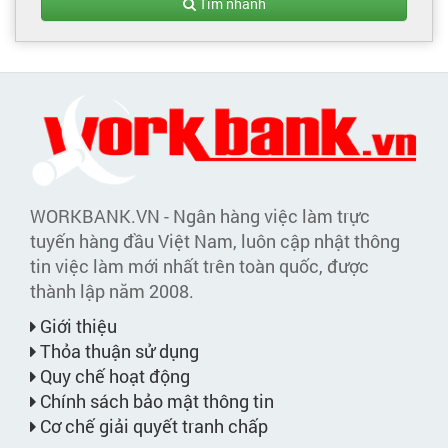
Tìm nhanh
WORKBANK.VN - Ngân hàng việc làm trực
tuyến hàng đầu Việt Nam, luôn cập nhật thông
tin việc làm mới nhất trên toàn quốc, được
thành lập năm 2008.
Giới thiệu
Thỏa thuận sử dụng
Quy chế hoạt động
Chính sách bảo mật thông tin
Cơ chế giải quyết tranh chấp