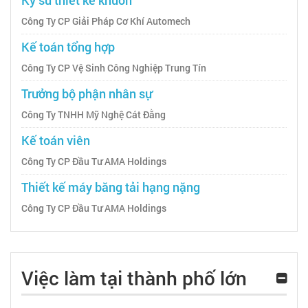
Công Ty CP Giải Pháp Cơ Khí Automech
Kế toán tổng hợp
Công Ty CP Vệ Sinh Công Nghiệp Trung Tín
Trưởng bộ phận nhân sự
Công Ty TNHH Mỹ Nghệ Cát Đằng
Kế toán viên
Công Ty CP Đầu Tư AMA Holdings
Thiết kế máy băng tải hạng nặng
Công Ty CP Đầu Tư AMA Holdings
Việc làm tại thành phố lớn