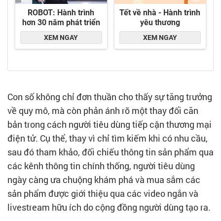
Con số không chỉ đơn thuần cho thấy sự tăng trưởng
về quy mô, mà còn phản ánh rõ một thay đổi căn
bản trong cách người tiêu dùng tiếp cận thương mại
điện tử. Cụ thể, thay vì chỉ tìm kiếm khi có nhu cầu,
sau đó tham khảo, đối chiếu thông tin sản phẩm qua
các kênh thông tin chính thống, người tiêu dùng
ngày càng ưa chuộng khám phá và mua sắm các
sản phẩm được giới thiệu qua các video ngắn và
livestream hữu ích do cộng đồng người dùng tạo ra.