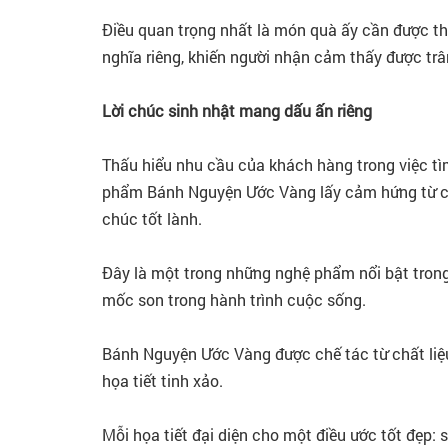
Điều quan trọng nhất là món quà ấy cần được thể
nghĩa riêng, khiến người nhận cảm thấy được trâ
Lời chúc sinh nhật mang dấu ấn riêng
Thấu hiểu nhu cầu của khách hàng trong việc tì
phẩm Bánh Nguyện Ước Vàng lấy cảm hứng từ chi
chúc tốt lành.
Đây là một trong những nghệ phẩm nổi bật tron
mốc son trong hành trình cuộc sống.
Bánh Nguyện Ước Vàng được chế tác từ chất liệ
họa tiết tinh xảo.
Mỗi họa tiết đại diện cho một điều ước tốt đẹp: 