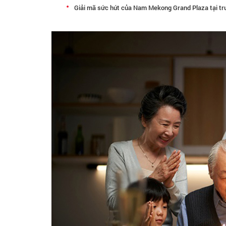
Giải mã sức hút của Nam Mekong Grand Plaza tại t