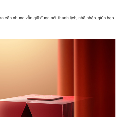
o cấp nhưng vẫn giữ được nét thanh lịch, nhã nhặn, giúp bạn