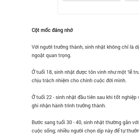
Cột mốc đáng nhớ
Với người trưởng thành, sinh nhật không chỉ là
ngoặt quan trọng.
Ở tuổi 18, sinh nhật được tôn vinh như một ‘lễ tr
chịu trách nhiệm cho chính cuộc đời mình.
Ở tuổi 22 - sinh nhật đầu tiên sau khi tốt nghiệ
ghi nhận hành trình trưởng thành.
Bước sang tuổi 30 - 40, sinh nhật thường gắn với
cuộc sống; nhiều người chọn dịp này để tự thưởn