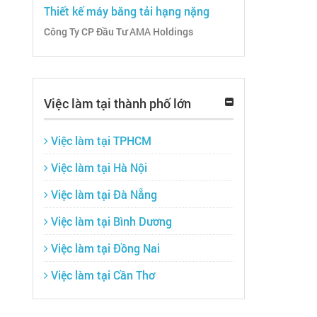
Thiết kế máy băng tải hạng nặng
Công Ty CP Đầu Tư AMA Holdings
Việc làm tại thành phố lớn
Việc làm tại TPHCM
Việc làm tại Hà Nội
Việc làm tại Đà Nẵng
Việc làm tại Bình Dương
Việc làm tại Đồng Nai
Việc làm tại Cần Thơ