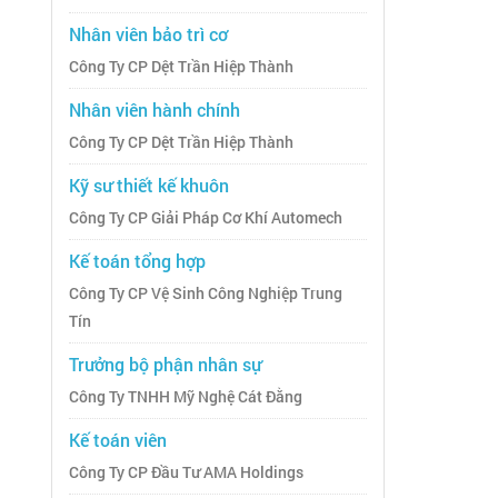
Nhân viên bảo trì cơ
Công Ty CP Dệt Trần Hiệp Thành
Nhân viên hành chính
Công Ty CP Dệt Trần Hiệp Thành
Kỹ sư thiết kế khuôn
Công Ty CP Giải Pháp Cơ Khí Automech
Kế toán tổng hợp
Công Ty CP Vệ Sinh Công Nghiệp Trung
Tín
Trưởng bộ phận nhân sự
Công Ty TNHH Mỹ Nghệ Cát Đằng
Kế toán viên
Công Ty CP Đầu Tư AMA Holdings