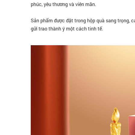
phúc, yêu thương và viên mãn.
Sản phẩm được đặt trong hộp quà sang trọng, ca
gửi trao thành ý một cách tinh tế.