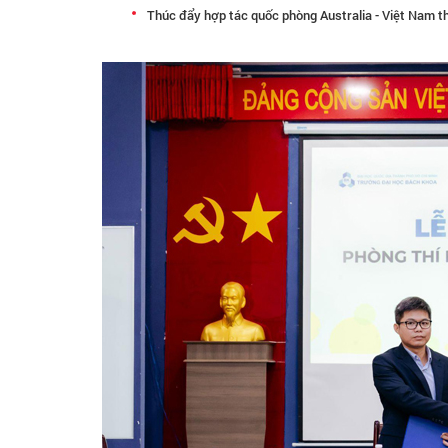
Thúc đẩy hợp tác quốc phòng Australia - Việt Nam t