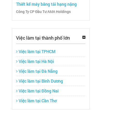
Thiết kế máy băng tải hạng nặng
Công Ty CP Đầu Tư AMA Holdings
Việc làm tại thành phố lớn
Việc làm tại TPHCM
Việc làm tại Hà Nội
Việc làm tại Đà Nẵng
Việc làm tại Bình Dương
Việc làm tại Đồng Nai
Việc làm tại Cần Thơ