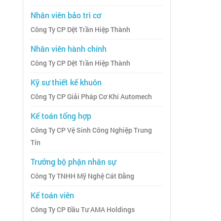
Nhân viên bảo trì cơ
Công Ty CP Dệt Trần Hiệp Thành
Nhân viên hành chính
Công Ty CP Dệt Trần Hiệp Thành
Kỹ sư thiết kế khuôn
Công Ty CP Giải Pháp Cơ Khí Automech
Kế toán tổng hợp
Công Ty CP Vệ Sinh Công Nghiệp Trung
Tín
Trưởng bộ phận nhân sự
Công Ty TNHH Mỹ Nghệ Cát Đằng
Kế toán viên
Công Ty CP Đầu Tư AMA Holdings