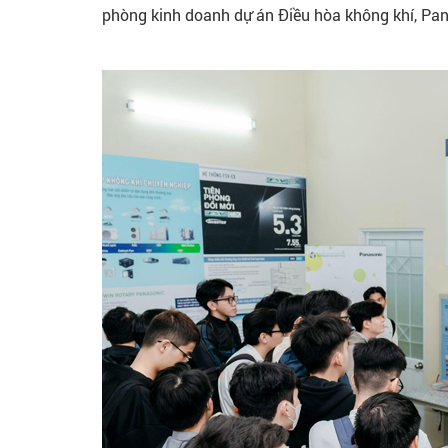
phòng kinh doanh dự án Điều hòa không khí, Pan