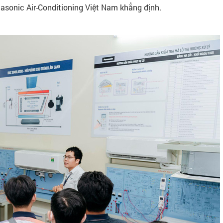
asonic Air-Conditioning Việt Nam khẳng định.