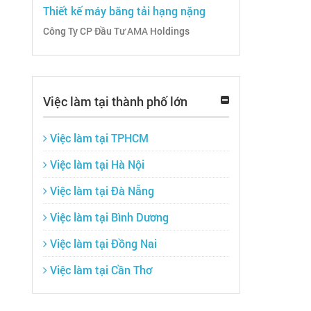
Thiết kế máy băng tải hạng nặng
Công Ty CP Đầu Tư AMA Holdings
Việc làm tại thành phố lớn
Việc làm tại TPHCM
Việc làm tại Hà Nội
Việc làm tại Đà Nẵng
Việc làm tại Bình Dương
Việc làm tại Đồng Nai
Việc làm tại Cần Thơ