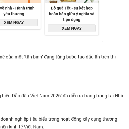
 của một ‘tân binh’ đang từng bước tạo dấu ấn trên thị
 hiệu Dẫn đầu Việt Nam 2026’ đã diễn ra trang trọng tại Nhà
 doanh nghiệp tiêu biểu trong hoạt động xây dựng thương
 nền kinh tế Việt Nam.