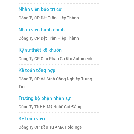
Nhân viên bảo trì cơ
Công Ty CP Dệt Trần Hiệp Thành
Nhân viên hành chính
Công Ty CP Dệt Trần Hiệp Thành
Kỹ sư thiết kế khuôn
Công Ty CP Giải Pháp Cơ Khí Automech
Kế toán tổng hợp
Công Ty CP Vệ Sinh Công Nghiệp Trung
Tín
Trưởng bộ phận nhân sự
Công Ty TNHH Mỹ Nghệ Cát Đằng
Kế toán viên
Công Ty CP Đầu Tư AMA Holdings