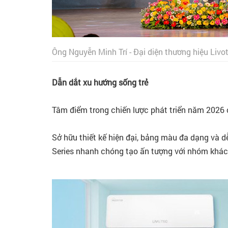
Ông Nguyễn Minh Trí - Đại diện thương hiệu Livo
Dẫn dắt xu hướng sống trẻ
Tâm điểm trong chiến lược phát triển năm 2026 c
Sở hữu thiết kế hiện đại, bảng màu đa dạng và d
Series nhanh chóng tạo ấn tượng với nhóm khác