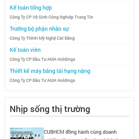
Kế toán tổng hợp
Công Ty CP Vệ Sinh Công Nghiệp Trung Tín
Trưởng bộ phận nhân sự
Công Ty TNHH Mỹ Nghệ Cát Đằng
Kế toán viên
Công Ty CP Đầu Tư AMA Holdings
Thiết kế máy băng tải hạng nặng
Công Ty CP Đầu Tư AMA Holdings
Nhịp sống thị trường
CUBHCM đồng hành cùng doanh