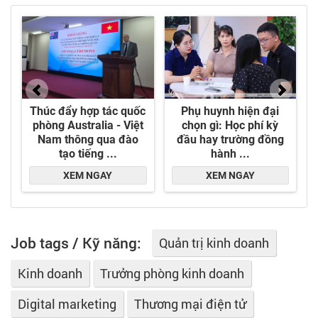
Job tags / Kỹ năng:
Quản trị kinh doanh
Kinh doanh
Trưởng phòng kinh doanh
Digital marketing
Thương mại điện tử