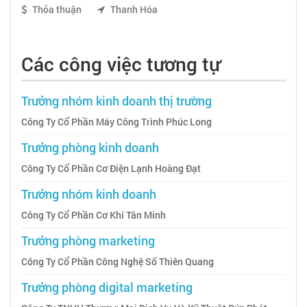
Thỏa thuận
Thanh Hóa
Các công việc tương tự
Trưởng nhóm kinh doanh thị trường
Công Ty Cổ Phần Máy Công Trình Phúc Long
Trưởng phòng kinh doanh
Công Ty Cổ Phần Cơ Điện Lạnh Hoàng Đạt
Trưởng nhóm kinh doanh
Công Ty Cổ Phần Cơ Khí Tân Minh
Trưởng phòng marketing
Công Ty Cổ Phần Công Nghệ Số Thiên Quang
Trưởng phòng digital marketing