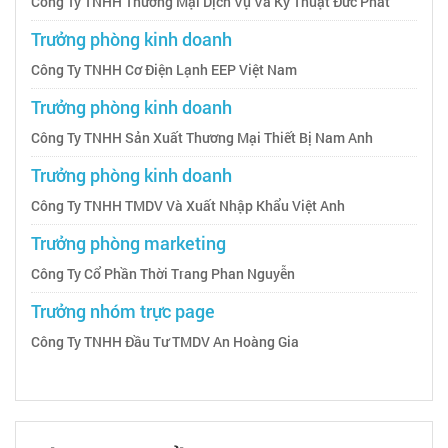
Công Ty TNHH Thương Mại Dịch Vụ Và Kỹ Thuật Đức Phát
Trưởng phòng kinh doanh
Công Ty TNHH Cơ Điện Lạnh EEP Việt Nam
Trưởng phòng kinh doanh
Công Ty TNHH Sản Xuất Thương Mại Thiết Bị Nam Anh
Trưởng phòng kinh doanh
Công Ty TNHH TMDV Và Xuất Nhập Khẩu Việt Anh
Trưởng phòng marketing
Công Ty Cổ Phần Thời Trang Phan Nguyễn
Trưởng nhóm trực page
Công Ty TNHH Đầu Tư TMDV An Hoàng Gia