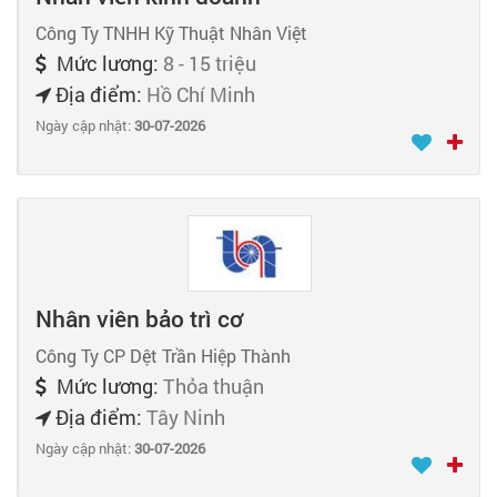
Công Ty TNHH Kỹ Thuật Nhân Việt
Mức lương:
8 - 15 triệu
Địa điểm:
Hồ Chí Minh
Ngày cập nhật:
30-07-2026
Nhân viên bảo trì cơ
Công Ty CP Dệt Trần Hiệp Thành
Mức lương:
Thỏa thuận
Địa điểm:
Tây Ninh
Ngày cập nhật:
30-07-2026