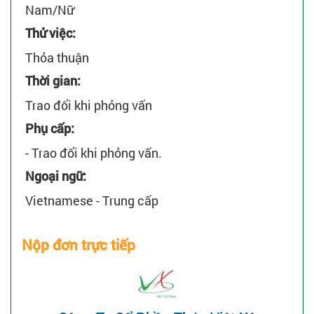
Nam/Nữ
Thử việc:
Thỏa thuận
Thời gian:
Trao đổi khi phỏng vấn
Phụ cấp:
- Trao đổi khi phỏng vấn.
Ngoại ngữ:
Vietnamese - Trung cấp
Nộp đơn trực tiếp