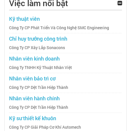
Việc làm nổi bật
Kỹ thuật viên
Công Ty CP Phát Triển Và Công Nghệ SMC Engineering
Chỉ huy trưởng công trình
Công Ty CP Xây Lắp Sonacons
Nhân viên kinh doanh
Công Ty TNHH Kỹ Thuật Nhân Việt
Nhân viên bảo trì cơ
Công Ty CP Dệt Trần Hiệp Thành
Nhân viên hành chính
Công Ty CP Dệt Trần Hiệp Thành
Kỹ sư thiết kế khuôn
Công Ty CP Giải Pháp Cơ Khí Automech