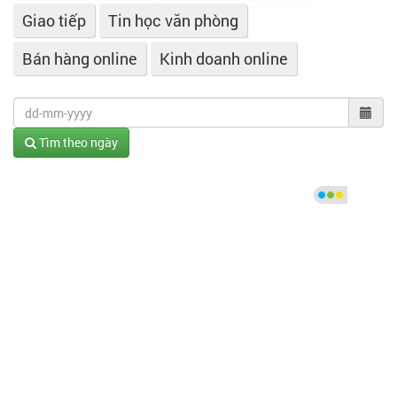
Giao tiếp
Tin học văn phòng
Bán hàng online
Kinh doanh online
Tìm theo ngày