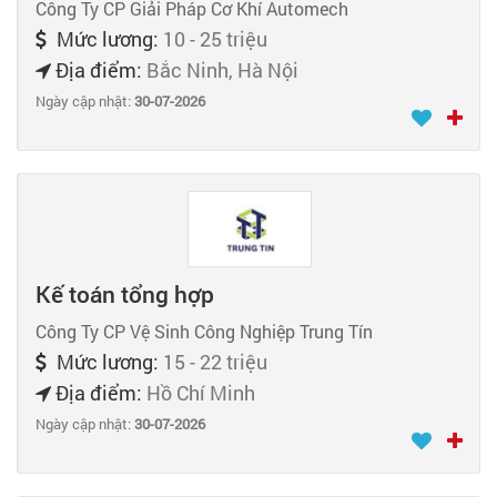
Công Ty CP Giải Pháp Cơ Khí Automech
Mức lương:
10 - 25 triệu
Địa điểm:
Bắc Ninh, Hà Nội
Ngày cập nhật:
30-07-2026
Kế toán tổng hợp
Công Ty CP Vệ Sinh Công Nghiệp Trung Tín
Mức lương:
15 - 22 triệu
Địa điểm:
Hồ Chí Minh
Ngày cập nhật:
30-07-2026