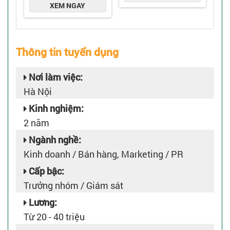
Thông tin tuyển dụng
Nơi làm việc:
Hà Nội
Kinh nghiệm:
2 năm
Ngành nghề:
Kinh doanh / Bán hàng, Marketing / PR
Cấp bậc:
Trưởng nhóm / Giám sát
Lương:
Từ 20 - 40 triệu