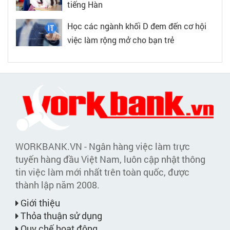
tiếng Hàn
Học các ngành khối D đem đến cơ hội
việc làm rộng mở cho bạn trẻ
WORKBANK.VN - Ngân hàng việc làm trực
tuyến hàng đầu Việt Nam, luôn cập nhật thông
tin việc làm mới nhất trên toàn quốc, được
thành lập năm 2008.
Giới thiệu
Thỏa thuận sử dụng
Quy chế hoạt động