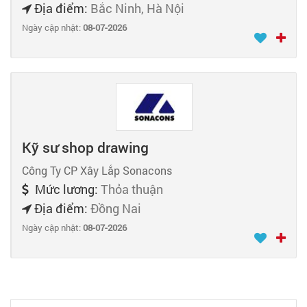
Địa điểm:
Bắc Ninh, Hà Nội
Ngày cập nhật:
08-07-2026
Kỹ sư shop drawing
Công Ty CP Xây Lắp Sonacons
Mức lương:
Thỏa thuận
Địa điểm:
Đồng Nai
Ngày cập nhật:
08-07-2026