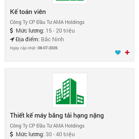
Kế toán viên
Công Ty CP Đầu Tư AMA Holdings
Mức lương:
15 - 20 triệu
Địa điểm:
Bắc Ninh
Ngày cập nhật:
08-07-2026
Thiết kế máy băng tải hạng nặng
Công Ty CP Đầu Tư AMA Holdings
Mức lương:
30 - 40 triệu