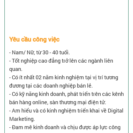
Yêu cầu công việc
- Nam/ Nữ, từ 30 - 40 tuổi.
- Tốt nghiệp cao đẳng trở lên các ngành liên
quan.
- Có ít nhất 02 năm kinh nghiệm tại vị trí tương
đương tại các doanh nghiệp bán lẻ.
- Có kỹ năng kinh doanh, phát triển trên các kênh
bán hàng online, sàn thương mại điện tử.
- Am hiểu và có kinh nghiệm triển khai về Digital
Marketing.
- Đam mê kinh doanh và chịu được áp lực công