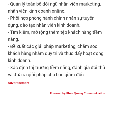
- Quản lý toàn bộ đội ngũ nhân viên marketing,
nhân viên kinh doanh online.
- Phối hợp phòng hành chính nhân sự tuyển
dụng, đào tạo nhân viên kinh doanh.
- Tìm kiếm, mở rộng thêm tệp khách hàng tiềm
năng.
- Đề xuất các giải pháp marketing, chăm sóc
khách hàng nhằm duy trì và thúc đẩy hoạt động
kinh doanh.
- Xác định thị trường tiềm năng, đánh giá đối thủ
và đưa ra giải pháp cho ban giám đốc.
Advertisement
Powered by Phan Quang Communication