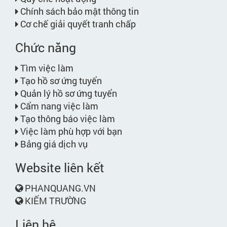
Chính sách bảo mật thông tin
Cơ chế giải quyết tranh chấp
Chức năng
Tìm việc làm
Tạo hồ sơ ứng tuyển
Quản lý hồ sơ ứng tuyển
Cẩm nang việc làm
Tạo thông báo việc làm
Việc làm phù hợp với bạn
Bảng giá dịch vụ
Website liên kết
PHANQUANG.VN
KIẾM TRƯỜNG
Liên hệ