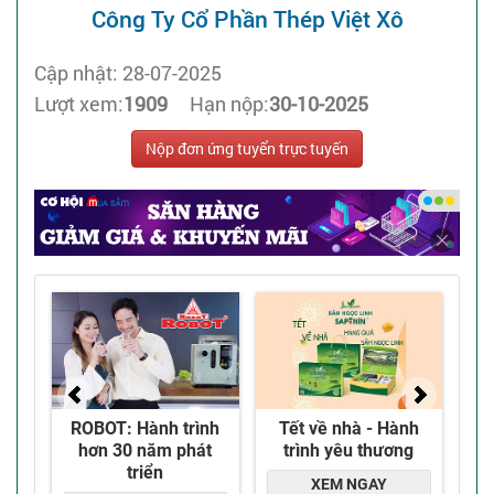
Công Ty Cổ Phần Thép Việt Xô
Cập nhật: 28-07-2025
Lượt xem:
1909
Hạn nộp:
30-10-2025
Nộp đơn ứng tuyển trực tuyến