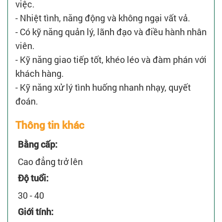
việc.
- Nhiệt tình, năng động và không ngại vất vả.
- Có kỹ năng quản lý, lãnh đạo và điều hành nhân
viên.
- Kỹ năng giao tiếp tốt, khéo léo và đàm phán với
khách hàng.
- Kỹ năng xử lý tình huống nhanh nhạy, quyết
đoán.
Thông tin khác
Bằng cấp:
Cao đẳng trở lên
Độ tuổi:
30 - 40
Giới tính: