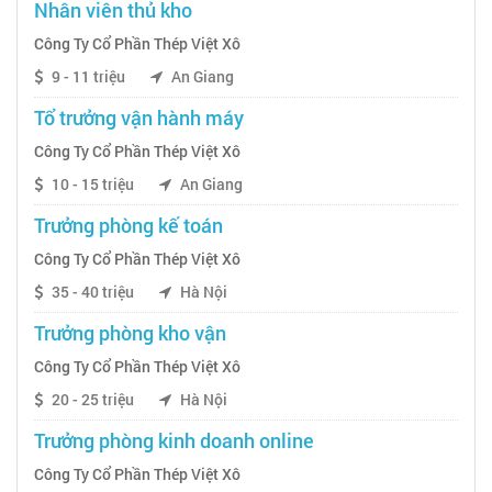
Nhân viên thủ kho
Công Ty Cổ Phần Thép Việt Xô
9 - 11 triệu
An Giang
Tổ trưởng vận hành máy
Công Ty Cổ Phần Thép Việt Xô
10 - 15 triệu
An Giang
Trưởng phòng kế toán
Công Ty Cổ Phần Thép Việt Xô
35 - 40 triệu
Hà Nội
Trưởng phòng kho vận
Công Ty Cổ Phần Thép Việt Xô
20 - 25 triệu
Hà Nội
Trưởng phòng kinh doanh online
Công Ty Cổ Phần Thép Việt Xô