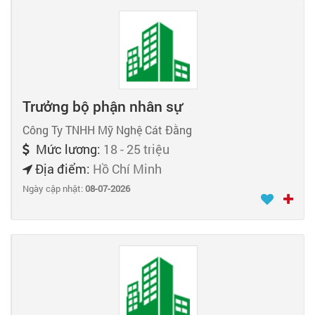
Trưởng bộ phận nhân sự
Công Ty TNHH Mỹ Nghệ Cát Đằng
Mức lương:
18 - 25 triệu
Địa điểm:
Hồ Chí Minh
Ngày cập nhật:
08-07-2026