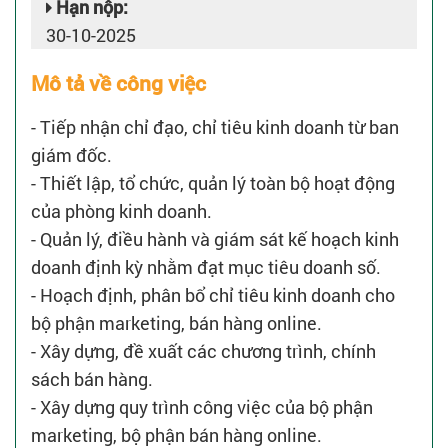
Hạn nộp:
30-10-2025
Mô tả về công việc
- Tiếp nhận chỉ đạo, chỉ tiêu kinh doanh từ ban
giám đốc.
- Thiết lập, tổ chức, quản lý toàn bộ hoạt động
của phòng kinh doanh.
- Quản lý, điều hành và giám sát kế hoạch kinh
doanh định kỳ nhằm đạt mục tiêu doanh số.
- Hoạch định, phân bổ chỉ tiêu kinh doanh cho
bộ phận marketing, bán hàng online.
- Xây dựng, đề xuất các chương trình, chính
sách bán hàng.
- Xây dựng quy trình công việc của bộ phận
marketing, bộ phận bán hàng online.