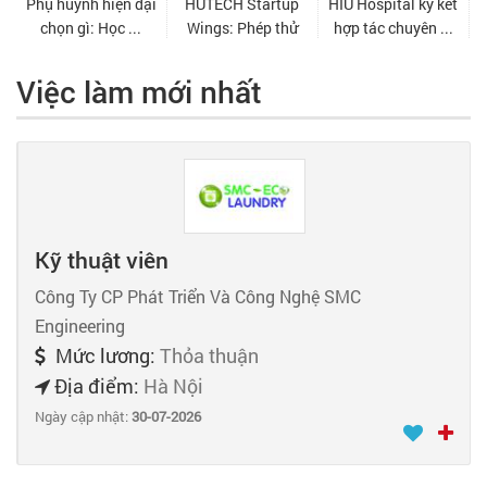
Việc làm mới nhất
Kỹ thuật viên
Công Ty CP Phát Triển Và Công Nghệ SMC
Engineering
Mức lương:
Thỏa thuận
Địa điểm:
Hà Nội
Ngày cập nhật:
30-07-2026