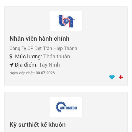
Nhân viên hành chính
Công Ty CP Dệt Trần Hiệp Thành
Mức lương:
Thỏa thuận
Địa điểm:
Tây Ninh
Ngày cập nhật:
30-07-2026
Kỹ sư thiết kế khuôn