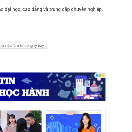
c đại học, cao đẳng và trung cấp chuyên nghiệp.
m việc làm từ công ty này