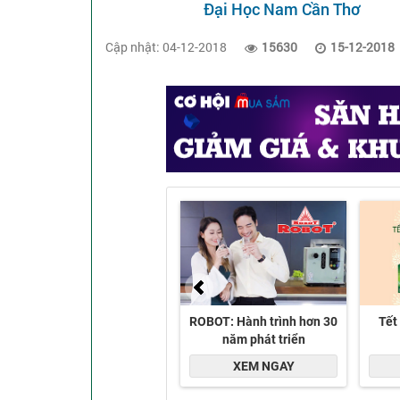
Đại Học Nam Cần Thơ
Cập nhật: 04-12-2018
15630
15-12-2018