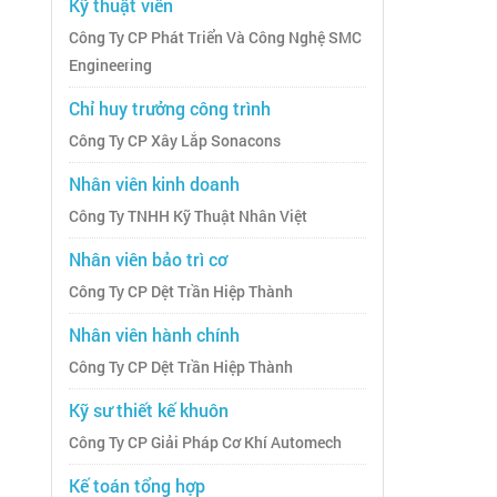
Kỹ thuật viên
Công Ty CP Phát Triển Và Công Nghệ SMC
Engineering
Chỉ huy trưởng công trình
Công Ty CP Xây Lắp Sonacons
Nhân viên kinh doanh
Công Ty TNHH Kỹ Thuật Nhân Việt
Nhân viên bảo trì cơ
Công Ty CP Dệt Trần Hiệp Thành
Nhân viên hành chính
Công Ty CP Dệt Trần Hiệp Thành
Kỹ sư thiết kế khuôn
Công Ty CP Giải Pháp Cơ Khí Automech
Kế toán tổng hợp