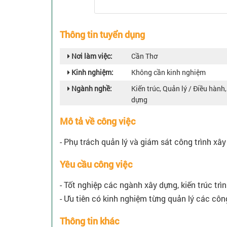
Thông tin tuyển dụng
Nơi làm việc:
Cần Thơ
Kinh nghiệm:
Không cần kinh nghiệm
Ngành nghề:
Kiến trúc, Quản lý / Điều hành
dựng
Mô tả về công việc
- Phụ trách quản lý và giám sát công trình x
Yêu cầu công việc
- Tốt nghiệp các ngành xây dựng, kiến trúc trìn
- Ưu tiên có kinh nghiệm từng quản lý các công 
Thông tin khác