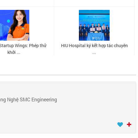
ông Nghệ SMC Engineering