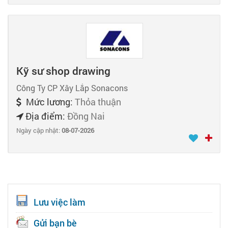
Kỹ sư shop drawing
Công Ty CP Xây Lắp Sonacons
Mức lương:
Thỏa thuận
Địa điểm:
Đồng Nai
Ngày cập nhật:
08-07-2026
Lưu việc làm
Gửi bạn bè