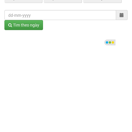
Tìm theo ngày