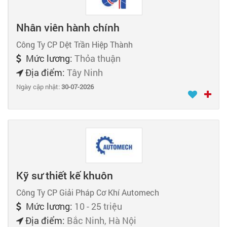
Nhân viên hành chính
Công Ty CP Dệt Trần Hiệp Thành
Mức lương:
Thỏa thuận
Địa điểm:
Tây Ninh
Ngày cập nhật:
30-07-2026
Kỹ sư thiết kế khuôn
Công Ty CP Giải Pháp Cơ Khí Automech
Mức lương:
10 - 25 triệu
Địa điểm:
Bắc Ninh, Hà Nội