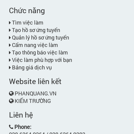
Chức năng
Tìm việc làm
Tạo hồ sơ ứng tuyển
Quản lý hồ sơ ứng tuyển
Cẩm nang việc làm
Tạo thông báo việc làm
Việc làm phù hợp với bạn
Bảng giá dịch vụ
Website liên kết
PHANQUANG.VN
KIẾM TRƯỜNG
Liên hệ
Phone: