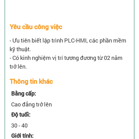
Yêu cầu công việc
- Ưu tiên biết lập trình PLC-HMI, các phần mềm
kỹ thuật.
- Có kinh nghiệm vị trí tương đương từ 02 năm
trở lên.
Thông tin khác
Bằng cấp:
Cao đẳng trở lên
Độ tuổi:
30 - 40
Giới tính: