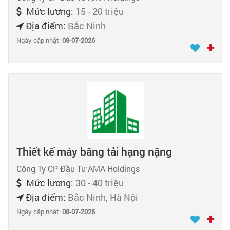
Mức lương:
15 - 20 triệu
Địa điểm:
Bắc Ninh
Ngày cập nhật:
08-07-2026
Thiết kế máy băng tải hạng nặng
Công Ty CP Đầu Tư AMA Holdings
Mức lương:
30 - 40 triệu
Địa điểm:
Bắc Ninh, Hà Nội
Ngày cập nhật:
08-07-2026