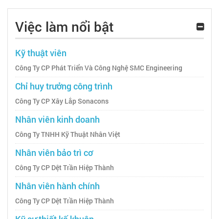
Việc làm nổi bật
Kỹ thuật viên
Công Ty CP Phát Triển Và Công Nghệ SMC Engineering
Chỉ huy trưởng công trình
Công Ty CP Xây Lắp Sonacons
Nhân viên kinh doanh
Công Ty TNHH Kỹ Thuật Nhân Việt
Nhân viên bảo trì cơ
Công Ty CP Dệt Trần Hiệp Thành
Nhân viên hành chính
Công Ty CP Dệt Trần Hiệp Thành
Kỹ sư thiết kế khuôn