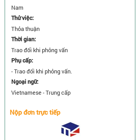
Nam
Thử việc:
Thỏa thuận
Thời gian:
Trao đổi khi phỏng vấn
Phụ cấp:
- Trao đổi khi phỏng vấn.
Ngoại ngữ:
Vietnamese - Trung cấp
Nộp đơn trực tiếp