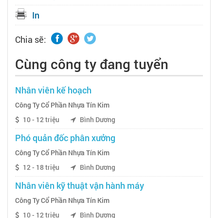
In
Chia sẽ:
Cùng công ty đang tuyển
Nhân viên kế hoạch
Công Ty Cổ Phần Nhựa Tín Kim
10 - 12 triệu
Bình Dương
Phó quản đốc phân xưởng
Công Ty Cổ Phần Nhựa Tín Kim
12 - 18 triệu
Bình Dương
Nhân viên kỹ thuật vận hành máy
Công Ty Cổ Phần Nhựa Tín Kim
10 - 12 triệu
Bình Dương