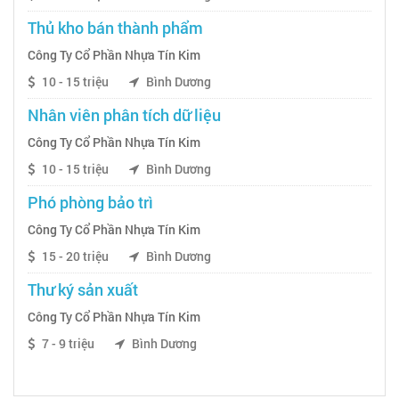
Thủ kho bán thành phẩm
Công Ty Cổ Phần Nhựa Tín Kim
10 - 15 triệu
Bình Dương
Nhân viên phân tích dữ liệu
Công Ty Cổ Phần Nhựa Tín Kim
10 - 15 triệu
Bình Dương
Phó phòng bảo trì
Công Ty Cổ Phần Nhựa Tín Kim
15 - 20 triệu
Bình Dương
Thư ký sản xuất
Công Ty Cổ Phần Nhựa Tín Kim
7 - 9 triệu
Bình Dương