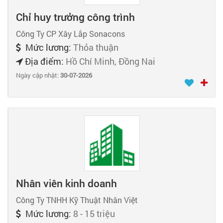
Chỉ huy trưởng công trình
Công Ty CP Xây Lắp Sonacons
Mức lương:
Thỏa thuận
Địa điểm:
Hồ Chí Minh, Đồng Nai
Ngày cập nhật:
30-07-2026
Nhân viên kinh doanh
Công Ty TNHH Kỹ Thuật Nhân Việt
Mức lương:
8 - 15 triệu