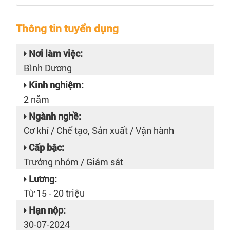
Thông tin tuyển dụng
Nơi làm việc:
Bình Dương
Kinh nghiệm:
2 năm
Ngành nghề:
Cơ khí / Chế tạo, Sản xuất / Vận hành
Cấp bậc:
Trưởng nhóm / Giám sát
Lương:
Từ 15 - 20 triệu
Hạn nộp:
30-07-2024