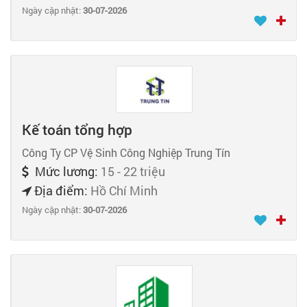
Ngày cập nhật:
30-07-2026
Kế toán tổng hợp
Công Ty CP Vệ Sinh Công Nghiệp Trung Tín
Mức lương:
15 - 22 triệu
Địa điểm:
Hồ Chí Minh
Ngày cập nhật:
30-07-2026