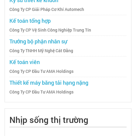
Công Ty CP Giải Pháp Cơ Khí Automech
Kế toán tổng hợp
Công Ty CP Vệ Sinh Công Nghiệp Trung Tín
Trưởng bộ phận nhân sự
Công Ty TNHH Mỹ Nghệ Cát Đằng
Kế toán viên
Công Ty CP Đầu Tư AMA Holdings
Thiết kế máy băng tải hạng nặng
Công Ty CP Đầu Tư AMA Holdings
Nhịp sống thị trường