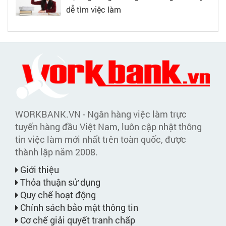
dễ tìm việc làm
WORKBANK.VN - Ngân hàng việc làm trực
tuyến hàng đầu Việt Nam, luôn cập nhật thông
tin việc làm mới nhất trên toàn quốc, được
thành lập năm 2008.
Giới thiệu
Thỏa thuận sử dụng
Quy chế hoạt động
Chính sách bảo mật thông tin
Cơ chế giải quyết tranh chấp