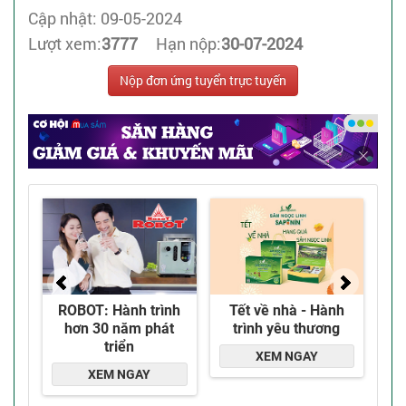
Cập nhật: 09-05-2024
Lượt xem:
3777
Hạn nộp:
30-07-2024
Nộp đơn ứng tuyển trực tuyến