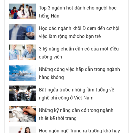
Top 3 ngành hot dành cho người học
tiếng Hàn
Học các ngành khối D đem đến cơ hội
việc làm rộng mở cho bạn trẻ
3 kỹ năng chuẩn cần có của một điều
dưỡng viên
Những công việc hấp dẫn trong ngành
hàng không
Bật ngửa trước những lầm tưởng về
nghề phi công ở Việt Nam
Những kỹ năng cần có trong ngành
thiết kế thời trang
Học ngôn ngữ Trung ra trường khó hay