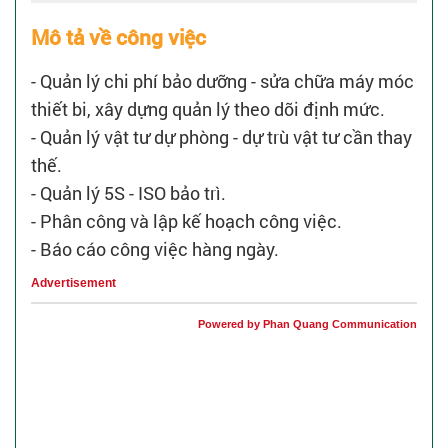
Mô tả về công việc
- Quản lý chi phí bảo dưỡng - sửa chữa máy móc
thiết bi, xây dựng quản lý theo dõi định mức.
- Quản lý vật tư dự phòng - dự trù vật tư cần thay
thế.
- Quản lý 5S - ISO bảo trì.
- Phân công và lập kế hoạch công việc.
- Báo cáo công việc hàng ngày.
Advertisement
Powered by Phan Quang Communication