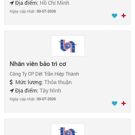
Địa điểm:
Hồ Chí Minh
Ngày cập nhật:
30-07-2026
Nhân viên bảo trì cơ
Công Ty CP Dệt Trần Hiệp Thành
Mức lương:
Thỏa thuận
Địa điểm:
Tây Ninh
Ngày cập nhật:
30-07-2026