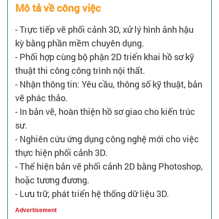
Mô tả về công việc
- Trực tiếp vẽ phối cảnh 3D, xử lý hình ảnh hậu
kỳ bằng phần mềm chuyên dụng.
- Phối hợp cùng bộ phận 2D triển khai hồ sơ kỹ
thuật thi công công trình nội thất.
- Nhận thông tin: Yêu cầu, thông số kỹ thuật, bản
vẽ phác thảo.
- In bản vẽ, hoàn thiện hồ sơ giao cho kiến trúc
sư.
- Nghiên cứu ứng dụng công nghệ mới cho việc
thực hiện phối cảnh 3D.
- Thể hiện bản vẽ phối cảnh 2D bằng Photoshop,
hoặc tương đương.
- Lưu trữ, phát triển hệ thống dữ liệu 3D.
Advertisement