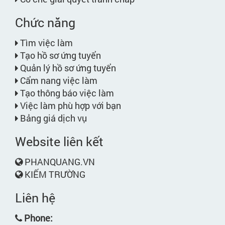
Chức năng
Tìm việc làm
Tạo hồ sơ ứng tuyển
Quản lý hồ sơ ứng tuyển
Cẩm nang việc làm
Tạo thông báo việc làm
Việc làm phù hợp với bạn
Bảng giá dịch vụ
Website liên kết
PHANQUANG.VN
KIẾM TRƯỜNG
Liên hệ
Phone: