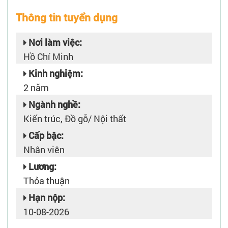
Thông tin tuyển dụng
Nơi làm việc:
Hồ Chí Minh
Kinh nghiệm:
2 năm
Ngành nghề:
Kiến trúc, Đồ gỗ/ Nội thất
Cấp bậc:
Nhân viên
Lương:
Thỏa thuận
Hạn nộp:
10-08-2026