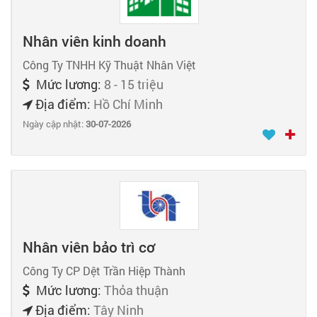
Nhân viên kinh doanh
Công Ty TNHH Kỹ Thuật Nhân Việt
Mức lương:
8 - 15 triệu
Địa điểm:
Hồ Chí Minh
Ngày cập nhật:
30-07-2026
Nhân viên bảo trì cơ
Công Ty CP Dệt Trần Hiệp Thành
Mức lương:
Thỏa thuận
Địa điểm:
Tây Ninh