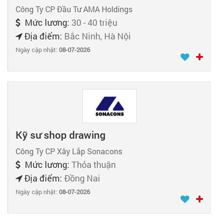
Công Ty CP Đầu Tư AMA Holdings
Mức lương:
30 - 40 triệu
Địa điểm:
Bắc Ninh, Hà Nội
Ngày cập nhật:
08-07-2026
Kỹ sư shop drawing
Công Ty CP Xây Lắp Sonacons
Mức lương:
Thỏa thuận
Địa điểm:
Đồng Nai
Ngày cập nhật:
08-07-2026