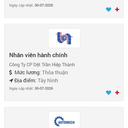
Ngày cập nhật:
30-07-2026
Nhân viên hành chính
Công Ty CP Dệt Trần Hiệp Thành
Mức lương:
Thỏa thuận
Địa điểm:
Tây Ninh
Ngày cập nhật:
30-07-2026