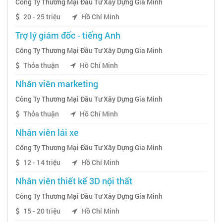
Công Ty Thương Mại Đầu Tư Xây Dựng Gia Minh
20 - 25 triệu
Hồ Chí Minh
Trợ lý giám đốc - tiếng Anh
Công Ty Thương Mại Đầu Tư Xây Dựng Gia Minh
Thỏa thuận
Hồ Chí Minh
Nhân viên marketing
Công Ty Thương Mại Đầu Tư Xây Dựng Gia Minh
Thỏa thuận
Hồ Chí Minh
Nhân viên lái xe
Công Ty Thương Mại Đầu Tư Xây Dựng Gia Minh
12 - 14 triệu
Hồ Chí Minh
Nhân viên thiết kế 3D nội thất
Công Ty Thương Mại Đầu Tư Xây Dựng Gia Minh
15 - 20 triệu
Hồ Chí Minh