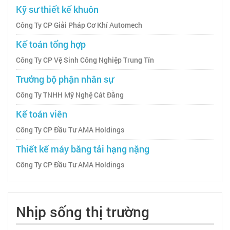
Kỹ sư thiết kế khuôn
Công Ty CP Giải Pháp Cơ Khí Automech
Kế toán tổng hợp
Công Ty CP Vệ Sinh Công Nghiệp Trung Tín
Trưởng bộ phận nhân sự
Công Ty TNHH Mỹ Nghệ Cát Đằng
Kế toán viên
Công Ty CP Đầu Tư AMA Holdings
Thiết kế máy băng tải hạng nặng
Công Ty CP Đầu Tư AMA Holdings
Nhịp sống thị trường