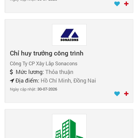
Chỉ huy trưởng công trình
Công Ty CP Xây Lắp Sonacons
Mức lương:
Thỏa thuận
Địa điểm:
Hồ Chí Minh, Đồng Nai
Ngày cập nhật:
30-07-2026