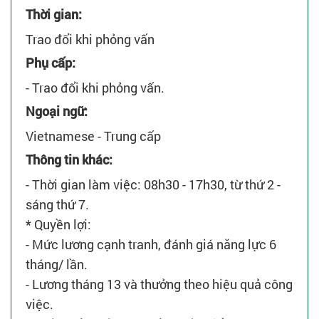
Thời gian:
Trao đổi khi phỏng vấn
Phụ cấp:
- Trao đổi khi phỏng vấn.
Ngoại ngữ:
Vietnamese - Trung cấp
Thông tin khác:
- Thời gian làm việc: 08h30 - 17h30, từ thứ 2 -
sáng thứ 7.
* Quyền lợi:
- Mức lương cạnh tranh, đánh giá năng lực 6
tháng/ lần.
- Lương tháng 13 và thưởng theo hiệu quả công
việc.