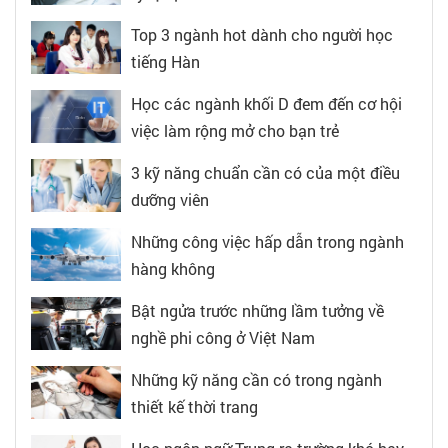
Top 3 ngành hot dành cho người học
tiếng Hàn
Học các ngành khối D đem đến cơ hội
việc làm rộng mở cho bạn trẻ
3 kỹ năng chuẩn cần có của một điều
dưỡng viên
Những công việc hấp dẫn trong ngành
hàng không
Bật ngửa trước những lầm tưởng về
nghề phi công ở Việt Nam
Những kỹ năng cần có trong ngành
thiết kế thời trang