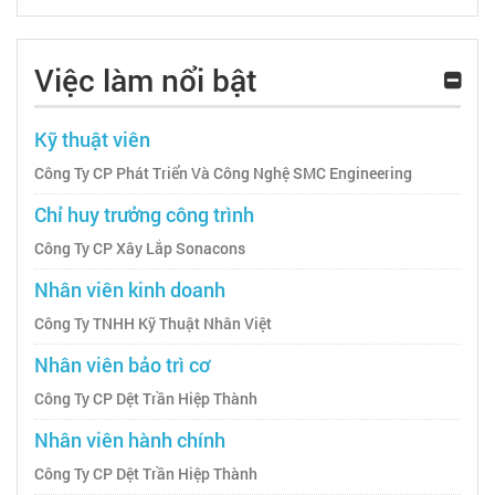
Việc làm nổi bật
Kỹ thuật viên
Công Ty CP Phát Triển Và Công Nghệ SMC Engineering
Chỉ huy trưởng công trình
Công Ty CP Xây Lắp Sonacons
Nhân viên kinh doanh
Công Ty TNHH Kỹ Thuật Nhân Việt
Nhân viên bảo trì cơ
Công Ty CP Dệt Trần Hiệp Thành
Nhân viên hành chính
Công Ty CP Dệt Trần Hiệp Thành