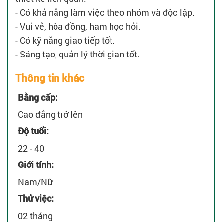
- Có khả năng làm việc theo nhóm và độc lập.
- Vui vẻ, hòa đồng, ham học hỏi.
- Có kỹ năng giao tiếp tốt.
- Sáng tạo, quản lý thời gian tốt.
Thông tin khác
Bằng cấp:
Cao đẳng trở lên
Độ tuổi:
22 - 40
Giới tính:
Nam/Nữ
Thử việc:
02 tháng