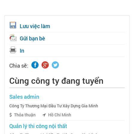
Lưu việc làm
Gửi bạn bè
In
Chia sẽ:
Cùng công ty đang tuyển
Sales admin
Công Ty Thương Mại Đầu Tư Xây Dựng Gia Minh
Thỏa thuận
Hồ Chí Minh
Quản lý thi công nội thất