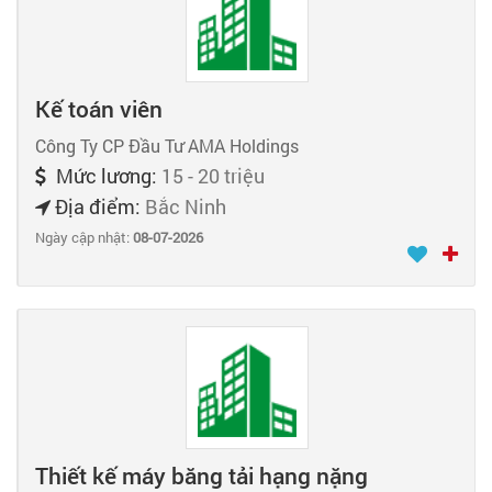
Kế toán viên
Công Ty CP Đầu Tư AMA Holdings
Mức lương:
15 - 20 triệu
Địa điểm:
Bắc Ninh
Ngày cập nhật:
08-07-2026
Thiết kế máy băng tải hạng nặng