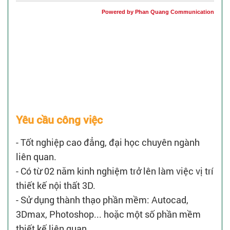
Powered by Phan Quang Communication
Yêu cầu công việc
- Tốt nghiệp cao đẳng, đại học chuyên ngành
liên quan.
- Có từ 02 năm kinh nghiệm trở lên làm việc vị trí
thiết kế nội thất 3D.
- Sử dụng thành thạo phần mềm: Autocad,
3Dmax, Photoshop... hoặc một số phần mềm
thiết kế liên quan.