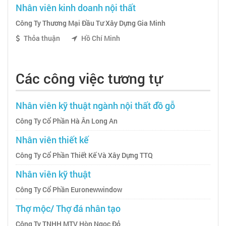
Nhân viên kinh doanh nội thất
Công Ty Thương Mại Đầu Tư Xây Dựng Gia Minh
Thỏa thuận
Hồ Chí Minh
Các công việc tương tự
Nhân viên kỹ thuật ngành nội thất đồ gỗ
Công Ty Cổ Phần Hà Ân Long An
Nhân viên thiết kế
Công Ty Cổ Phần Thiết Kế Và Xây Dựng TTQ
Nhân viên kỹ thuật
Công Ty Cổ Phần Euronewwindow
Thợ mộc/ Thợ đá nhân tạo
Công Ty TNHH MTV Hòn Ngọc Đỏ