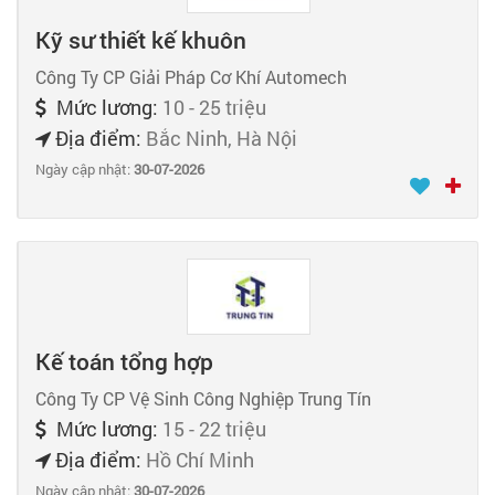
Kỹ sư thiết kế khuôn
Công Ty CP Giải Pháp Cơ Khí Automech
Mức lương:
10 - 25 triệu
Địa điểm:
Bắc Ninh, Hà Nội
Ngày cập nhật:
30-07-2026
Kế toán tổng hợp
Công Ty CP Vệ Sinh Công Nghiệp Trung Tín
Mức lương:
15 - 22 triệu
Địa điểm:
Hồ Chí Minh
Ngày cập nhật:
30-07-2026