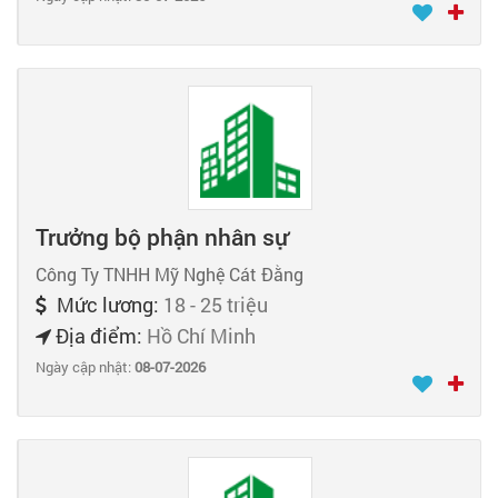
Trưởng bộ phận nhân sự
Công Ty TNHH Mỹ Nghệ Cát Đằng
Mức lương:
18 - 25 triệu
Địa điểm:
Hồ Chí Minh
Ngày cập nhật:
08-07-2026