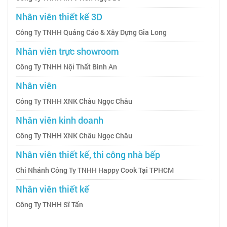
Nhân viên thiết kế 3D
Công Ty TNHH Quảng Cáo & Xây Dựng Gia Long
Nhân viên trực showroom
Công Ty TNHH Nội Thất Bình An
Nhân viên
Công Ty TNHH XNK Châu Ngọc Châu
Nhân viên kinh doanh
Công Ty TNHH XNK Châu Ngọc Châu
Nhân viên thiết kế, thi công nhà bếp
Chi Nhánh Công Ty TNHH Happy Cook Tại TPHCM
Nhân viên thiết kế
Công Ty TNHH Sĩ Tấn