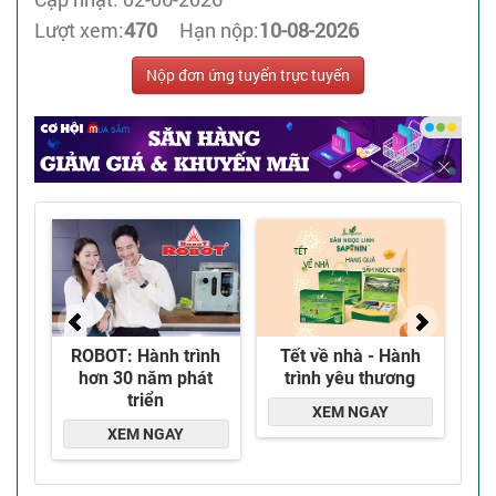
Lượt xem:
470
Hạn nộp:
10-08-2026
Nộp đơn ứng tuyển trực tuyến