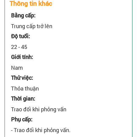
Thông tin khác
Bằng cấp:
Trung cấp trở lên
Độ tuổi:
22 - 45
Giới tính:
Nam
Thử việc:
Thỏa thuận
Thời gian:
Trao đổi khi phỏng vấn
Phụ cấp:
- Trao đổi khi phỏng vấn.