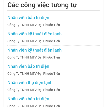
Các công việc tương tự
Nhân viên bảo trì điện
Công Ty TNHH MTV Đại Phước Tiến
Nhân viên kỹ thuật điện lạnh
Công Ty TNHH MTV Đại Phước Tiến
Nhân viên kỹ thuật điện lạnh
Công Ty TNHH MTV Đại Phước Tiến
Nhân viên bảo trì điện
Công Ty TNHH MTV Đại Phước Tiến
Nhân viên thợ điện lạnh
Công Ty TNHH MTV Đại Phước Tiến
Nhân viên bảo trì điện
Công Ty TNHH MTV Đại Phước Tiến