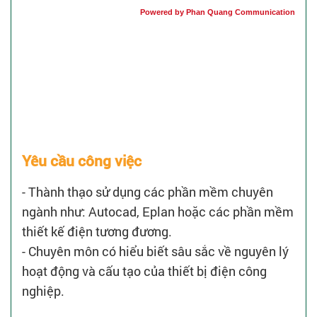
Powered by Phan Quang Communication
Yêu cầu công việc
- Thành thạo sử dụng các phần mềm chuyên
ngành như: Autocad, Eplan hoặc các phần mềm
thiết kế điện tương đương.
- Chuyên môn có hiểu biết sâu sắc về nguyên lý
hoạt động và cấu tạo của thiết bị điện công
nghiệp.