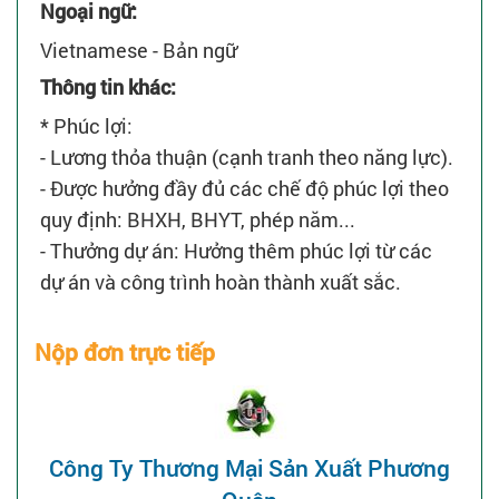
Ngoại ngữ:
Vietnamese - Bản ngữ
Thông tin khác:
* Phúc lợi:
- Lương thỏa thuận (cạnh tranh theo năng lực).
- Được hưởng đầy đủ các chế độ phúc lợi theo
quy định: BHXH, BHYT, phép năm...
- Thưởng dự án: Hưởng thêm phúc lợi từ các
dự án và công trình hoàn thành xuất sắc.
Nộp đơn trực tiếp
Công Ty Thương Mại Sản Xuất Phương