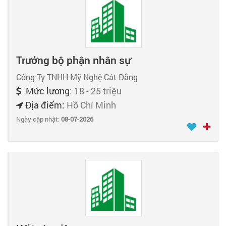
Trưởng bộ phận nhân sự
Công Ty TNHH Mỹ Nghệ Cát Đằng
Mức lương:
18 - 25 triệu
Địa điểm:
Hồ Chí Minh
Ngày cập nhật:
08-07-2026