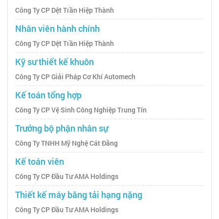
Công Ty CP Dệt Trần Hiệp Thành
Nhân viên hành chính
Công Ty CP Dệt Trần Hiệp Thành
Kỹ sư thiết kế khuôn
Công Ty CP Giải Pháp Cơ Khí Automech
Kế toán tổng hợp
Công Ty CP Vệ Sinh Công Nghiệp Trung Tín
Trưởng bộ phận nhân sự
Công Ty TNHH Mỹ Nghệ Cát Đằng
Kế toán viên
Công Ty CP Đầu Tư AMA Holdings
Thiết kế máy băng tải hạng nặng
Công Ty CP Đầu Tư AMA Holdings