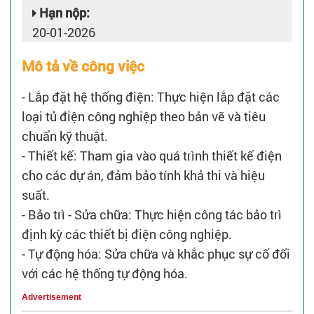
Hạn nộp:
20-01-2026
Mô tả về công việc
- Lắp đặt hệ thống điện: Thực hiện lắp đặt các
loại tủ điện công nghiệp theo bản vẽ và tiêu
chuẩn kỹ thuật.
- Thiết kế: Tham gia vào quá trình thiết kế điện
cho các dự án, đảm bảo tính khả thi và hiệu
suất.
- Bảo trì - Sửa chữa: Thực hiện công tác bảo trì
định kỳ các thiết bị điện công nghiệp.
- Tự động hóa: Sửa chữa và khắc phục sự cố đối
với các hệ thống tự động hóa.
Advertisement