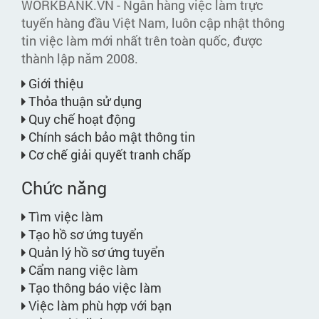
WORKBANK.VN - Ngân hàng việc làm trực
tuyến hàng đầu Việt Nam, luôn cập nhật thông
tin việc làm mới nhất trên toàn quốc, được
thành lập năm 2008.
Giới thiệu
Thỏa thuận sử dụng
Quy chế hoạt động
Chính sách bảo mật thông tin
Cơ chế giải quyết tranh chấp
Chức năng
Tìm việc làm
Tạo hồ sơ ứng tuyển
Quản lý hồ sơ ứng tuyển
Cẩm nang việc làm
Tạo thông báo việc làm
Việc làm phù hợp với bạn