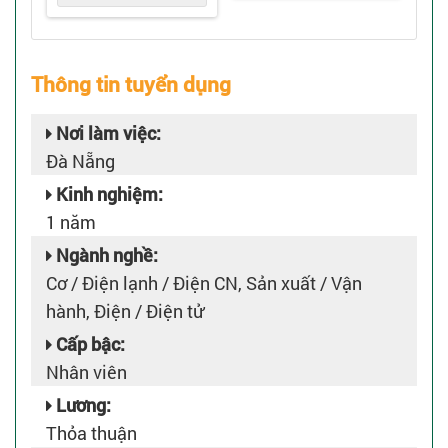
Thông tin tuyển dụng
Nơi làm việc:
Đà Nẵng
Kinh nghiệm:
1 năm
Ngành nghề:
Cơ / Điện lạnh / Điện CN, Sản xuất / Vận
hành, Điện / Điện tử
Cấp bậc:
Nhân viên
Lương:
Thỏa thuận