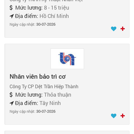
Mức lương:
8 - 15 triệu
Địa điểm:
Hồ Chí Minh
Ngày cập nhật:
30-07-2026
Nhân viên bảo trì cơ
Công Ty CP Dệt Trần Hiệp Thành
Mức lương:
Thỏa thuận
Địa điểm:
Tây Ninh
Ngày cập nhật:
30-07-2026