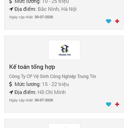
Mức lương:
10 - 25 triệu
Địa điểm:
Bắc Ninh, Hà Nội
Ngày cập nhật:
30-07-2026
Kế toán tổng hợp
Công Ty CP Vệ Sinh Công Nghiệp Trung Tín
Mức lương:
15 - 22 triệu
Địa điểm:
Hồ Chí Minh
Ngày cập nhật:
30-07-2026