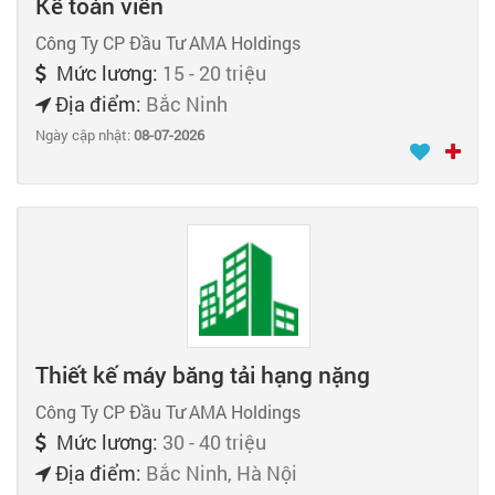
Kế toán viên
Công Ty CP Đầu Tư AMA Holdings
Mức lương:
15 - 20 triệu
Địa điểm:
Bắc Ninh
Ngày cập nhật:
08-07-2026
Thiết kế máy băng tải hạng nặng
Công Ty CP Đầu Tư AMA Holdings
Mức lương:
30 - 40 triệu
Địa điểm:
Bắc Ninh, Hà Nội