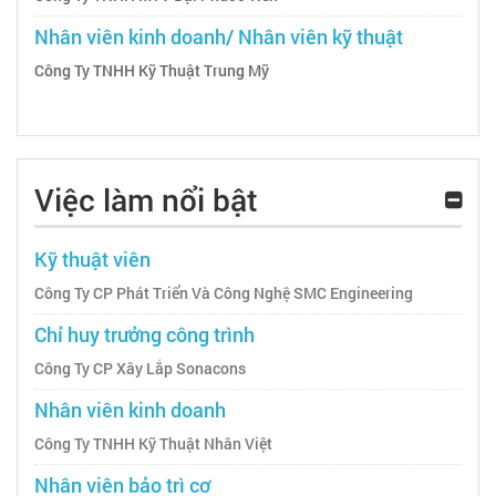
Nhân viên kinh doanh/ Nhân viên kỹ thuật
Công Ty TNHH Kỹ Thuật Trung Mỹ
Việc làm nổi bật
Kỹ thuật viên
Công Ty CP Phát Triển Và Công Nghệ SMC Engineering
Chỉ huy trưởng công trình
Công Ty CP Xây Lắp Sonacons
Nhân viên kinh doanh
Công Ty TNHH Kỹ Thuật Nhân Việt
Nhân viên bảo trì cơ