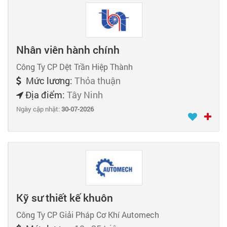
Nhân viên hành chính
Công Ty CP Dệt Trần Hiệp Thành
Mức lương:
Thỏa thuận
Địa điểm:
Tây Ninh
Ngày cập nhật:
30-07-2026
Kỹ sư thiết kế khuôn
Công Ty CP Giải Pháp Cơ Khí Automech