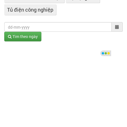
Tủ điện công nghiệp
Tìm theo ngày