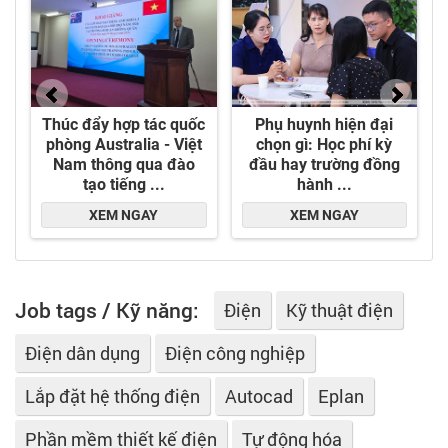
Job tags / Kỹ năng:
Điện
Kỹ thuật điện
Điện dân dụng
Điện công nghiệp
Lắp đặt hệ thống điện
Autocad
Eplan
Phần mềm thiết kế điện
Tự động hóa