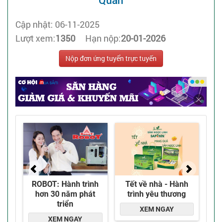
Quân
Cập nhật: 06-11-2025
Lượt xem:
1350
Hạn nộp:
20-01-2026
Nộp đơn ứng tuyển trực tuyến