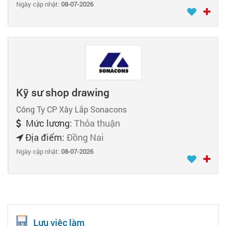
Ngày cập nhật:
08-07-2026
Kỹ sư shop drawing
Công Ty CP Xây Lắp Sonacons
Mức lương:
Thỏa thuận
Địa điểm:
Đồng Nai
Ngày cập nhật:
08-07-2026
Lưu việc làm