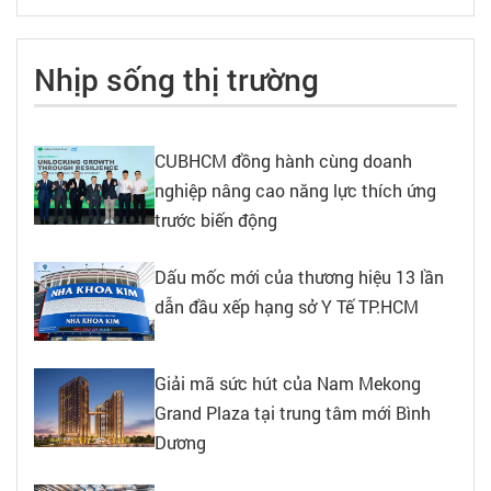
Nhịp sống thị trường
CUBHCM đồng hành cùng doanh
nghiệp nâng cao năng lực thích ứng
trước biến động
Dấu mốc mới của thương hiệu 13 lần
dẫn đầu xếp hạng sở Y Tế TP.HCM
Giải mã sức hút của Nam Mekong
Grand Plaza tại trung tâm mới Bình
Dương