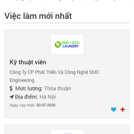
Việc làm mới nhất
Kỹ thuật viên
Công Ty CP Phát Triển Và Công Nghệ SMC
Engineering
Mức lương:
Thỏa thuận
Địa điểm:
Hà Nội
Ngày cập nhật:
30-07-2026