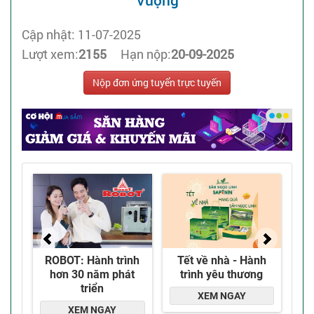
Vượng
Cập nhật: 11-07-2025
Lượt xem:
2155
Hạn nộp:
20-09-2025
Nộp đơn ứng tuyển trực tuyến