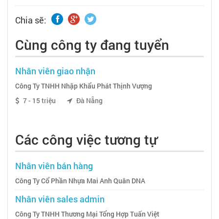
Chia sẽ:
Cùng công ty đang tuyển
Nhân viên giao nhận
Công Ty TNHH Nhập Khẩu Phát Thịnh Vượng
7 - 15 triệu
Đà Nẵng
Các công việc tương tự
Nhân viên bán hàng
Công Ty Cổ Phần Nhựa Mai Anh Quân DNA
Nhân viên sales admin
Công Ty TNHH Thương Mại Tổng Hợp Tuấn Việt