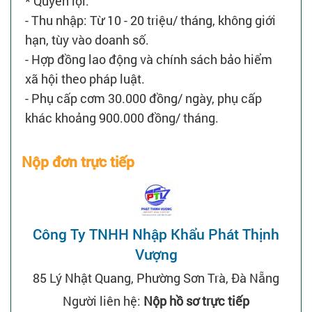
* Quyền lợi:
- Thu nhập: Từ 10 - 20 triệu/ tháng, không giới
hạn, tùy vào doanh số.
- Hợp đồng lao động và chính sách bảo hiểm
xã hội theo pháp luật.
- Phụ cấp cơm 30.000 đồng/ ngày, phụ cấp
khác khoảng 900.000 đồng/ tháng.
Nộp đơn trực tiếp
Công Ty TNHH Nhập Khẩu Phát Thịnh
Vượng
85 Lý Nhật Quang, Phường Sơn Trà, Đà Nẵng
Người liên hệ:
Nộp hồ sơ trực tiếp