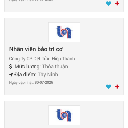
Nhân viên bảo trì cơ
Công Ty CP Dệt Trần Hiệp Thành
Mức lương:
Thỏa thuận
Địa điểm:
Tây Ninh
Ngày cập nhật:
30-07-2026