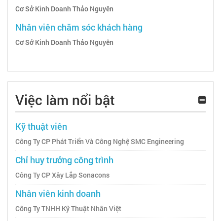
Cơ Sở Kinh Doanh Thảo Nguyên
Nhân viên chăm sóc khách hàng
Cơ Sở Kinh Doanh Thảo Nguyên
Việc làm nổi bật
Kỹ thuật viên
Công Ty CP Phát Triển Và Công Nghệ SMC Engineering
Chỉ huy trưởng công trình
Công Ty CP Xây Lắp Sonacons
Nhân viên kinh doanh
Công Ty TNHH Kỹ Thuật Nhân Việt