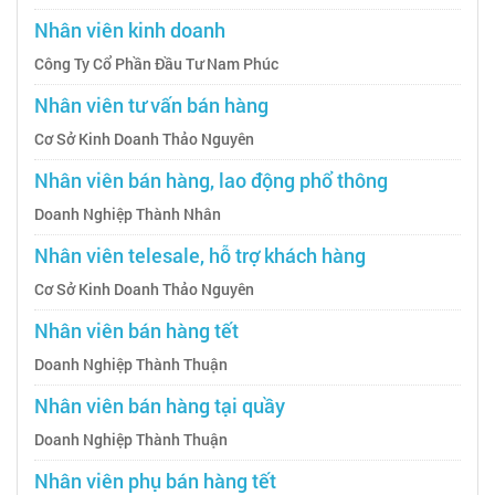
Nhân viên kinh doanh
Công Ty Cổ Phần Đầu Tư Nam Phúc
Nhân viên tư vấn bán hàng
Cơ Sở Kinh Doanh Thảo Nguyên
Nhân viên bán hàng, lao động phổ thông
Doanh Nghiệp Thành Nhân
Nhân viên telesale, hỗ trợ khách hàng
Cơ Sở Kinh Doanh Thảo Nguyên
Nhân viên bán hàng tết
Doanh Nghiệp Thành Thuận
Nhân viên bán hàng tại quầy
Doanh Nghiệp Thành Thuận
Nhân viên phụ bán hàng tết