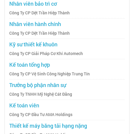
Nhân viên bảo trì cơ
Công Ty CP Dệt Trần Hiệp Thành
Nhân viên hành chính
Công Ty CP Dệt Trần Hiệp Thành
Kỹ sư thiết kế khuôn
Công Ty CP Giải Pháp Cơ Khí Automech
Kế toán tổng hợp
Công Ty CP Vệ Sinh Công Nghiệp Trung Tín
Trưởng bộ phận nhân sự
Công Ty TNHH Mỹ Nghệ Cát Đằng
Kế toán viên
Công Ty CP Đầu Tư AMA Holdings
Thiết kế máy băng tải hạng nặng