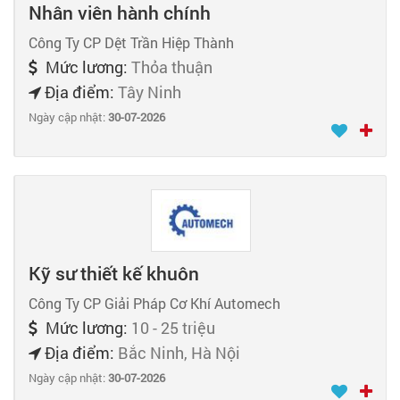
Nhân viên hành chính
Công Ty CP Dệt Trần Hiệp Thành
Mức lương:
Thỏa thuận
Địa điểm:
Tây Ninh
Ngày cập nhật:
30-07-2026
Kỹ sư thiết kế khuôn
Công Ty CP Giải Pháp Cơ Khí Automech
Mức lương:
10 - 25 triệu
Địa điểm:
Bắc Ninh, Hà Nội
Ngày cập nhật:
30-07-2026