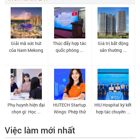
Việc làm mới nhất