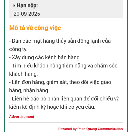
Hạn nộp:
20-09-2025
Mô tả về công việc
- Bán các mặt hàng thủy sản đông lạnh của
công ty.
- Xây dựng các kênh bán hàng.
- Tìm hiểu khách hàng tiềm năng và chăm sóc
khách hàng.
- Lên đơn hàng, giám sát, theo dõi việc giao
hàng, nhận hàng.
- Liên hệ các bộ phận liên quan để đối chiếu và
kiểm kê định kỳ hoặc khi có yêu cầu.
Advertisement
Powered by Phan Quang Communication