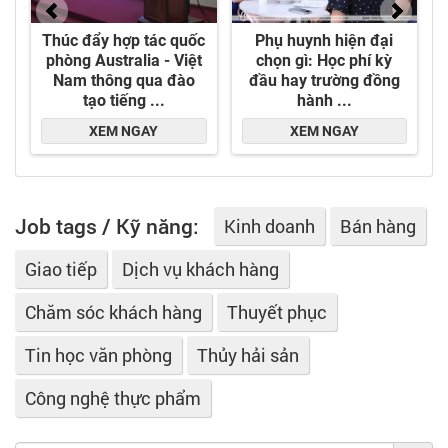
Job tags / Kỹ năng:
Kinh doanh
Bán hàng
Giao tiếp
Dịch vụ khách hàng
Chăm sóc khách hàng
Thuyết phục
Tin học văn phòng
Thủy hải sản
Công nghệ thực phẩm