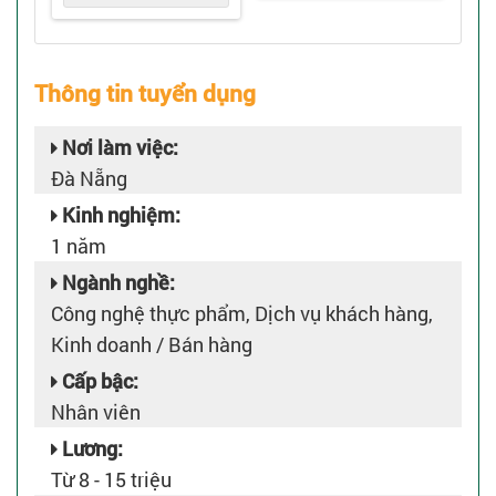
Thông tin tuyển dụng
Nơi làm việc:
Đà Nẵng
Kinh nghiệm:
1 năm
Ngành nghề:
Công nghệ thực phẩm, Dịch vụ khách hàng,
Kinh doanh / Bán hàng
Cấp bậc:
Nhân viên
Lương:
Từ 8 - 15 triệu