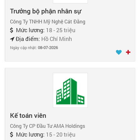
Trưởng bộ phận nhân sự
Công Ty TNHH Mỹ Nghệ Cát Đằng
Mức lương:
18 - 25 triệu
Địa điểm:
Hồ Chí Minh
Ngày cập nhật:
08-07-2026
Kế toán viên
Công Ty CP Đầu Tư AMA Holdings
Mức lương:
15 - 20 triệu