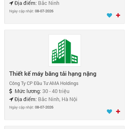
Địa điểm:
Bắc Ninh
Ngày cập nhật:
08-07-2026
Thiết kế máy băng tải hạng nặng
Công Ty CP Đầu Tư AMA Holdings
Mức lương:
30 - 40 triệu
Địa điểm:
Bắc Ninh, Hà Nội
Ngày cập nhật:
08-07-2026