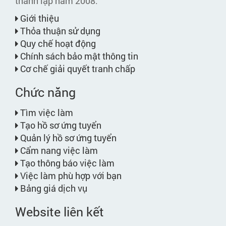
thành lập năm 2008.
Giới thiệu
Thỏa thuận sử dụng
Quy chế hoạt động
Chính sách bảo mật thông tin
Cơ chế giải quyết tranh chấp
Chức năng
Tìm việc làm
Tạo hồ sơ ứng tuyển
Quản lý hồ sơ ứng tuyển
Cẩm nang việc làm
Tạo thông báo việc làm
Việc làm phù hợp với bạn
Bảng giá dịch vụ
Website liên kết