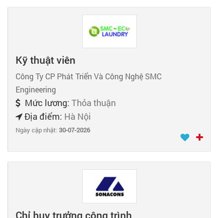
Kỹ thuật viên
Công Ty CP Phát Triển Và Công Nghệ SMC
Engineering
Mức lương:
Thỏa thuận
Địa điểm:
Hà Nội
Ngày cập nhật:
30-07-2026
Chỉ huy trưởng công trình