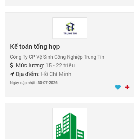
Kế toán tổng hợp
Công Ty CP Vệ Sinh Công Nghiệp Trung Tín
Mức lương:
15 - 22 triệu
Địa điểm:
Hồ Chí Minh
Ngày cập nhật:
30-07-2026