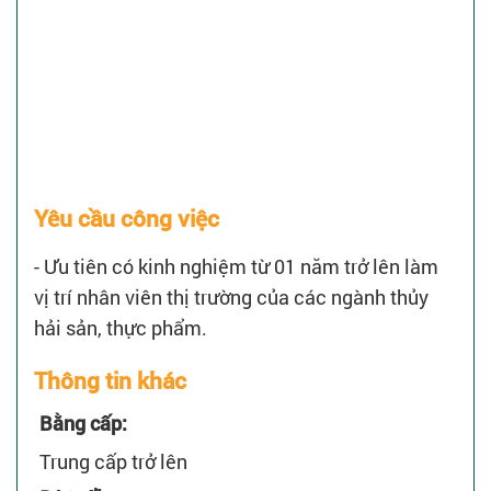
Yêu cầu công việc
- Ưu tiên có kinh nghiệm từ 01 năm trở lên làm
vị trí nhân viên thị trường của các ngành thủy
hải sản, thực phẩm.
Thông tin khác
Bằng cấp:
Trung cấp trở lên