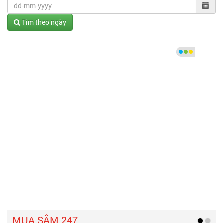
Tìm theo ngày