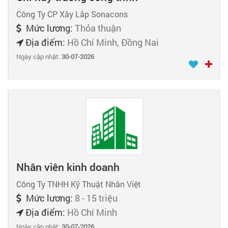
Công Ty CP Xây Lắp Sonacons
Mức lương:
Thỏa thuận
Địa điểm:
Hồ Chí Minh, Đồng Nai
Ngày cập nhật:
30-07-2026
Nhân viên kinh doanh
Công Ty TNHH Kỹ Thuật Nhân Việt
Mức lương:
8 - 15 triệu
Địa điểm:
Hồ Chí Minh
Ngày cập nhật:
30-07-2026