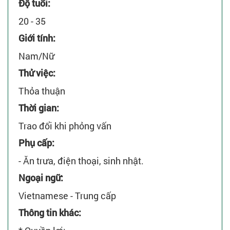
Độ tuổi:
20 - 35
Giới tính:
Nam/Nữ
Thử việc:
Thỏa thuận
Thời gian:
Trao đổi khi phỏng vấn
Phụ cấp:
- Ăn trưa, điện thoại, sinh nhật.
Ngoại ngữ:
Vietnamese - Trung cấp
Thông tin khác: