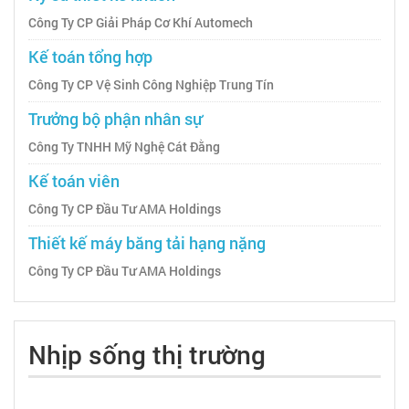
Công Ty CP Giải Pháp Cơ Khí Automech
Kế toán tổng hợp
Công Ty CP Vệ Sinh Công Nghiệp Trung Tín
Trưởng bộ phận nhân sự
Công Ty TNHH Mỹ Nghệ Cát Đằng
Kế toán viên
Công Ty CP Đầu Tư AMA Holdings
Thiết kế máy băng tải hạng nặng
Công Ty CP Đầu Tư AMA Holdings
Nhịp sống thị trường