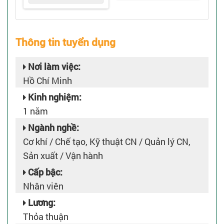
Thông tin tuyển dụng
Nơi làm việc:
Hồ Chí Minh
Kinh nghiệm:
1 năm
Ngành nghề:
Cơ khí / Chế tạo, Kỹ thuật CN / Quản lý CN,
Sản xuất / Vận hành
Cấp bậc:
Nhân viên
Lương:
Thỏa thuận