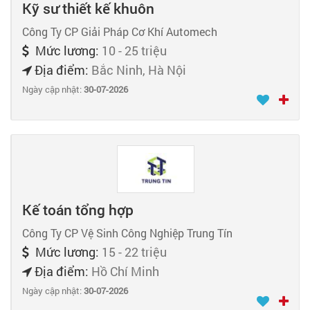
Kỹ sư thiết kế khuôn
Công Ty CP Giải Pháp Cơ Khí Automech
Mức lương:
10 - 25 triệu
Địa điểm:
Bắc Ninh, Hà Nội
Ngày cập nhật:
30-07-2026
Kế toán tổng hợp
Công Ty CP Vệ Sinh Công Nghiệp Trung Tín
Mức lương:
15 - 22 triệu
Địa điểm:
Hồ Chí Minh
Ngày cập nhật:
30-07-2026