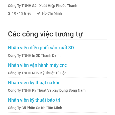
Công Ty TNHH Sản Xuất Hiệp Phước Thành
10 - 15 triệu
Hồ Chí Minh
Các công việc tương tự
Nhân viên điều phối sản xuất 3D
Công Ty TNHH In 3D Thành Danh
Nhân viên vận hành máy cnc
Công Ty TNHH MTV Kỹ Thuật Tú Lộc
Nhân viên kỹ thuật cơ khí
Công Ty TNHH Kỹ Thuật Và Xây Dựng Song Nam
Nhân viên kỹ thuật bảo trì
Công Ty Cổ Phần Cơ Khí Tân Minh