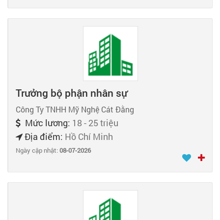
Trưởng bộ phận nhân sự
Công Ty TNHH Mỹ Nghệ Cát Đằng
Mức lương:
18 - 25 triệu
Địa điểm:
Hồ Chí Minh
Ngày cập nhật:
08-07-2026