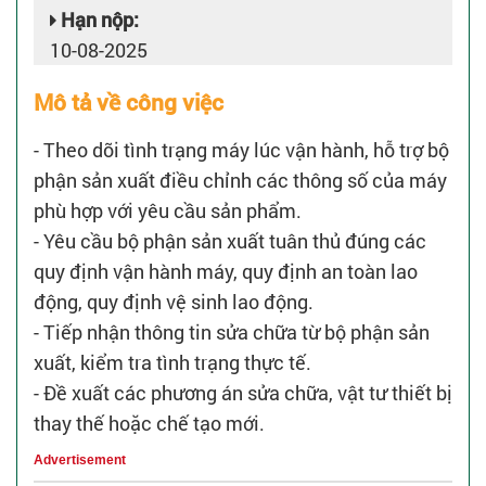
Hạn nộp:
10-08-2025
Mô tả về công việc
- Theo dõi tình trạng máy lúc vận hành, hỗ trợ bộ
phận sản xuất điều chỉnh các thông số của máy
phù hợp với yêu cầu sản phẩm.
- Yêu cầu bộ phận sản xuất tuân thủ đúng các
quy định vận hành máy, quy định an toàn lao
động, quy định vệ sinh lao động.
- Tiếp nhận thông tin sửa chữa từ bộ phận sản
xuất, kiểm tra tình trạng thực tế.
- Đề xuất các phương án sửa chữa, vật tư thiết bị
thay thế hoặc chế tạo mới.
Advertisement