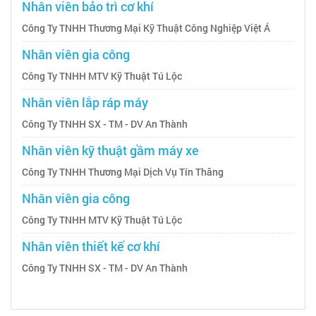
Nhân viên bảo trì cơ khí
Công Ty TNHH Thương Mại Kỹ Thuật Công Nghiệp Việt Á
Nhân viên gia công
Công Ty TNHH MTV Kỹ Thuật Tú Lộc
Nhân viên lắp ráp máy
Công Ty TNHH SX - TM - DV An Thành
Nhân viên kỹ thuật gầm máy xe
Công Ty TNHH Thương Mại Dịch Vụ Tín Thăng
Nhân viên gia công
Công Ty TNHH MTV Kỹ Thuật Tú Lộc
Nhân viên thiết kế cơ khí
Công Ty TNHH SX - TM - DV An Thành