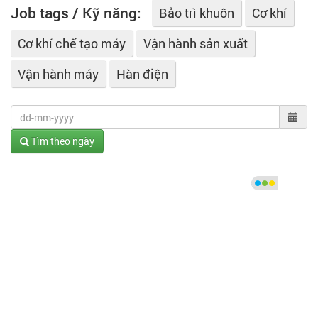
Job tags / Kỹ năng:
Bảo trì khuôn
Cơ khí
Cơ khí chế tạo máy
Vận hành sản xuất
Vận hành máy
Hàn điện
Tìm theo ngày