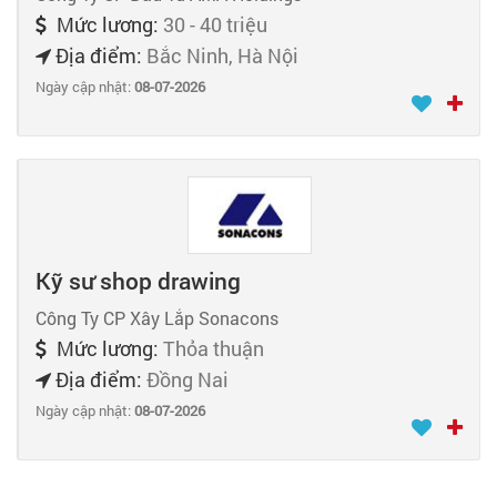
Mức lương:
30 - 40 triệu
Địa điểm:
Bắc Ninh, Hà Nội
Ngày cập nhật:
08-07-2026
Kỹ sư shop drawing
Công Ty CP Xây Lắp Sonacons
Mức lương:
Thỏa thuận
Địa điểm:
Đồng Nai
Ngày cập nhật:
08-07-2026