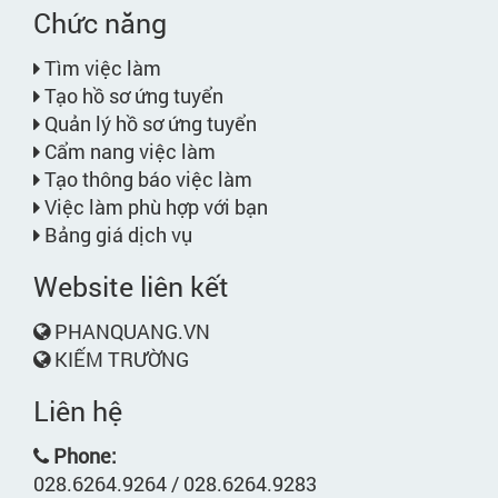
Chức năng
Tìm việc làm
Tạo hồ sơ ứng tuyển
Quản lý hồ sơ ứng tuyển
Cẩm nang việc làm
Tạo thông báo việc làm
Việc làm phù hợp với bạn
Bảng giá dịch vụ
Website liên kết
PHANQUANG.VN
KIẾM TRƯỜNG
Liên hệ
Phone:
028.6264.9264 / 028.6264.9283