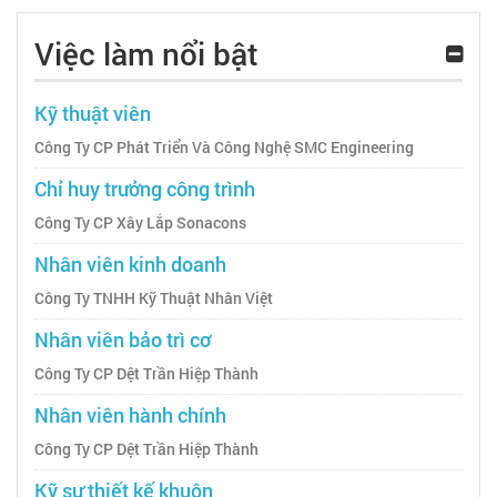
Việc làm nổi bật
Kỹ thuật viên
Công Ty CP Phát Triển Và Công Nghệ SMC Engineering
Chỉ huy trưởng công trình
Công Ty CP Xây Lắp Sonacons
Nhân viên kinh doanh
Công Ty TNHH Kỹ Thuật Nhân Việt
Nhân viên bảo trì cơ
Công Ty CP Dệt Trần Hiệp Thành
Nhân viên hành chính
Công Ty CP Dệt Trần Hiệp Thành
Kỹ sư thiết kế khuôn