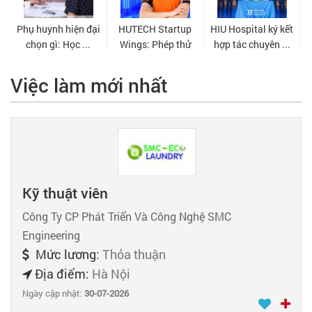
Việc làm mới nhất
Kỹ thuật viên
Công Ty CP Phát Triển Và Công Nghệ SMC
Engineering
Mức lương:
Thỏa thuận
Địa điểm:
Hà Nội
Ngày cập nhật:
30-07-2026