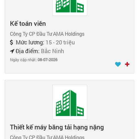
Kế toán viên
Công Ty CP Đầu Tư AMA Holdings
Mức lương:
15 - 20 triệu
Địa điểm:
Bắc Ninh
Ngày cập nhật:
08-07-2026
Thiết kế máy băng tải hạng nặng
Công Ty CP Đầu Tư AMA Holdings