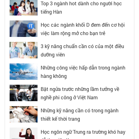
Top 3 ngành hot dành cho người học
tiếng Hàn
Học các ngành khối D đem đến cơ hội
việc làm rộng mở cho bạn trẻ
3 kỹ năng chuẩn cần có của một điều
dưỡng viên
Những công việc hấp dẫn trong ngành
hàng không
Bật ngửa trước những lầm tưởng về
nghề phi công ở Việt Nam
Những kỹ năng cần có trong ngành
thiết kế thời trang
Học ngôn ngữ Trung ra trường khó hay