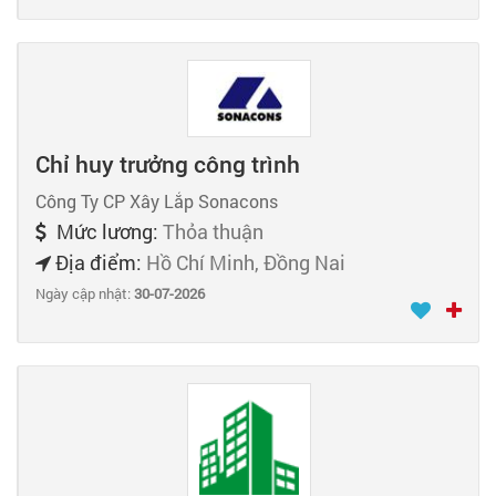
Chỉ huy trưởng công trình
Công Ty CP Xây Lắp Sonacons
Mức lương:
Thỏa thuận
Địa điểm:
Hồ Chí Minh, Đồng Nai
Ngày cập nhật:
30-07-2026