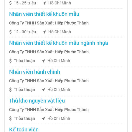
15 - 25 triệu
Hồ Chí Minh
Nhân viên thiết kế khuôn mẫu
Công Ty TNHH Sản Xuất Hiệp Phước Thành
12 - 30 triệu
Hồ Chí Minh
Nhân viên thiết kế khuôn mẫu ngành nhựa
Công Ty TNHH Sản Xuất Hiệp Phước Thành
Thỏa thuận
Hồ Chí Minh
Nhân viên hành chính
Công Ty TNHH Sản Xuất Hiệp Phước Thành
Thỏa thuận
Hồ Chí Minh
Thủ kho nguyên vật liệu
Công Ty TNHH Sản Xuất Hiệp Phước Thành
Thỏa thuận
Hồ Chí Minh
Kế toán viên