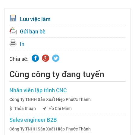
Lưu việc làm
Gửi bạn bè
In
Chia sẽ:
Cùng công ty đang tuyển
Nhân viên lập trình CNC
Công Ty TNHH Sản Xuất Hiệp Phước Thành
Thỏa thuận
Hồ Chí Minh
Sales engineer B2B
Công Ty TNHH Sản Xuất Hiệp Phước Thành