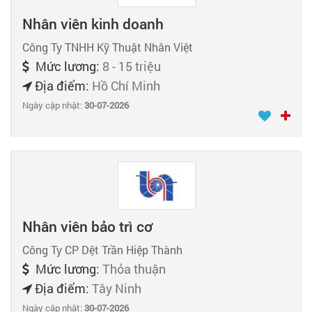
Nhân viên kinh doanh
Công Ty TNHH Kỹ Thuật Nhân Việt
Mức lương:
8 - 15 triệu
Địa điểm:
Hồ Chí Minh
Ngày cập nhật:
30-07-2026
Nhân viên bảo trì cơ
Công Ty CP Dệt Trần Hiệp Thành
Mức lương:
Thỏa thuận
Địa điểm:
Tây Ninh
Ngày cập nhật:
30-07-2026