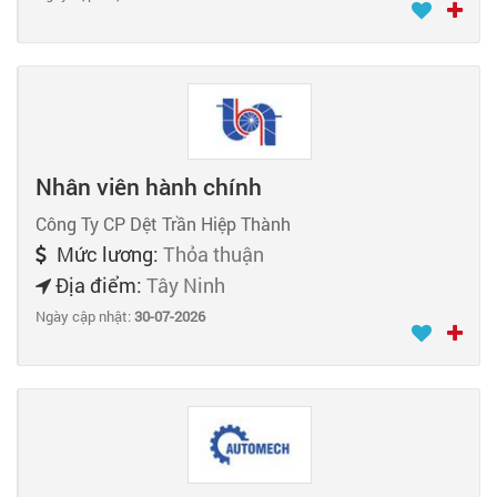
Nhân viên hành chính
Công Ty CP Dệt Trần Hiệp Thành
Mức lương:
Thỏa thuận
Địa điểm:
Tây Ninh
Ngày cập nhật:
30-07-2026