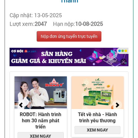
Thành
Cập nhật: 13-05-2025
Lượt xem:
2047
Hạn nộp:
10-08-2025
Nộp đơn ứng tuyển trực tuyến