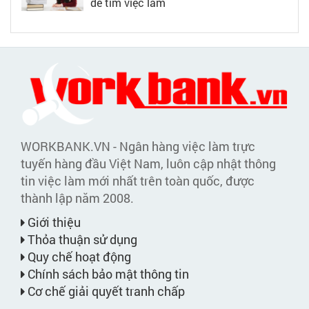
dễ tìm việc làm
WORKBANK.VN - Ngân hàng việc làm trực
tuyến hàng đầu Việt Nam, luôn cập nhật thông
tin việc làm mới nhất trên toàn quốc, được
thành lập năm 2008.
Giới thiệu
Thỏa thuận sử dụng
Quy chế hoạt động
Chính sách bảo mật thông tin
Cơ chế giải quyết tranh chấp