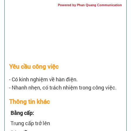
Powered by Phan Quang Communication
Yêu cầu công việc
- Có kinh nghiệm về hàn điện.
- Nhanh nhẹn, có trách nhiệm trong công việc.
Thông tin khác
Bằng cấp:
Trung cấp trở lên