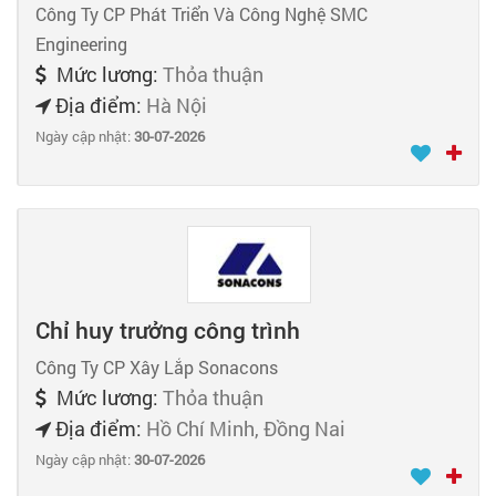
Công Ty CP Phát Triển Và Công Nghệ SMC
Engineering
Mức lương:
Thỏa thuận
Địa điểm:
Hà Nội
Ngày cập nhật:
30-07-2026
Chỉ huy trưởng công trình
Công Ty CP Xây Lắp Sonacons
Mức lương:
Thỏa thuận
Địa điểm:
Hồ Chí Minh, Đồng Nai
Ngày cập nhật:
30-07-2026