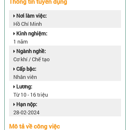
Thông tin tuyển dụng
Nơi làm việc:
Hồ Chí Minh
Kinh nghiệm:
1 năm
Ngành nghề:
Cơ khí / Chế tạo
Cấp bậc:
Nhân viên
Lương:
Từ 10 - 16 triệu
Hạn nộp:
28-02-2024
Mô tả về công việc