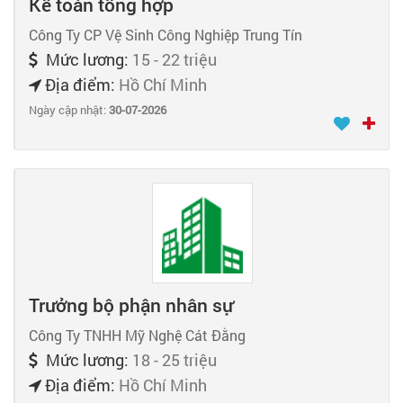
Kế toán tổng hợp
Công Ty CP Vệ Sinh Công Nghiệp Trung Tín
Mức lương:
15 - 22 triệu
Địa điểm:
Hồ Chí Minh
Ngày cập nhật:
30-07-2026
Trưởng bộ phận nhân sự
Công Ty TNHH Mỹ Nghệ Cát Đằng
Mức lương:
18 - 25 triệu
Địa điểm:
Hồ Chí Minh