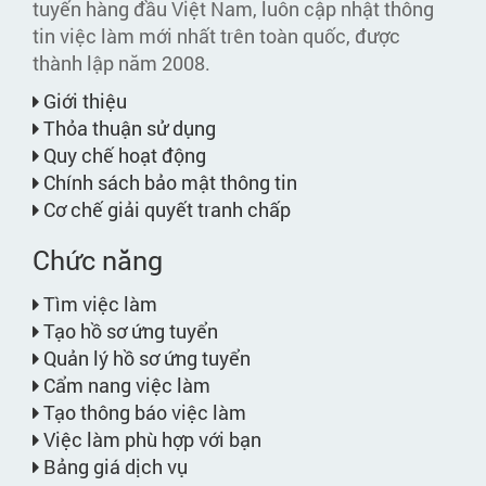
tuyến hàng đầu Việt Nam, luôn cập nhật thông
tin việc làm mới nhất trên toàn quốc, được
thành lập năm 2008.
Giới thiệu
Thỏa thuận sử dụng
Quy chế hoạt động
Chính sách bảo mật thông tin
Cơ chế giải quyết tranh chấp
Chức năng
Tìm việc làm
Tạo hồ sơ ứng tuyển
Quản lý hồ sơ ứng tuyển
Cẩm nang việc làm
Tạo thông báo việc làm
Việc làm phù hợp với bạn
Bảng giá dịch vụ