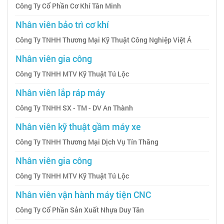
Công Ty Cổ Phần Cơ Khí Tân Minh
Nhân viên bảo trì cơ khí
Công Ty TNHH Thương Mại Kỹ Thuật Công Nghiệp Việt Á
Nhân viên gia công
Công Ty TNHH MTV Kỹ Thuật Tú Lộc
Nhân viên lắp ráp máy
Công Ty TNHH SX - TM - DV An Thành
Nhân viên kỹ thuật gầm máy xe
Công Ty TNHH Thương Mại Dịch Vụ Tín Thăng
Nhân viên gia công
Công Ty TNHH MTV Kỹ Thuật Tú Lộc
Nhân viên vận hành máy tiện CNC
Công Ty Cổ Phần Sản Xuất Nhựa Duy Tân