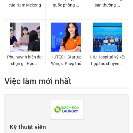
Việc làm mới nhất
Kỹ thuật viên