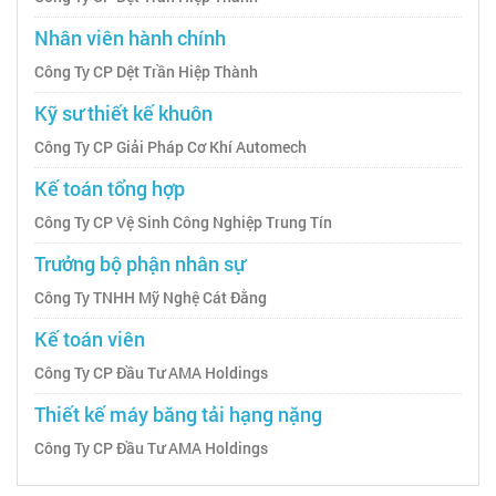
Nhân viên hành chính
Công Ty CP Dệt Trần Hiệp Thành
Kỹ sư thiết kế khuôn
Công Ty CP Giải Pháp Cơ Khí Automech
Kế toán tổng hợp
Công Ty CP Vệ Sinh Công Nghiệp Trung Tín
Trưởng bộ phận nhân sự
Công Ty TNHH Mỹ Nghệ Cát Đằng
Kế toán viên
Công Ty CP Đầu Tư AMA Holdings
Thiết kế máy băng tải hạng nặng
Công Ty CP Đầu Tư AMA Holdings