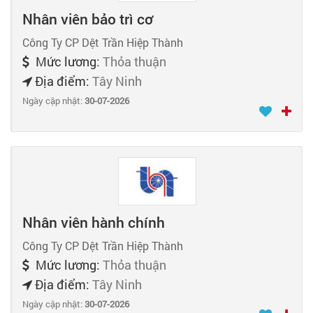
Nhân viên bảo trì cơ
Công Ty CP Dệt Trần Hiệp Thành
Mức lương:
Thỏa thuận
Địa điểm:
Tây Ninh
Ngày cập nhật:
30-07-2026
Nhân viên hành chính
Công Ty CP Dệt Trần Hiệp Thành
Mức lương:
Thỏa thuận
Địa điểm:
Tây Ninh
Ngày cập nhật:
30-07-2026