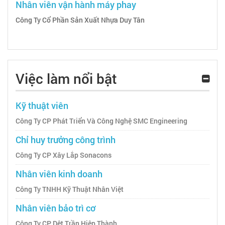
Nhân viên vận hành máy phay
Công Ty Cổ Phần Sản Xuất Nhựa Duy Tân
Việc làm nổi bật
Kỹ thuật viên
Công Ty CP Phát Triển Và Công Nghệ SMC Engineering
Chỉ huy trưởng công trình
Công Ty CP Xây Lắp Sonacons
Nhân viên kinh doanh
Công Ty TNHH Kỹ Thuật Nhân Việt
Nhân viên bảo trì cơ
Công Ty CP Dệt Trần Hiệp Thành