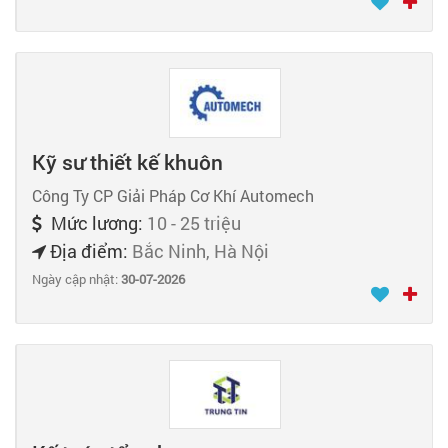
Kỹ sư thiết kế khuôn
Công Ty CP Giải Pháp Cơ Khí Automech
Mức lương:
10 - 25 triệu
Địa điểm:
Bắc Ninh, Hà Nội
Ngày cập nhật:
30-07-2026