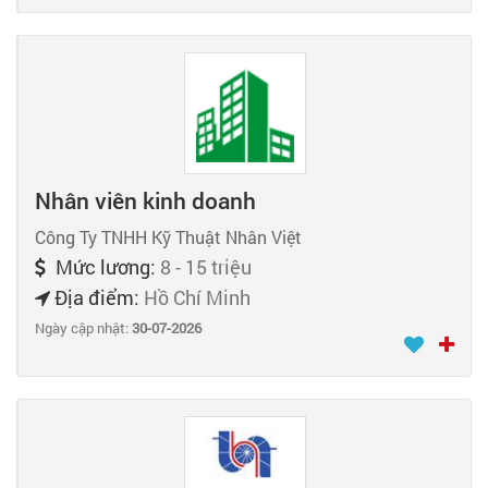
Nhân viên kinh doanh
Công Ty TNHH Kỹ Thuật Nhân Việt
Mức lương:
8 - 15 triệu
Địa điểm:
Hồ Chí Minh
Ngày cập nhật:
30-07-2026