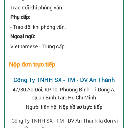
Trao đổi khi phỏng vấn
Phụ cấp:
- Trao đổi khi phỏng vấn.
Ngoại ngữ:
Vietnamese - Trung cấp
Nộp đơn trực tiếp
Công Ty TNHH SX - TM - DV An Thành
47/80 Ao Đôi, KP.10, Phường Bình Trị Đông A,
Quận Bình Tân, Hồ Chí Minh
Người liên hệ:
Nộp hồ sơ trực tiếp
- Công Ty TNHH SX - TM - DV An Thành là đơn vị