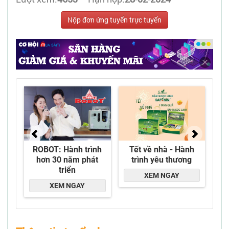
Nộp đơn ứng tuyển trực tuyến