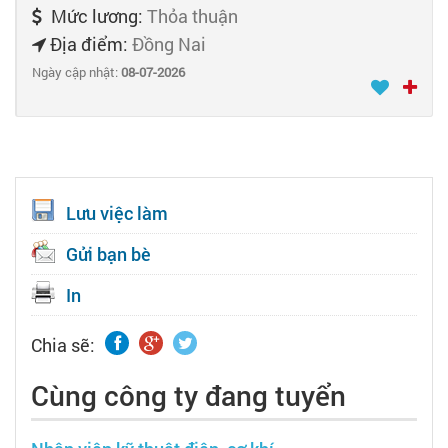
Mức lương:
Thỏa thuận
Địa điểm:
Đồng Nai
Ngày cập nhật:
08-07-2026
Lưu việc làm
Gửi bạn bè
In
Chia sẽ:
Cùng công ty đang tuyển