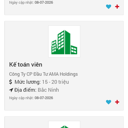
Ngày cập nhật:
08-07-2026
Kế toán viên
Công Ty CP Đầu Tư AMA Holdings
Mức lương:
15 - 20 triệu
Địa điểm:
Bắc Ninh
Ngày cập nhật:
08-07-2026