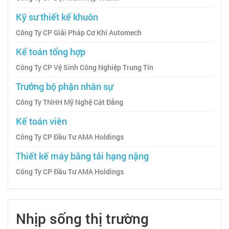
Kỹ sư thiết kế khuôn
Công Ty CP Giải Pháp Cơ Khí Automech
Kế toán tổng hợp
Công Ty CP Vệ Sinh Công Nghiệp Trung Tín
Trưởng bộ phận nhân sự
Công Ty TNHH Mỹ Nghệ Cát Đằng
Kế toán viên
Công Ty CP Đầu Tư AMA Holdings
Thiết kế máy băng tải hạng nặng
Công Ty CP Đầu Tư AMA Holdings
Nhịp sống thị trường