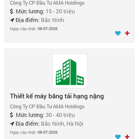
Công Ty CP Đầu Tư AMA Holdings
Mức lương:
15 - 20 triệu
Địa điểm:
Bắc Ninh
Ngày cập nhật:
08-07-2026
Thiết kế máy băng tải hạng nặng
Công Ty CP Đầu Tư AMA Holdings
Mức lương:
30 - 40 triệu
Địa điểm:
Bắc Ninh, Hà Nội
Ngày cập nhật:
08-07-2026