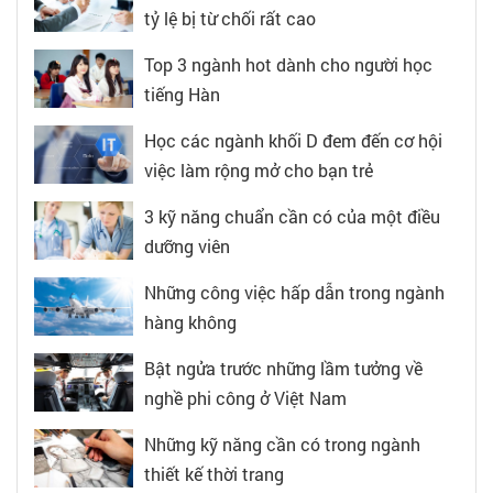
tỷ lệ bị từ chối rất cao
Top 3 ngành hot dành cho người học
tiếng Hàn
Học các ngành khối D đem đến cơ hội
việc làm rộng mở cho bạn trẻ
3 kỹ năng chuẩn cần có của một điều
dưỡng viên
Những công việc hấp dẫn trong ngành
hàng không
Bật ngửa trước những lầm tưởng về
nghề phi công ở Việt Nam
Những kỹ năng cần có trong ngành
thiết kế thời trang