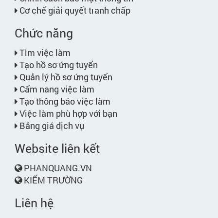
Cơ chế giải quyết tranh chấp
Chức năng
Tìm việc làm
Tạo hồ sơ ứng tuyển
Quản lý hồ sơ ứng tuyển
Cẩm nang việc làm
Tạo thông báo việc làm
Việc làm phù hợp với bạn
Bảng giá dịch vụ
Website liên kết
PHANQUANG.VN
KIẾM TRƯỜNG
Liên hệ