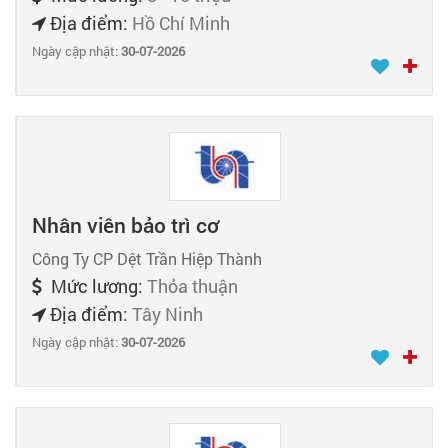
Địa điểm:
Hồ Chí Minh
Ngày cập nhật:
30-07-2026
Nhân viên bảo trì cơ
Công Ty CP Dệt Trần Hiệp Thành
Mức lương:
Thỏa thuận
Địa điểm:
Tây Ninh
Ngày cập nhật:
30-07-2026