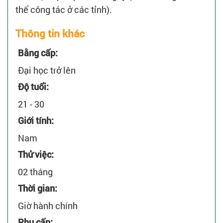
thể công tác ở các tỉnh).
Thông tin khác
Bằng cấp:
Đại học trở lên
Độ tuổi:
21 - 30
Giới tính:
Nam
Thử việc:
02 tháng
Thời gian:
Giờ hành chính
Phụ cấp: