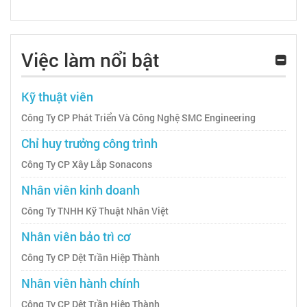
Việc làm nổi bật
Kỹ thuật viên
Công Ty CP Phát Triển Và Công Nghệ SMC Engineering
Chỉ huy trưởng công trình
Công Ty CP Xây Lắp Sonacons
Nhân viên kinh doanh
Công Ty TNHH Kỹ Thuật Nhân Việt
Nhân viên bảo trì cơ
Công Ty CP Dệt Trần Hiệp Thành
Nhân viên hành chính
Công Ty CP Dệt Trần Hiệp Thành