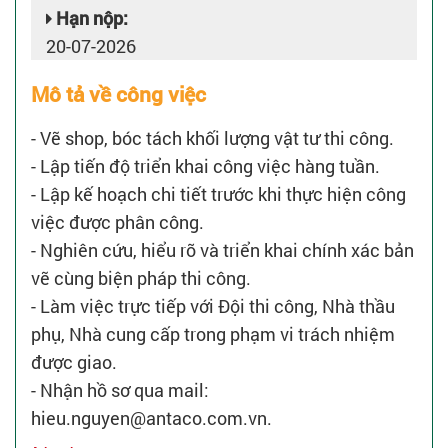
Hạn nộp:
20-07-2026
Mô tả về công việc
- Vẽ shop, bóc tách khối lượng vật tư thi công.
- Lập tiến độ triển khai công việc hàng tuần.
- Lập kế hoạch chi tiết trước khi thực hiện công
việc được phân công.
- Nghiên cứu, hiểu rõ và triển khai chính xác bản
vẽ cùng biện pháp thi công.
- Làm việc trực tiếp với Đội thi công, Nhà thầu
phụ, Nhà cung cấp trong phạm vi trách nhiệm
được giao.
- Nhận hồ sơ qua mail:
hieu.nguyen@antaco.com.vn.