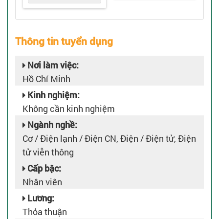
Thông tin tuyển dụng
Nơi làm việc:
Hồ Chí Minh
Kinh nghiệm:
Không cần kinh nghiệm
Ngành nghề:
Cơ / Điện lạnh / Điện CN, Điện / Điện tử, Điện
tử viễn thông
Cấp bậc:
Nhân viên
Lương:
Thỏa thuận