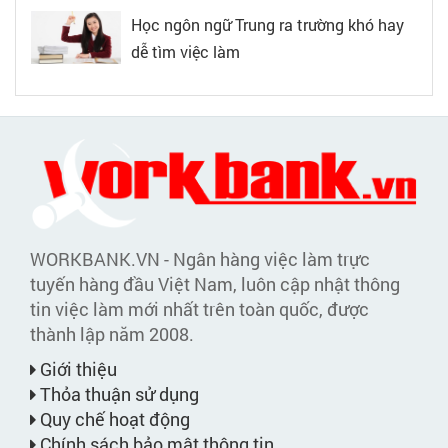
Học ngôn ngữ Trung ra trường khó hay
dễ tìm việc làm
WORKBANK.VN - Ngân hàng việc làm trực
tuyến hàng đầu Việt Nam, luôn cập nhật thông
tin việc làm mới nhất trên toàn quốc, được
thành lập năm 2008.
Giới thiệu
Thỏa thuận sử dụng
Quy chế hoạt động
Chính sách bảo mật thông tin