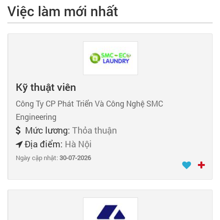
Việc làm mới nhất
Kỹ thuật viên
Công Ty CP Phát Triển Và Công Nghệ SMC
Engineering
Mức lương:
Thỏa thuận
Địa điểm:
Hà Nội
Ngày cập nhật:
30-07-2026