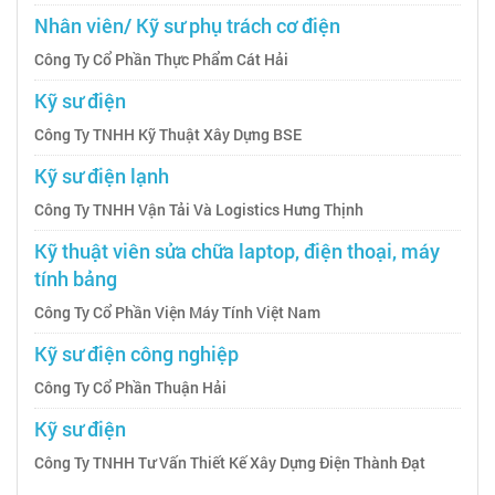
Nhân viên/ Kỹ sư phụ trách cơ điện
Công Ty Cổ Phần Thực Phẩm Cát Hải
Kỹ sư điện
Công Ty TNHH Kỹ Thuật Xây Dựng BSE
Kỹ sư điện lạnh
Công Ty TNHH Vận Tải Và Logistics Hưng Thịnh
Kỹ thuật viên sửa chữa laptop, điện thoại, máy
tính bảng
Công Ty Cổ Phần Viện Máy Tính Việt Nam
Kỹ sư điện công nghiệp
Công Ty Cổ Phần Thuận Hải
Kỹ sư điện
Công Ty TNHH Tư Vấn Thiết Kế Xây Dựng Điện Thành Đạt