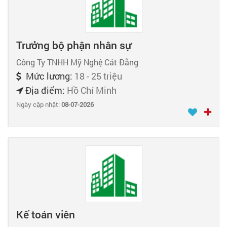
Trưởng bộ phận nhân sự
Công Ty TNHH Mỹ Nghệ Cát Đằng
Mức lương:
18 - 25 triệu
Địa điểm:
Hồ Chí Minh
Ngày cập nhật:
08-07-2026
Kế toán viên