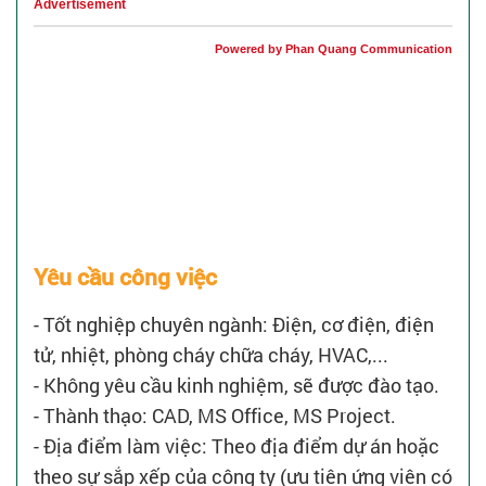
Advertisement
Powered by Phan Quang Communication
Yêu cầu công việc
- Tốt nghiệp chuyên ngành: Điện, cơ điện, điện
tử, nhiệt, phòng cháy chữa cháy, HVAC,...
- Không yêu cầu kinh nghiệm, sẽ được đào tạo.
- Thành thạo: CAD, MS Office, MS Project.
- Địa điểm làm việc: Theo địa điểm dự án hoặc
theo sự sắp xếp của công ty (ưu tiên ứng viên có