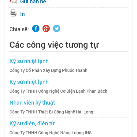
Gửi bạn bè
In
Chia sẽ:
Các công việc tương tự
Kỹ sư nhiệt lạnh
Công Ty Cổ Phần Xây Dựng Phước Thành
Kỹ sư nhiệt lạnh
Công Ty TNHH Công Nghệ Cơ Điện Lạnh Phan Bách
Nhân viên kỹ thuật
Công Ty TNHH Thiết Bị Công Nghệ Hải Long
Kỹ sư điện, điện tử
Công Ty TNHH Công Nghệ Năng Lượng INS