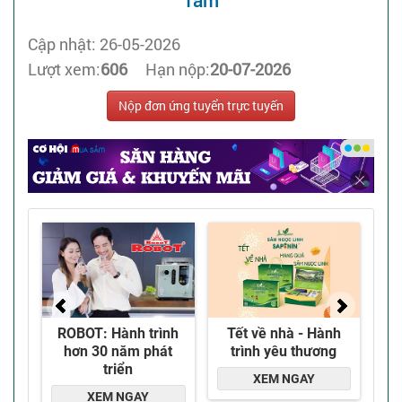
Tâm
Cập nhật: 26-05-2026
Lượt xem:
606
Hạn nộp:
20-07-2026
Nộp đơn ứng tuyển trực tuyến