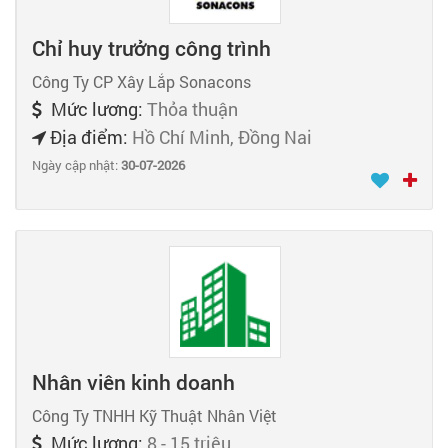
Chỉ huy trưởng công trình
Công Ty CP Xây Lắp Sonacons
Mức lương:
Thỏa thuận
Địa điểm:
Hồ Chí Minh, Đồng Nai
Ngày cập nhật:
30-07-2026
Nhân viên kinh doanh
Công Ty TNHH Kỹ Thuật Nhân Việt
Mức lương:
8 - 15 triệu