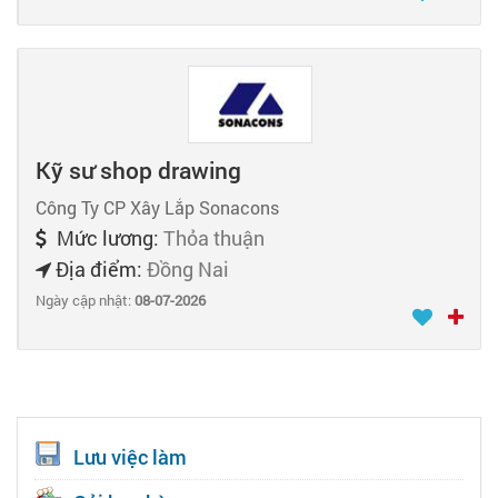
Kỹ sư shop drawing
Công Ty CP Xây Lắp Sonacons
Mức lương:
Thỏa thuận
Địa điểm:
Đồng Nai
Ngày cập nhật:
08-07-2026
Lưu việc làm