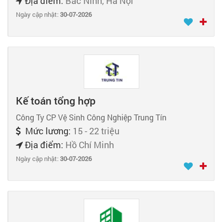
Địa điểm:
Bắc Ninh, Hà Nội
Ngày cập nhật:
30-07-2026
Kế toán tổng hợp
Công Ty CP Vệ Sinh Công Nghiệp Trung Tín
Mức lương:
15 - 22 triệu
Địa điểm:
Hồ Chí Minh
Ngày cập nhật:
30-07-2026