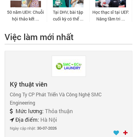
Việc làm mới nhất
Kỹ thuật viên
Công Ty CP Phát Triển Và Công Nghệ SMC
Engineering
Mức lương:
Thỏa thuận
Địa điểm:
Hà Nội
Ngày cập nhật:
30-07-2026