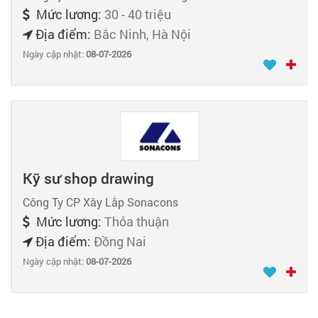
Mức lương:
30 - 40 triệu
Địa điểm:
Bắc Ninh, Hà Nội
Ngày cập nhật:
08-07-2026
Kỹ sư shop drawing
Công Ty CP Xây Lắp Sonacons
Mức lương:
Thỏa thuận
Địa điểm:
Đồng Nai
Ngày cập nhật:
08-07-2026