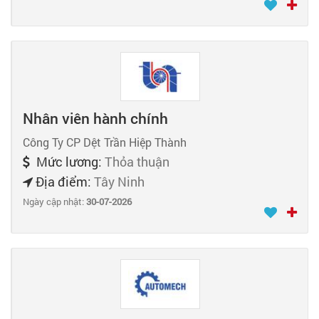
Nhân viên hành chính
Công Ty CP Dệt Trần Hiệp Thành
Mức lương:
Thỏa thuận
Địa điểm:
Tây Ninh
Ngày cập nhật:
30-07-2026