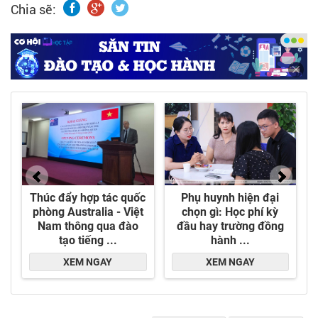
Chia sẽ: