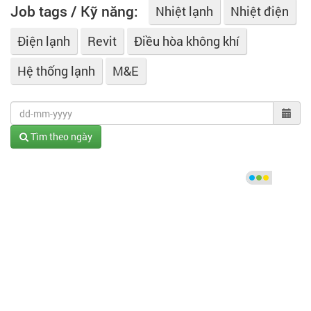
Job tags / Kỹ năng:
Nhiệt lạnh
Nhiệt điện
Điện lạnh
Revit
Điều hòa không khí
Hệ thống lạnh
M&E
Tìm theo ngày