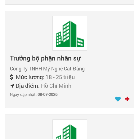
Trưởng bộ phận nhân sự
Công Ty TNHH Mỹ Nghệ Cát Đằng
Mức lương:
18 - 25 triệu
Địa điểm:
Hồ Chí Minh
Ngày cập nhật:
08-07-2026