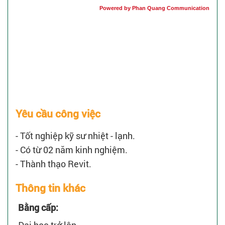
Powered by Phan Quang Communication
Yêu cầu công việc
- Tốt nghiệp kỹ sư nhiệt - lạnh.
- Có từ 02 năm kinh nghiệm.
- Thành thạo Revit.
Thông tin khác
Bằng cấp: