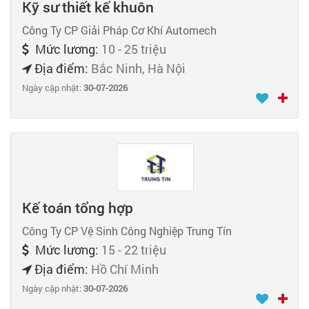
Kỹ sư thiết kế khuôn
Công Ty CP Giải Pháp Cơ Khí Automech
Mức lương:
10 - 25 triệu
Địa điểm:
Bắc Ninh, Hà Nội
Ngày cập nhật:
30-07-2026
Kế toán tổng hợp
Công Ty CP Vệ Sinh Công Nghiệp Trung Tín
Mức lương:
15 - 22 triệu
Địa điểm:
Hồ Chí Minh
Ngày cập nhật:
30-07-2026