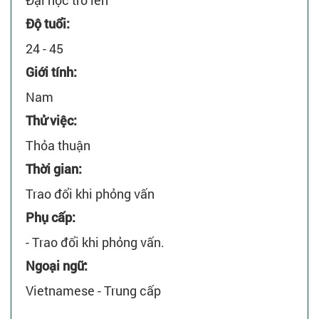
Đại học trở lên
Độ tuổi:
24 - 45
Giới tính:
Nam
Thử việc:
Thỏa thuận
Thời gian:
Trao đổi khi phỏng vấn
Phụ cấp:
- Trao đổi khi phỏng vấn.
Ngoại ngữ:
Vietnamese - Trung cấp