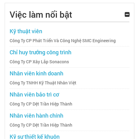
Việc làm nổi bật
Kỹ thuật viên
Công Ty CP Phát Triển Và Công Nghệ SMC Engineering
Chỉ huy trưởng công trình
Công Ty CP Xây Lắp Sonacons
Nhân viên kinh doanh
Công Ty TNHH Kỹ Thuật Nhân Việt
Nhân viên bảo trì cơ
Công Ty CP Dệt Trần Hiệp Thành
Nhân viên hành chính
Công Ty CP Dệt Trần Hiệp Thành
Kỹ sư thiết kế khuôn