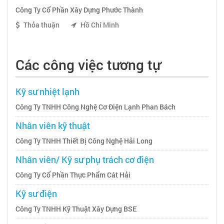
Công Ty Cổ Phần Xây Dựng Phước Thành
Thỏa thuận
Hồ Chí Minh
Các công việc tương tự
Kỹ sư nhiệt lạnh
Công Ty TNHH Công Nghệ Cơ Điện Lạnh Phan Bách
Nhân viên kỹ thuật
Công Ty TNHH Thiết Bị Công Nghệ Hải Long
Nhân viên/ Kỹ sư phụ trách cơ điện
Công Ty Cổ Phần Thực Phẩm Cát Hải
Kỹ sư điện
Công Ty TNHH Kỹ Thuật Xây Dựng BSE