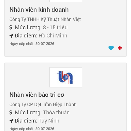
Nhân viên kinh doanh
Công Ty TNHH Kỹ Thuật Nhân Việt
Mức lương:
8 - 15 triệu
Địa điểm:
Hồ Chí Minh
Ngày cập nhật:
30-07-2026
Nhân viên bảo trì cơ
Công Ty CP Dệt Trần Hiệp Thành
Mức lương:
Thỏa thuận
Địa điểm:
Tây Ninh
Ngày cập nhật:
30-07-2026