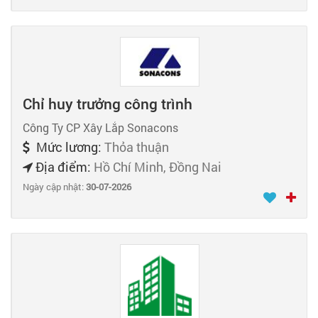
Chỉ huy trưởng công trình
Công Ty CP Xây Lắp Sonacons
Mức lương:
Thỏa thuận
Địa điểm:
Hồ Chí Minh, Đồng Nai
Ngày cập nhật:
30-07-2026