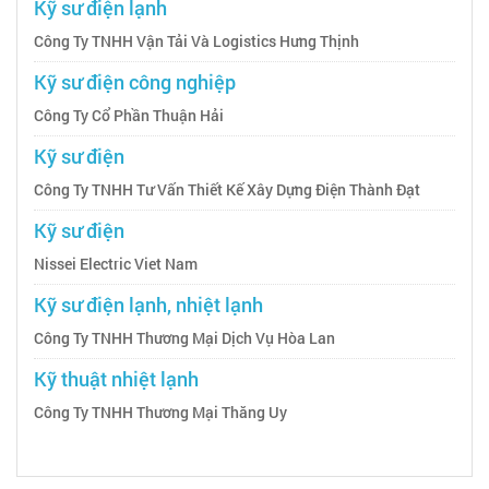
Kỹ sư điện lạnh
Công Ty TNHH Vận Tải Và Logistics Hưng Thịnh
Kỹ sư điện công nghiệp
Công Ty Cổ Phần Thuận Hải
Kỹ sư điện
Công Ty TNHH Tư Vấn Thiết Kế Xây Dựng Điện Thành Đạt
Kỹ sư điện
Nissei Electric Viet Nam
Kỹ sư điện lạnh, nhiệt lạnh
Công Ty TNHH Thương Mại Dịch Vụ Hòa Lan
Kỹ thuật nhiệt lạnh
Công Ty TNHH Thương Mại Thăng Uy