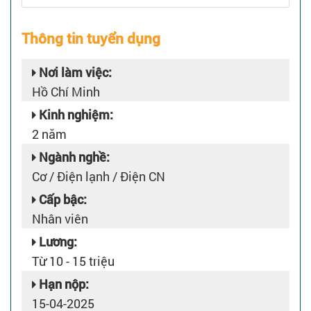
Thông tin tuyển dụng
Nơi làm việc:
Hồ Chí Minh
Kinh nghiệm:
2 năm
Ngành nghề:
Cơ / Điện lạnh / Điện CN
Cấp bậc:
Nhân viên
Lương:
Từ 10 - 15 triệu
Hạn nộp:
15-04-2025