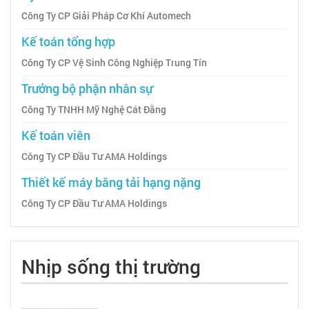
Công Ty CP Giải Pháp Cơ Khí Automech
Kế toán tổng hợp
Công Ty CP Vệ Sinh Công Nghiệp Trung Tín
Trưởng bộ phận nhân sự
Công Ty TNHH Mỹ Nghệ Cát Đằng
Kế toán viên
Công Ty CP Đầu Tư AMA Holdings
Thiết kế máy băng tải hạng nặng
Công Ty CP Đầu Tư AMA Holdings
Nhịp sống thị trường