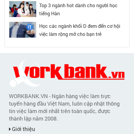
Top 3 ngành hot dành cho người học
tiếng Hàn
Học các ngành khối D đem đến cơ hội
việc làm rộng mở cho bạn trẻ
WORKBANK.VN - Ngân hàng việc làm trực
tuyến hàng đầu Việt Nam, luôn cập nhật thông
tin việc làm mới nhất trên toàn quốc, được
thành lập năm 2008.
Giới thiệu