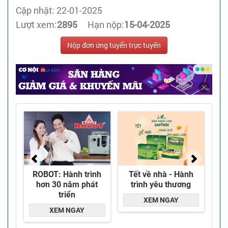
Cập nhật: 22-01-2025
Lượt xem:
2895
Hạn nộp:
15-04-2025
Nộp đơn ứng tuyển trực tuyến