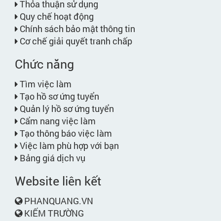
Thỏa thuận sử dụng
Quy chế hoạt động
Chính sách bảo mật thông tin
Cơ chế giải quyết tranh chấp
Chức năng
Tìm việc làm
Tạo hồ sơ ứng tuyển
Quản lý hồ sơ ứng tuyển
Cẩm nang việc làm
Tạo thông báo việc làm
Việc làm phù hợp với bạn
Bảng giá dịch vụ
Website liên kết
PHANQUANG.VN
KIẾM TRƯỜNG