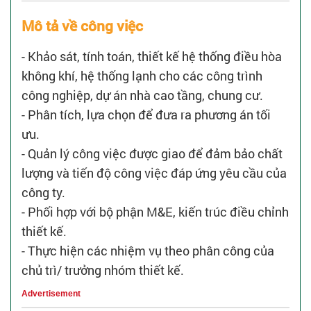
Mô tả về công việc
- Khảo sát, tính toán, thiết kế hệ thống điều hòa
không khí, hệ thống lạnh cho các công trình
công nghiệp, dự án nhà cao tầng, chung cư.
- Phân tích, lựa chọn để đưa ra phương án tối
ưu.
- Quản lý công việc được giao để đảm bảo chất
lượng và tiến độ công việc đáp ứng yêu cầu của
công ty.
- Phối hợp với bộ phận M&E, kiến trúc điều chỉnh
thiết kế.
- Thực hiện các nhiệm vụ theo phân công của
chủ trì/ trưởng nhóm thiết kế.
Advertisement