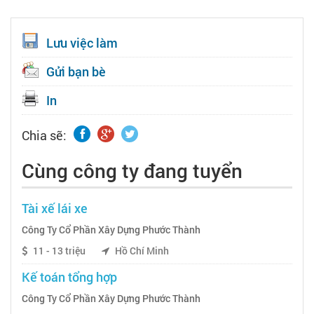
Lưu việc làm
Gửi bạn bè
In
Chia sẽ:
Cùng công ty đang tuyển
Tài xế lái xe
Công Ty Cổ Phần Xây Dựng Phước Thành
11 - 13 triệu
Hồ Chí Minh
Kế toán tổng hợp
Công Ty Cổ Phần Xây Dựng Phước Thành