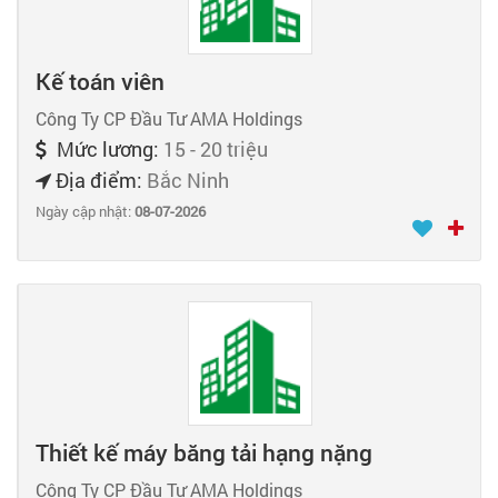
Kế toán viên
Công Ty CP Đầu Tư AMA Holdings
Mức lương:
15 - 20 triệu
Địa điểm:
Bắc Ninh
Ngày cập nhật:
08-07-2026
Thiết kế máy băng tải hạng nặng
Công Ty CP Đầu Tư AMA Holdings