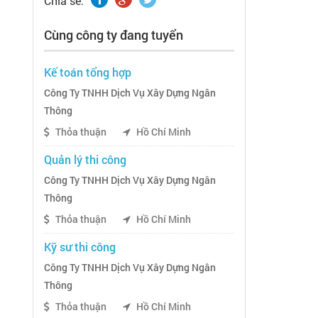
Chia sẽ:
Cùng công ty đang tuyển
Kế toán tổng hợp
Công Ty TNHH Dịch Vụ Xây Dựng Ngân
Thông
Thỏa thuận
Hồ Chí Minh
Quản lý thi công
Công Ty TNHH Dịch Vụ Xây Dựng Ngân
Thông
Thỏa thuận
Hồ Chí Minh
Kỹ sư thi công
Công Ty TNHH Dịch Vụ Xây Dựng Ngân
Thông
Thỏa thuận
Hồ Chí Minh