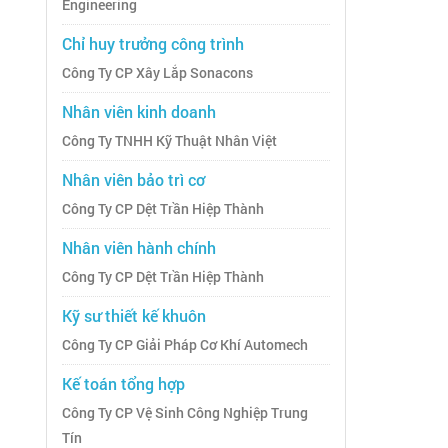
Engineering
Chỉ huy trưởng công trình
Công Ty CP Xây Lắp Sonacons
Nhân viên kinh doanh
Công Ty TNHH Kỹ Thuật Nhân Việt
Nhân viên bảo trì cơ
Công Ty CP Dệt Trần Hiệp Thành
Nhân viên hành chính
Công Ty CP Dệt Trần Hiệp Thành
Kỹ sư thiết kế khuôn
Công Ty CP Giải Pháp Cơ Khí Automech
Kế toán tổng hợp
Công Ty CP Vệ Sinh Công Nghiệp Trung
Tín