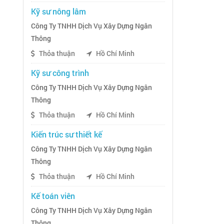
Kỹ sư nông lâm
Công Ty TNHH Dịch Vụ Xây Dựng Ngân
Thông
Thỏa thuận
Hồ Chí Minh
Kỹ sư công trình
Công Ty TNHH Dịch Vụ Xây Dựng Ngân
Thông
Thỏa thuận
Hồ Chí Minh
Kiến trúc sư thiết kế
Công Ty TNHH Dịch Vụ Xây Dựng Ngân
Thông
Thỏa thuận
Hồ Chí Minh
Kế toán viên
Công Ty TNHH Dịch Vụ Xây Dựng Ngân
Thông