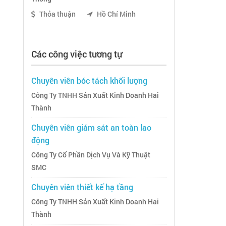
Thỏa thuận
Hồ Chí Minh
Các công việc tương tự
Chuyên viên bóc tách khối lượng
Công Ty TNHH Sản Xuất Kinh Doanh Hai
Thành
Chuyên viên giám sát an toàn lao
động
Công Ty Cổ Phần Dịch Vụ Và Kỹ Thuật
SMC
Chuyên viên thiết kế hạ tầng
Công Ty TNHH Sản Xuất Kinh Doanh Hai
Thành