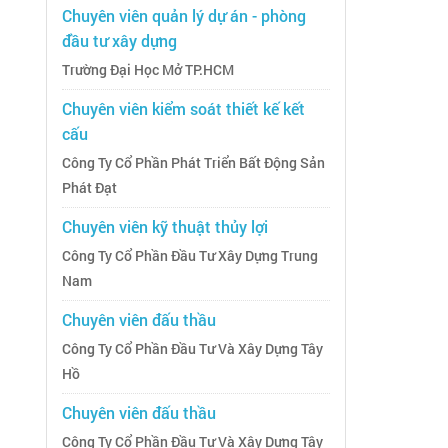
Chuyên viên quản lý dự án - phòng
đầu tư xây dựng
Trường Đại Học Mở TP.HCM
Chuyên viên kiểm soát thiết kế kết
cấu
Công Ty Cổ Phần Phát Triển Bất Động Sản
Phát Đạt
Chuyên viên kỹ thuật thủy lợi
Công Ty Cổ Phần Đầu Tư Xây Dựng Trung
Nam
Chuyên viên đấu thầu
Công Ty Cổ Phần Đầu Tư Và Xây Dựng Tây
Hồ
Chuyên viên đấu thầu
Công Ty Cổ Phần Đầu Tư Và Xây Dựng Tây