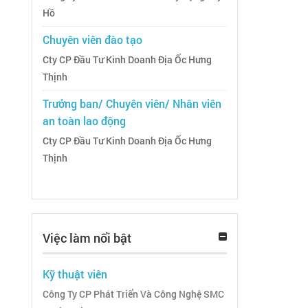
Hồ
Chuyên viên đào tạo
Cty CP Đầu Tư Kinh Doanh Địa Ốc Hưng
Thịnh
Trưởng ban/ Chuyên viên/ Nhân viên
an toàn lao động
Cty CP Đầu Tư Kinh Doanh Địa Ốc Hưng
Thịnh
Việc làm nổi bật
Kỹ thuật viên
Công Ty CP Phát Triển Và Công Nghệ SMC