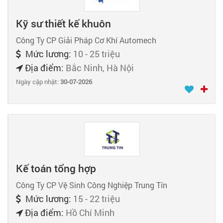
Kỹ sư thiết kế khuôn
Công Ty CP Giải Pháp Cơ Khí Automech
Mức lương:
10 - 25 triệu
Địa điểm:
Bắc Ninh, Hà Nội
Ngày cập nhật:
30-07-2026
Kế toán tổng hợp
Công Ty CP Vệ Sinh Công Nghiệp Trung Tín
Mức lương:
15 - 22 triệu
Địa điểm:
Hồ Chí Minh