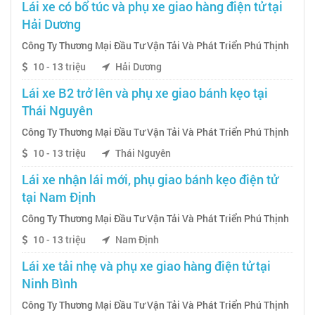
Lái xe có bổ túc và phụ xe giao hàng điện tử tại
Hải Dương
Công Ty Thương Mại Đầu Tư Vận Tải Và Phát Triển Phú Thịnh
10 - 13 triệu
Hải Dương
Lái xe B2 trở lên và phụ xe giao bánh kẹo tại
Thái Nguyên
Công Ty Thương Mại Đầu Tư Vận Tải Và Phát Triển Phú Thịnh
10 - 13 triệu
Thái Nguyên
Lái xe nhận lái mới, phụ giao bánh kẹo điện tử
tại Nam Định
Công Ty Thương Mại Đầu Tư Vận Tải Và Phát Triển Phú Thịnh
10 - 13 triệu
Nam Định
Lái xe tải nhẹ và phụ xe giao hàng điện tử tại
Ninh Bình
Công Ty Thương Mại Đầu Tư Vận Tải Và Phát Triển Phú Thịnh