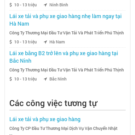
10 - 13 triệu
Ninh Bình
Lái xe tải và phụ xe giao hàng nhẹ làm ngay tại
Hà Nam
Công Ty Thương Mại Đầu Tư Vận Tải Và Phát Triển Phú Thịnh
10 - 13 triệu
Hà Nam
Lái xe bằng B2 trở lên và phụ xe giao hàng tại
Bắc Ninh
Công Ty Thương Mại Đầu Tư Vận Tải Và Phát Triển Phú Thịnh
10 - 13 triệu
Bắc Ninh
Các công việc tương tự
Lái xe tải và phụ xe giao hàng
Công Ty CP Đầu Tư Thương Mại Dịch Vụ Vận Chuyển Nhật