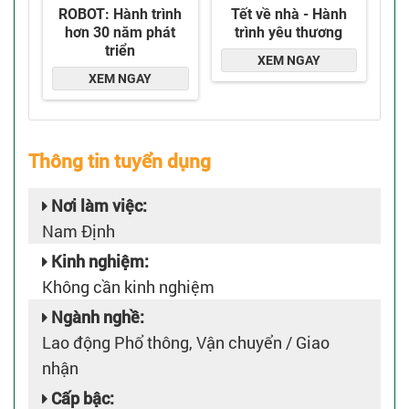
Thông tin tuyển dụng
Nơi làm việc:
Nam Định
Kinh nghiệm:
Không cần kinh nghiệm
Ngành nghề:
Lao động Phổ thông, Vận chuyển / Giao
nhận
Cấp bậc: