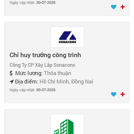
Ngày cập nhật:
30-07-2026
Chỉ huy trưởng công trình
Công Ty CP Xây Lắp Sonacons
Mức lương:
Thỏa thuận
Địa điểm:
Hồ Chí Minh, Đồng Nai
Ngày cập nhật:
30-07-2026