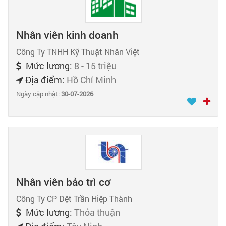
Nhân viên kinh doanh
Công Ty TNHH Kỹ Thuật Nhân Việt
Mức lương:
8 - 15 triệu
Địa điểm:
Hồ Chí Minh
Ngày cập nhật:
30-07-2026
Nhân viên bảo trì cơ
Công Ty CP Dệt Trần Hiệp Thành
Mức lương:
Thỏa thuận