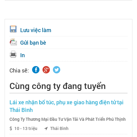
Lưu việc làm
Gửi bạn bè
In
Chia sẽ:
Cùng công ty đang tuyển
Lái xe nhận bổ túc, phụ xe giao hàng điện tử tại
Thái Bình
Công Ty Thương Mại Đầu Tư Vận Tải Và Phát Triển Phú Thịnh
10 - 13 triệu
Thái Bình