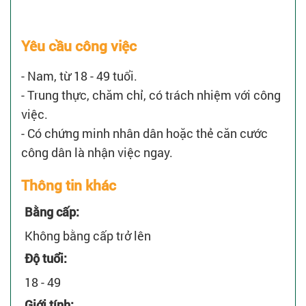
Yêu cầu công việc
- Nam, từ 18 - 49 tuổi.
- Trung thực, chăm chỉ, có trách nhiệm với công
việc.
- Có chứng minh nhân dân hoặc thẻ căn cước
công dân là nhận việc ngay.
Thông tin khác
Bằng cấp:
Không bằng cấp trở lên
Độ tuổi:
18 - 49
Giới tính: