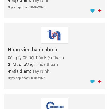
Địa điểm:
Tây Ninh
Ngày cập nhật:
30-07-2026
Nhân viên hành chính
Công Ty CP Dệt Trần Hiệp Thành
Mức lương:
Thỏa thuận
Địa điểm:
Tây Ninh
Ngày cập nhật:
30-07-2026