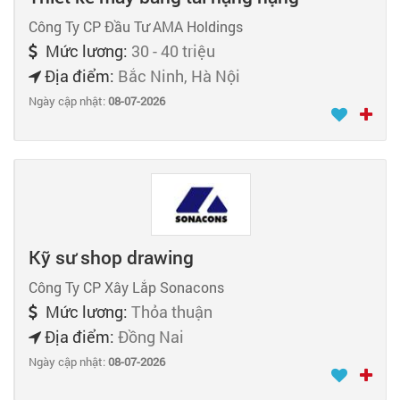
Công Ty CP Đầu Tư AMA Holdings
Mức lương:
30 - 40 triệu
Địa điểm:
Bắc Ninh, Hà Nội
Ngày cập nhật:
08-07-2026
Kỹ sư shop drawing
Công Ty CP Xây Lắp Sonacons
Mức lương:
Thỏa thuận
Địa điểm:
Đồng Nai
Ngày cập nhật:
08-07-2026