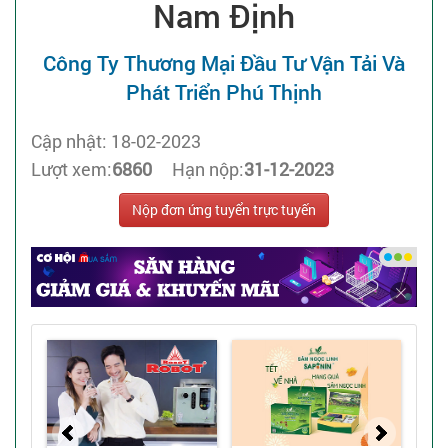
Nam Định
Công Ty Thương Mại Đầu Tư Vận Tải Và
Phát Triển Phú Thịnh
Cập nhật: 18-02-2023
Lượt xem:
6860
Hạn nộp:
31-12-2023
Nộp đơn ứng tuyển trực tuyến