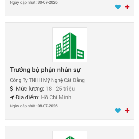
Ngày cập nhật:
30-07-2026
Trưởng bộ phận nhân sự
Công Ty TNHH Mỹ Nghệ Cát Đằng
Mức lương:
18 - 25 triệu
Địa điểm:
Hồ Chí Minh
Ngày cập nhật:
08-07-2026