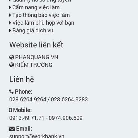
Cẩm nang việc làm
Tạo thông báo việc làm
Việc làm phù hợp với bạn
Bảng giá dịch vụ
Website liên kết
PHANQUANG.VN
KIẾM TRƯỜNG
Liên hệ
Phone:
028.6264.9264 / 028.6264.9283
Mobile:
0913.49.71.71 - 0974.906.609
Email:
support@workbank.vn