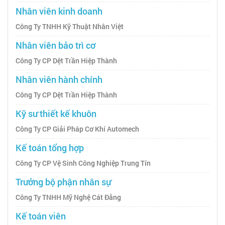
Nhân viên kinh doanh
Công Ty TNHH Kỹ Thuật Nhân Việt
Nhân viên bảo trì cơ
Công Ty CP Dệt Trần Hiệp Thành
Nhân viên hành chính
Công Ty CP Dệt Trần Hiệp Thành
Kỹ sư thiết kế khuôn
Công Ty CP Giải Pháp Cơ Khí Automech
Kế toán tổng hợp
Công Ty CP Vệ Sinh Công Nghiệp Trung Tín
Trưởng bộ phận nhân sự
Công Ty TNHH Mỹ Nghệ Cát Đằng
Kế toán viên