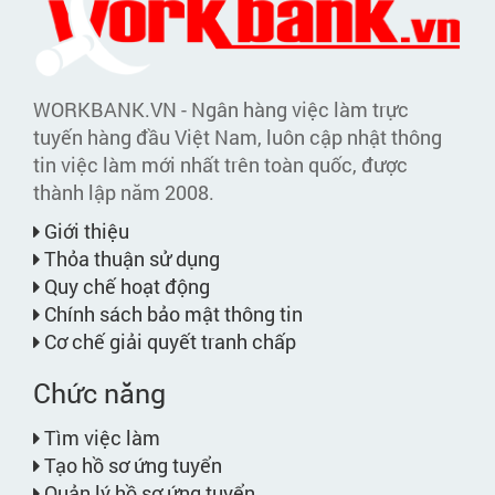
WORKBANK.VN - Ngân hàng việc làm trực
tuyến hàng đầu Việt Nam, luôn cập nhật thông
tin việc làm mới nhất trên toàn quốc, được
thành lập năm 2008.
Giới thiệu
Thỏa thuận sử dụng
Quy chế hoạt động
Chính sách bảo mật thông tin
Cơ chế giải quyết tranh chấp
Chức năng
Tìm việc làm
Tạo hồ sơ ứng tuyển
Quản lý hồ sơ ứng tuyển