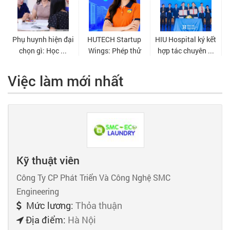
Việc làm mới nhất
Kỹ thuật viên
Công Ty CP Phát Triển Và Công Nghệ SMC
Engineering
Mức lương:
Thỏa thuận
Địa điểm:
Hà Nội