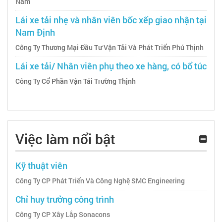
Nam
Lái xe tải nhẹ và nhân viên bốc xếp giao nhận tại
Nam Định
Công Ty Thương Mại Đầu Tư Vận Tải Và Phát Triển Phú Thịnh
Lái xe tải/ Nhân viên phụ theo xe hàng, có bổ túc
Công Ty Cổ Phần Vận Tải Trường Thịnh
Việc làm nổi bật
Kỹ thuật viên
Công Ty CP Phát Triển Và Công Nghệ SMC Engineering
Chỉ huy trưởng công trình
Công Ty CP Xây Lắp Sonacons