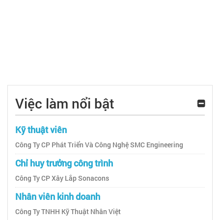
Việc làm nổi bật
Kỹ thuật viên
Công Ty CP Phát Triển Và Công Nghệ SMC Engineering
Chỉ huy trưởng công trình
Công Ty CP Xây Lắp Sonacons
Nhân viên kinh doanh
Công Ty TNHH Kỹ Thuật Nhân Việt