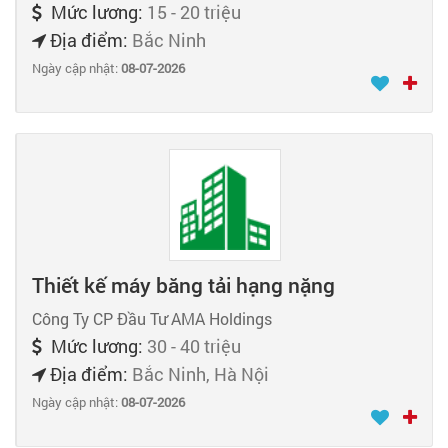
Mức lương:
15 - 20 triệu
Địa điểm:
Bắc Ninh
Ngày cập nhật:
08-07-2026
Thiết kế máy băng tải hạng nặng
Công Ty CP Đầu Tư AMA Holdings
Mức lương:
30 - 40 triệu
Địa điểm:
Bắc Ninh, Hà Nội
Ngày cập nhật:
08-07-2026