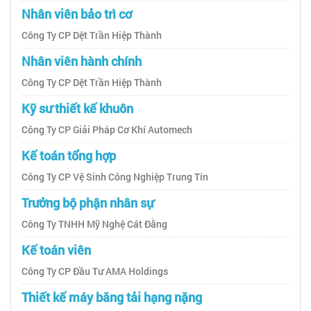
Nhân viên bảo trì cơ
Công Ty CP Dệt Trần Hiệp Thành
Nhân viên hành chính
Công Ty CP Dệt Trần Hiệp Thành
Kỹ sư thiết kế khuôn
Công Ty CP Giải Pháp Cơ Khí Automech
Kế toán tổng hợp
Công Ty CP Vệ Sinh Công Nghiệp Trung Tín
Trưởng bộ phận nhân sự
Công Ty TNHH Mỹ Nghệ Cát Đằng
Kế toán viên
Công Ty CP Đầu Tư AMA Holdings
Thiết kế máy băng tải hạng nặng