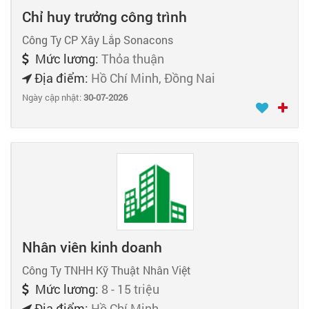
Chỉ huy trưởng công trình
Công Ty CP Xây Lắp Sonacons
Mức lương:
Thỏa thuận
Địa điểm:
Hồ Chí Minh, Đồng Nai
Ngày cập nhật:
30-07-2026
Nhân viên kinh doanh
Công Ty TNHH Kỹ Thuật Nhân Việt
Mức lương:
8 - 15 triệu
Địa điểm:
Hồ Chí Minh