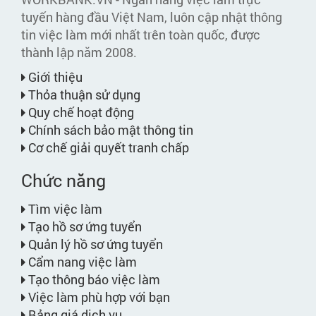
tuyến hàng đầu Việt Nam, luôn cập nhật thông
tin việc làm mới nhất trên toàn quốc, được
thành lập năm 2008.
Giới thiệu
Thỏa thuận sử dụng
Quy chế hoạt động
Chính sách bảo mật thông tin
Cơ chế giải quyết tranh chấp
Chức năng
Tìm việc làm
Tạo hồ sơ ứng tuyển
Quản lý hồ sơ ứng tuyển
Cẩm nang việc làm
Tạo thông báo việc làm
Việc làm phù hợp với bạn
Bảng giá dịch vụ