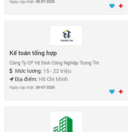
Ngày cập nhật:
30-07-2026
Kế toán tổng hợp
Công Ty CP Vệ Sinh Công Nghiệp Trung Tín
Mức lương:
15 - 22 triệu
Địa điểm:
Hồ Chí Minh
Ngày cập nhật:
30-07-2026