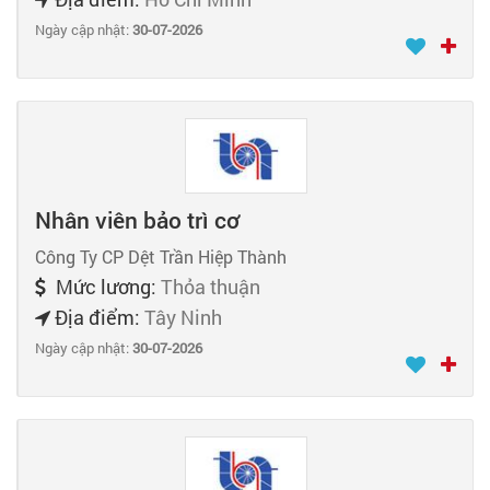
Ngày cập nhật:
30-07-2026
Nhân viên bảo trì cơ
Công Ty CP Dệt Trần Hiệp Thành
Mức lương:
Thỏa thuận
Địa điểm:
Tây Ninh
Ngày cập nhật:
30-07-2026