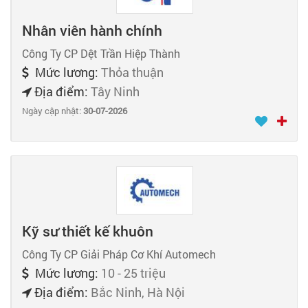
Nhân viên hành chính
Công Ty CP Dệt Trần Hiệp Thành
Mức lương:
Thỏa thuận
Địa điểm:
Tây Ninh
Ngày cập nhật:
30-07-2026
Kỹ sư thiết kế khuôn
Công Ty CP Giải Pháp Cơ Khí Automech
Mức lương:
10 - 25 triệu
Địa điểm:
Bắc Ninh, Hà Nội