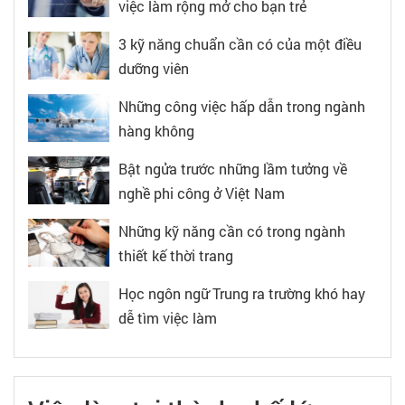
việc làm rộng mở cho bạn trẻ
3 kỹ năng chuẩn cần có của một điều
dưỡng viên
Những công việc hấp dẫn trong ngành
hàng không
Bật ngửa trước những lầm tưởng về
nghề phi công ở Việt Nam
Những kỹ năng cần có trong ngành
thiết kế thời trang
Học ngôn ngữ Trung ra trường khó hay
dễ tìm việc làm