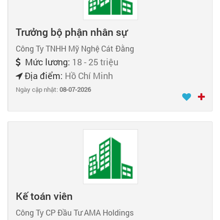
Trưởng bộ phận nhân sự
Công Ty TNHH Mỹ Nghệ Cát Đằng
Mức lương:
18 - 25 triệu
Địa điểm:
Hồ Chí Minh
Ngày cập nhật:
08-07-2026
Kế toán viên
Công Ty CP Đầu Tư AMA Holdings