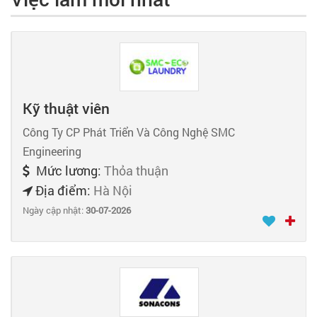
Kỹ thuật viên
Công Ty CP Phát Triển Và Công Nghệ SMC
Engineering
Mức lương:
Thỏa thuận
Địa điểm:
Hà Nội
Ngày cập nhật:
30-07-2026