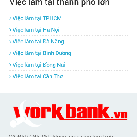
Việc làm tại thành phố lớn
Việc làm tại TPHCM
Việc làm tại Hà Nội
Việc làm tại Đà Nẵng
Việc làm tại Bình Dương
Việc làm tại Đồng Nai
Việc làm tại Cần Thơ
WORKBANK.VN - Ngân hàng việc làm trực