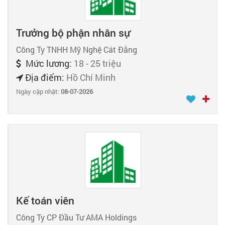
Trưởng bộ phận nhân sự
Công Ty TNHH Mỹ Nghệ Cát Đằng
Mức lương:
18 - 25 triệu
Địa điểm:
Hồ Chí Minh
Ngày cập nhật:
08-07-2026
Kế toán viên
Công Ty CP Đầu Tư AMA Holdings