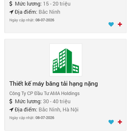
Mức lương:
15 - 20 triệu
Địa điểm:
Bắc Ninh
Ngày cập nhật:
08-07-2026
Thiết kế máy băng tải hạng nặng
Công Ty CP Đầu Tư AMA Holdings
Mức lương:
30 - 40 triệu
Địa điểm:
Bắc Ninh, Hà Nội
Ngày cập nhật:
08-07-2026