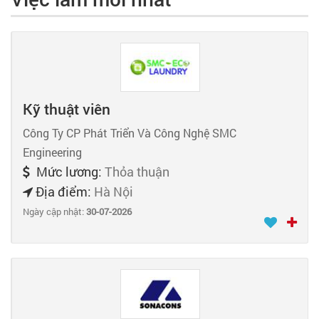
Kỹ thuật viên
Công Ty CP Phát Triển Và Công Nghệ SMC
Engineering
Mức lương:
Thỏa thuận
Địa điểm:
Hà Nội
Ngày cập nhật:
30-07-2026