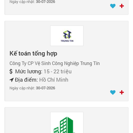
Ngày cập nhật:
30-07-2026
Kế toán tổng hợp
Công Ty CP Vệ Sinh Công Nghiệp Trung Tín
Mức lương:
15 - 22 triệu
Địa điểm:
Hồ Chí Minh
Ngày cập nhật:
30-07-2026