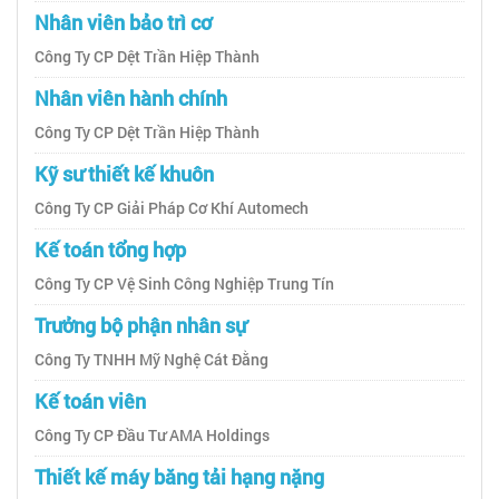
Nhân viên bảo trì cơ
Công Ty CP Dệt Trần Hiệp Thành
Nhân viên hành chính
Công Ty CP Dệt Trần Hiệp Thành
Kỹ sư thiết kế khuôn
Công Ty CP Giải Pháp Cơ Khí Automech
Kế toán tổng hợp
Công Ty CP Vệ Sinh Công Nghiệp Trung Tín
Trưởng bộ phận nhân sự
Công Ty TNHH Mỹ Nghệ Cát Đằng
Kế toán viên
Công Ty CP Đầu Tư AMA Holdings
Thiết kế máy băng tải hạng nặng