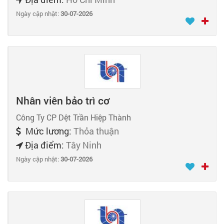
Ngày cập nhật:
30-07-2026
Nhân viên bảo trì cơ
Công Ty CP Dệt Trần Hiệp Thành
Mức lương:
Thỏa thuận
Địa điểm:
Tây Ninh
Ngày cập nhật:
30-07-2026