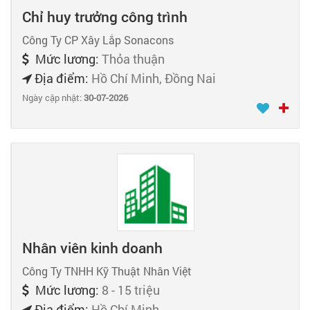
Chỉ huy trưởng công trình
Công Ty CP Xây Lắp Sonacons
Mức lương:
Thỏa thuận
Địa điểm:
Hồ Chí Minh, Đồng Nai
Ngày cập nhật:
30-07-2026
Nhân viên kinh doanh
Công Ty TNHH Kỹ Thuật Nhân Việt
Mức lương:
8 - 15 triệu
Địa điểm:
Hồ Chí Minh