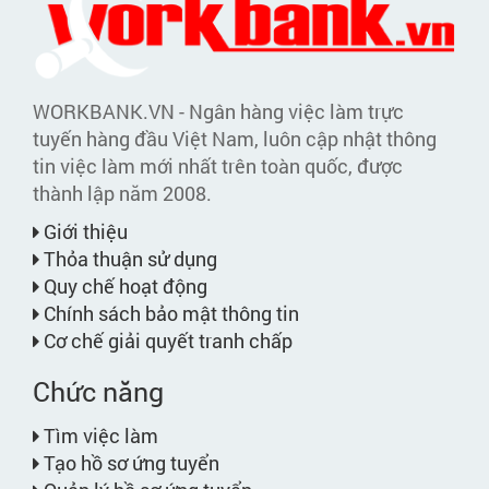
WORKBANK.VN - Ngân hàng việc làm trực
tuyến hàng đầu Việt Nam, luôn cập nhật thông
tin việc làm mới nhất trên toàn quốc, được
thành lập năm 2008.
Giới thiệu
Thỏa thuận sử dụng
Quy chế hoạt động
Chính sách bảo mật thông tin
Cơ chế giải quyết tranh chấp
Chức năng
Tìm việc làm
Tạo hồ sơ ứng tuyển