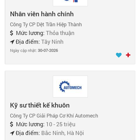
Nhân viên hành chính
Công Ty CP Dệt Trần Hiệp Thành
Mức lương:
Thỏa thuận
Địa điểm:
Tây Ninh
Ngày cập nhật:
30-07-2026
Kỹ sư thiết kế khuôn
Công Ty CP Giải Pháp Cơ Khí Automech
Mức lương:
10 - 25 triệu
Địa điểm:
Bắc Ninh, Hà Nội