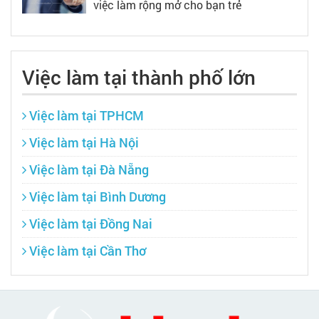
việc làm rộng mở cho bạn trẻ
Việc làm tại thành phố lớn
Việc làm tại TPHCM
Việc làm tại Hà Nội
Việc làm tại Đà Nẵng
Việc làm tại Bình Dương
Việc làm tại Đồng Nai
Việc làm tại Cần Thơ