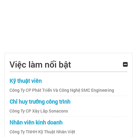
Việc làm nổi bật
Kỹ thuật viên
Công Ty CP Phát Triển Và Công Nghệ SMC Engineering
Chỉ huy trưởng công trình
Công Ty CP Xây Lắp Sonacons
Nhân viên kinh doanh
Công Ty TNHH Kỹ Thuật Nhân Việt