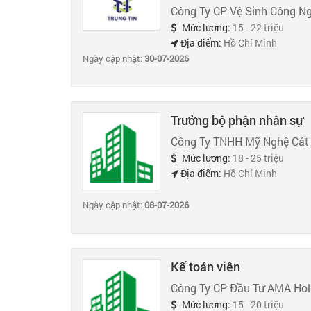
Công Ty CP Vệ Sinh Công Ng
Mức lương:
15 - 22 triệu
Địa điểm:
Hồ Chí Minh
Ngày cập nhật:
30-07-2026
Trưởng bộ phận nhân sự
Công Ty TNHH Mỹ Nghệ Cát
Mức lương:
18 - 25 triệu
Địa điểm:
Hồ Chí Minh
Ngày cập nhật:
08-07-2026
Kế toán viên
Công Ty CP Đầu Tư AMA Hol
Mức lương:
15 - 20 triệu