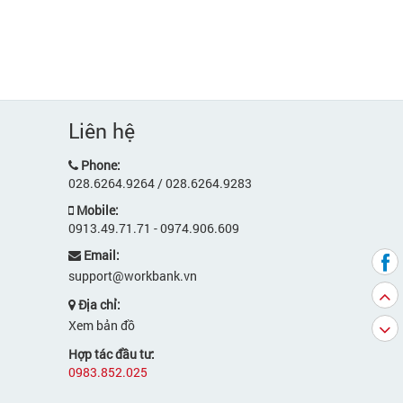
Liên hệ
Phone:
028.6264.9264 / 028.6264.9283
Mobile:
0913.49.71.71 - 0974.906.609
Email:
support@workbank.vn
Địa chỉ:
Xem bản đồ
Hợp tác đầu tư:
0983.852.025