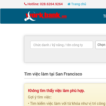
Hotline: 028.6264.9264
Trang chủ
T
Chọn
Tìm việc làm tại San Francisco
Không tìm thấy việc làm phù hợp.
Gợi ý tìm việc:
• Tìm kiếm việc làm với từ khóa như vị trí công