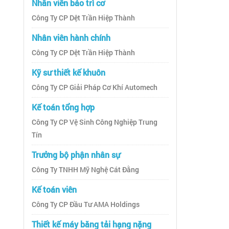
Nhân viên bảo trì cơ
Công Ty CP Dệt Trần Hiệp Thành
Nhân viên hành chính
Công Ty CP Dệt Trần Hiệp Thành
Kỹ sư thiết kế khuôn
Công Ty CP Giải Pháp Cơ Khí Automech
Kế toán tổng hợp
Công Ty CP Vệ Sinh Công Nghiệp Trung
Tín
Trưởng bộ phận nhân sự
Công Ty TNHH Mỹ Nghệ Cát Đằng
Kế toán viên
Công Ty CP Đầu Tư AMA Holdings
Thiết kế máy băng tải hạng nặng