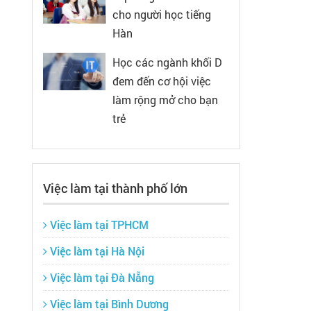
cho người học tiếng
Hàn
Học các ngành khối D
đem đến cơ hội việc
làm rộng mở cho bạn
trẻ
Việc làm tại thành phố lớn
Việc làm tại TPHCM
Việc làm tại Hà Nội
Việc làm tại Đà Nẵng
Việc làm tại Bình Dương