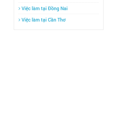
Việc làm tại Đồng Nai
Việc làm tại Cần Thơ