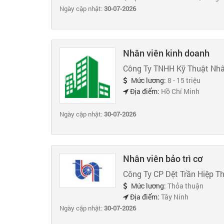
Ngày cập nhật:
30-07-2026
Nhân viên kinh doanh
Công Ty TNHH Kỹ Thuật Nhâ
Mức lương:
8 - 15 triệu
Địa điểm:
Hồ Chí Minh
Ngày cập nhật:
30-07-2026
Nhân viên bảo trì cơ
Công Ty CP Dệt Trần Hiệp T
Mức lương:
Thỏa thuận
Địa điểm:
Tây Ninh
Ngày cập nhật:
30-07-2026