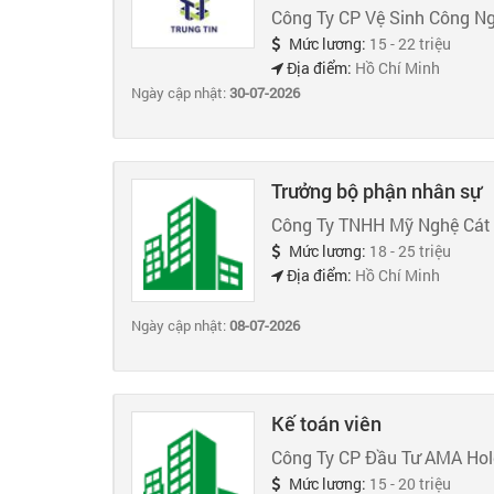
Công Ty CP Vệ Sinh Công Ng
Mức lương:
15 - 22 triệu
Địa điểm:
Hồ Chí Minh
Ngày cập nhật:
30-07-2026
Trưởng bộ phận nhân sự
Công Ty TNHH Mỹ Nghệ Cát
Mức lương:
18 - 25 triệu
Địa điểm:
Hồ Chí Minh
Ngày cập nhật:
08-07-2026
Kế toán viên
Công Ty CP Đầu Tư AMA Hol
Mức lương:
15 - 20 triệu