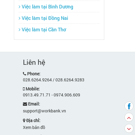
Việc làm tại Bình Dương
Việc làm tại Đồng Nai
Việc làm tại Cần Thơ
Liên hệ
Phone:
028.6264.9264 / 028.6264.9283
Mobile:
0913.49.71.71 - 0974.906.609
Email:
support@workbank.vn
Địa chỉ:
Xem bản đồ