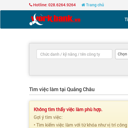
Hotline: 028.6264.9264
Trang chủ
T
Chọn
Tìm việc làm tại Quảng Châu
Không tìm thấy việc làm phù hợp.
Gợi ý tìm việc:
• Tìm kiếm việc làm với từ khóa như vị trí công