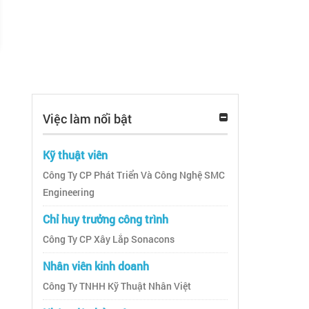
Việc làm nổi bật
Kỹ thuật viên
Công Ty CP Phát Triển Và Công Nghệ SMC
Engineering
Chỉ huy trưởng công trình
Công Ty CP Xây Lắp Sonacons
Nhân viên kinh doanh
Công Ty TNHH Kỹ Thuật Nhân Việt