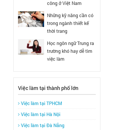
công ở Việt Nam
Những kỹ năng cần có
trong ngành thiết kế
thời trang
Học ngôn ngữ Trung ra
trường khó hay dễ tìm
việc làm
Việc làm tại thành phố lớn
Việc làm tại TPHCM
Việc làm tại Hà Nội
Việc làm tại Đà Nẵng