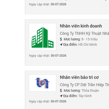
Ngày cập nhật:
30-07-2026
Nhân viên kinh doanh
Công Ty TNHH Kỹ Thuật Nhâ
Mức lương:
8 - 15 triệu
Địa điểm:
Hồ Chí Minh
Ngày cập nhật:
30-07-2026
Nhân viên bảo trì cơ
Công Ty CP Dệt Trần Hiệp T
Mức lương:
Thỏa thuận
Địa điểm:
Tây Ninh
Ngày cập nhật:
30-07-2026