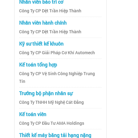
Nhân viên bảo trì cơ
Công Ty CP Dệt Trần Hiệp Thành
Nhân viên hành chính
Công Ty CP Dệt Trần Hiệp Thành
Kỹ sư thiết kế khuôn
Công Ty CP Giải Pháp Cơ Khí Automech
Kế toán tổng hợp
Công Ty CP Vệ Sinh Công Nghiệp Trung
Tín
Trưởng bộ phận nhân sự
Công Ty TNHH Mỹ Nghệ Cát Đằng
Kế toán viên
Công Ty CP Đầu Tư AMA Holdings
Thiết kế máy băng tải hạng nặng