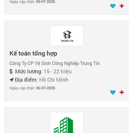
Ngày cập nhật:
30-07-2026
Kế toán tổng hợp
Công Ty CP Vệ Sinh Công Nghiệp Trung Tín
Mức lương:
15 - 22 triệu
Địa điểm:
Hồ Chí Minh
Ngày cập nhật:
30-07-2026