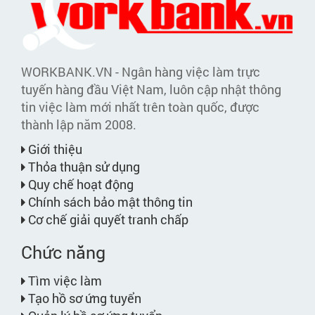
WORKBANK.VN - Ngân hàng việc làm trực
tuyến hàng đầu Việt Nam, luôn cập nhật thông
tin việc làm mới nhất trên toàn quốc, được
thành lập năm 2008.
Giới thiệu
Thỏa thuận sử dụng
Quy chế hoạt động
Chính sách bảo mật thông tin
Cơ chế giải quyết tranh chấp
Chức năng
Tìm việc làm
Tạo hồ sơ ứng tuyển