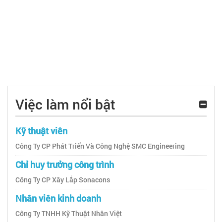
Việc làm nổi bật
Kỹ thuật viên
Công Ty CP Phát Triển Và Công Nghệ SMC Engineering
Chỉ huy trưởng công trình
Công Ty CP Xây Lắp Sonacons
Nhân viên kinh doanh
Công Ty TNHH Kỹ Thuật Nhân Việt