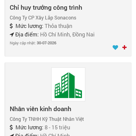
Chỉ huy trưởng công trình
Công Ty CP Xây Lắp Sonacons
Mức lương:
Thỏa thuận
Địa điểm:
Hồ Chí Minh, Đồng Nai
Ngày cập nhật:
30-07-2026
Nhân viên kinh doanh
Công Ty TNHH Kỹ Thuật Nhân Việt
Mức lương:
8 - 15 triệu
Địa điểm:
Hồ Chí Minh