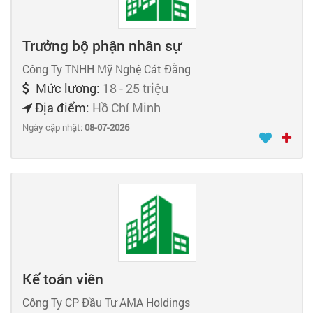
Trưởng bộ phận nhân sự
Công Ty TNHH Mỹ Nghệ Cát Đằng
Mức lương:
18 - 25 triệu
Địa điểm:
Hồ Chí Minh
Ngày cập nhật:
08-07-2026
Kế toán viên
Công Ty CP Đầu Tư AMA Holdings