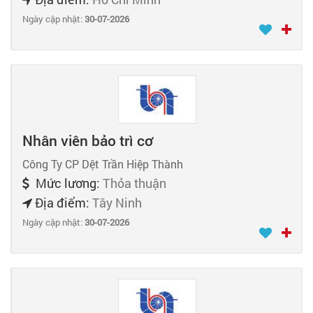
Ngày cập nhật:
30-07-2026
Nhân viên bảo trì cơ
Công Ty CP Dệt Trần Hiệp Thành
Mức lương:
Thỏa thuận
Địa điểm:
Tây Ninh
Ngày cập nhật:
30-07-2026