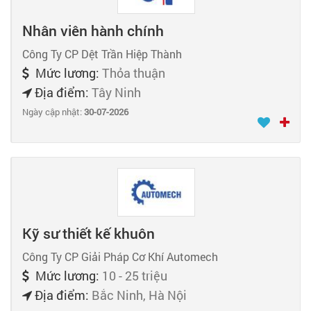
Nhân viên hành chính
Công Ty CP Dệt Trần Hiệp Thành
Mức lương:
Thỏa thuận
Địa điểm:
Tây Ninh
Ngày cập nhật:
30-07-2026
Kỹ sư thiết kế khuôn
Công Ty CP Giải Pháp Cơ Khí Automech
Mức lương:
10 - 25 triệu
Địa điểm:
Bắc Ninh, Hà Nội