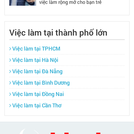
việc làm rộng mở cho bạn trẻ
Việc làm tại thành phố lớn
Việc làm tại TPHCM
Việc làm tại Hà Nội
Việc làm tại Đà Nẵng
Việc làm tại Bình Dương
Việc làm tại Đồng Nai
Việc làm tại Cần Thơ