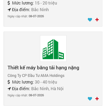
Mức lương:
15 - 20 triệu
Địa điểm:
Bắc Ninh
Ngày cập nhật:
08-07-2026
Thiết kế máy băng tải hạng nặng
Công Ty CP Đầu Tư AMA Holdings
Mức lương:
30 - 40 triệu
Địa điểm:
Bắc Ninh, Hà Nội
Ngày cập nhật:
08-07-2026