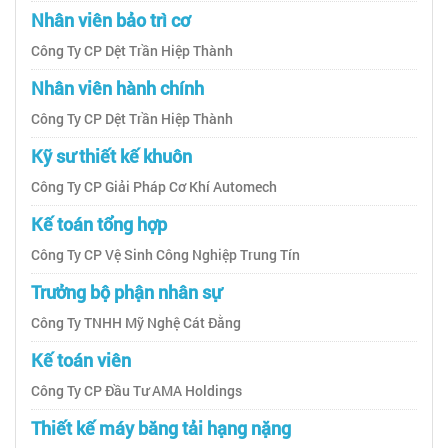
Nhân viên bảo trì cơ
Công Ty CP Dệt Trần Hiệp Thành
Nhân viên hành chính
Công Ty CP Dệt Trần Hiệp Thành
Kỹ sư thiết kế khuôn
Công Ty CP Giải Pháp Cơ Khí Automech
Kế toán tổng hợp
Công Ty CP Vệ Sinh Công Nghiệp Trung Tín
Trưởng bộ phận nhân sự
Công Ty TNHH Mỹ Nghệ Cát Đằng
Kế toán viên
Công Ty CP Đầu Tư AMA Holdings
Thiết kế máy băng tải hạng nặng