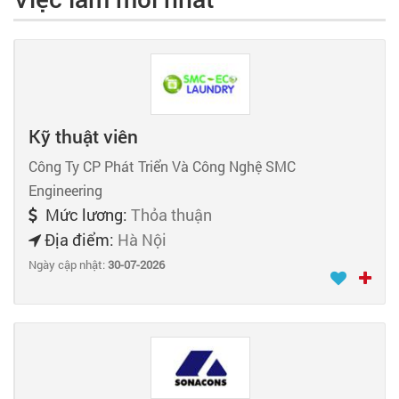
Kỹ thuật viên
Công Ty CP Phát Triển Và Công Nghệ SMC
Engineering
Mức lương:
Thỏa thuận
Địa điểm:
Hà Nội
Ngày cập nhật:
30-07-2026