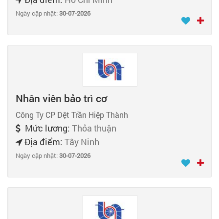
Ngày cập nhật:
30-07-2026
Nhân viên bảo trì cơ
Công Ty CP Dệt Trần Hiệp Thành
Mức lương:
Thỏa thuận
Địa điểm:
Tây Ninh
Ngày cập nhật:
30-07-2026