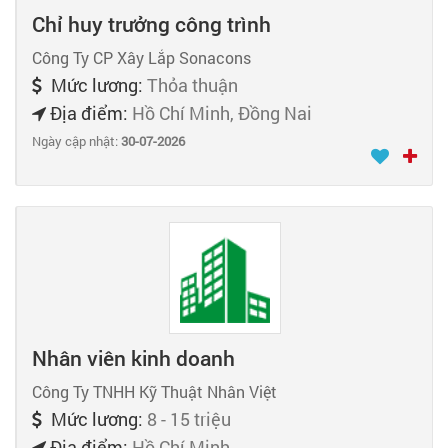
Chỉ huy trưởng công trình
Công Ty CP Xây Lắp Sonacons
Mức lương:
Thỏa thuận
Địa điểm:
Hồ Chí Minh, Đồng Nai
Ngày cập nhật:
30-07-2026
Nhân viên kinh doanh
Công Ty TNHH Kỹ Thuật Nhân Việt
Mức lương:
8 - 15 triệu
Địa điểm:
Hồ Chí Minh