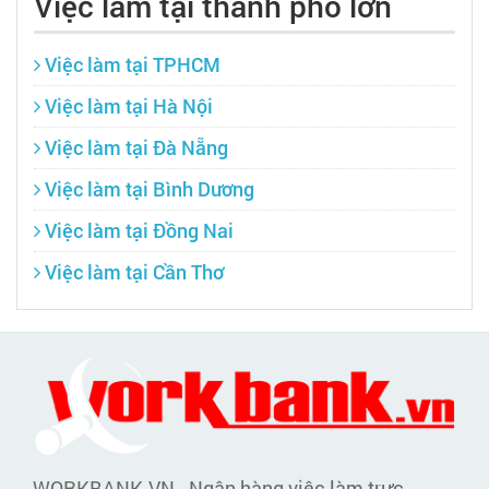
Việc làm tại thành phố lớn
Việc làm tại TPHCM
Việc làm tại Hà Nội
Việc làm tại Đà Nẵng
Việc làm tại Bình Dương
Việc làm tại Đồng Nai
Việc làm tại Cần Thơ
WORKBANK.VN - Ngân hàng việc làm trực