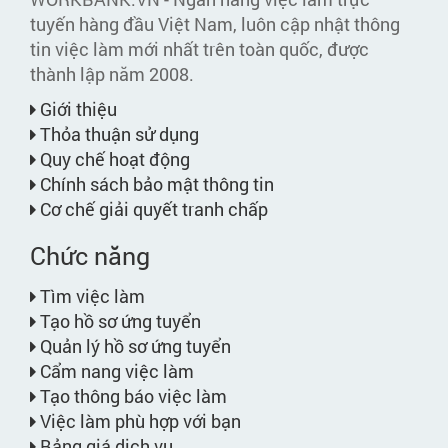
tuyến hàng đầu Việt Nam, luôn cập nhật thông
tin việc làm mới nhất trên toàn quốc, được
thành lập năm 2008.
Giới thiệu
Thỏa thuận sử dụng
Quy chế hoạt động
Chính sách bảo mật thông tin
Cơ chế giải quyết tranh chấp
Chức năng
Tìm việc làm
Tạo hồ sơ ứng tuyển
Quản lý hồ sơ ứng tuyển
Cẩm nang việc làm
Tạo thông báo việc làm
Việc làm phù hợp với bạn
Bảng giá dịch vụ