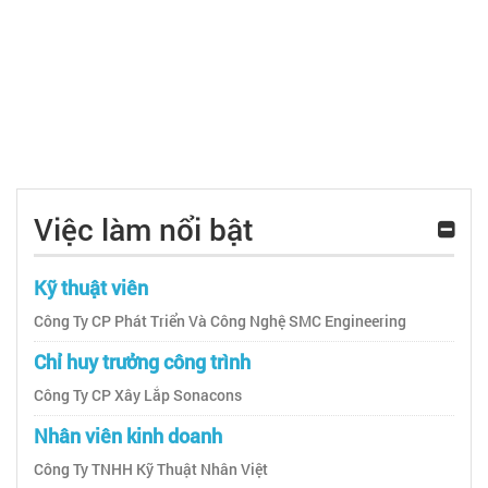
Việc làm nổi bật
Kỹ thuật viên
Công Ty CP Phát Triển Và Công Nghệ SMC Engineering
Chỉ huy trưởng công trình
Công Ty CP Xây Lắp Sonacons
Nhân viên kinh doanh
Công Ty TNHH Kỹ Thuật Nhân Việt