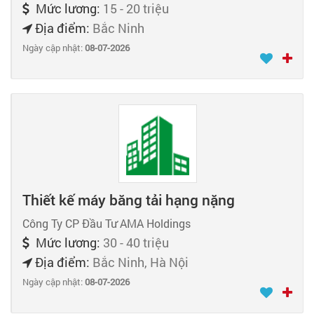
Mức lương:
15 - 20 triệu
Địa điểm:
Bắc Ninh
Ngày cập nhật:
08-07-2026
Thiết kế máy băng tải hạng nặng
Công Ty CP Đầu Tư AMA Holdings
Mức lương:
30 - 40 triệu
Địa điểm:
Bắc Ninh, Hà Nội
Ngày cập nhật:
08-07-2026