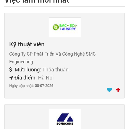
Kỹ thuật viên
Công Ty CP Phát Triển Và Công Nghệ SMC
Engineering
Mức lương:
Thỏa thuận
Địa điểm:
Hà Nội
Ngày cập nhật:
30-07-2026