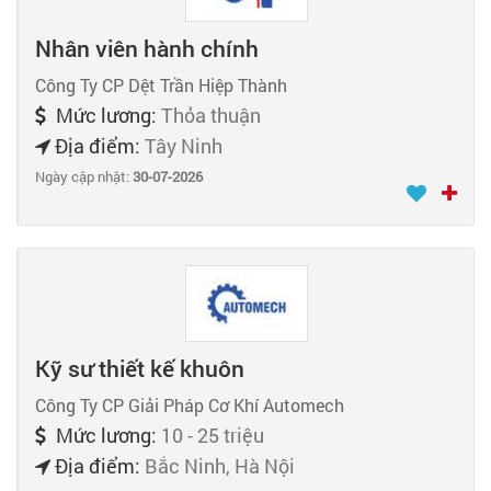
Nhân viên hành chính
Công Ty CP Dệt Trần Hiệp Thành
Mức lương:
Thỏa thuận
Địa điểm:
Tây Ninh
Ngày cập nhật:
30-07-2026
Kỹ sư thiết kế khuôn
Công Ty CP Giải Pháp Cơ Khí Automech
Mức lương:
10 - 25 triệu
Địa điểm:
Bắc Ninh, Hà Nội