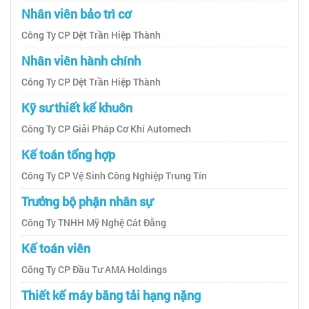
Nhân viên bảo trì cơ
Công Ty CP Dệt Trần Hiệp Thành
Nhân viên hành chính
Công Ty CP Dệt Trần Hiệp Thành
Kỹ sư thiết kế khuôn
Công Ty CP Giải Pháp Cơ Khí Automech
Kế toán tổng hợp
Công Ty CP Vệ Sinh Công Nghiệp Trung Tín
Trưởng bộ phận nhân sự
Công Ty TNHH Mỹ Nghệ Cát Đằng
Kế toán viên
Công Ty CP Đầu Tư AMA Holdings
Thiết kế máy băng tải hạng nặng