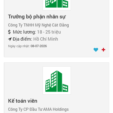
Trưởng bộ phận nhân sự
Công Ty TNHH Mỹ Nghệ Cát Đằng
Mức lương:
18 - 25 triệu
Địa điểm:
Hồ Chí Minh
Ngày cập nhật:
08-07-2026
Kế toán viên
Công Ty CP Đầu Tư AMA Holdings