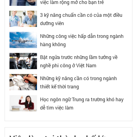
việc làm rộng mở cho bạn trẻ
3 kỹ năng chuẩn cần có của một điều
dưỡng viên
Những công việc hấp dẫn trong ngành
hàng không
Bật ngửa trước những lầm tưởng về
nghề phi công ở Việt Nam
Những kỹ năng cần có trong ngành
thiết kế thời trang
Học ngôn ngữ Trung ra trường khó hay
dễ tìm việc làm