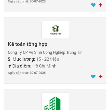
Ngày cập nhật:
30-07-2026
Kế toán tổng hợp
Công Ty CP Vệ Sinh Công Nghiệp Trung Tín
Mức lương:
15 - 22 triệu
Địa điểm:
Hồ Chí Minh
Ngày cập nhật:
30-07-2026