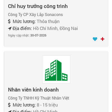
Chỉ huy trưởng công trình
Công Ty CP Xây Lắp Sonacons
Mức lương:
Thỏa thuận
Địa điểm:
Hồ Chí Minh, Đồng Nai
Ngày cập nhật:
30-07-2026
Nhân viên kinh doanh
Công Ty TNHH Kỹ Thuật Nhân Việt
Mức lương:
8 - 15 triệu
Địa điểm:
Hồ Chí Minh