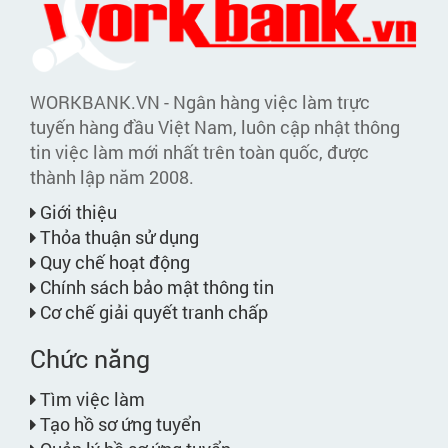
WORKBANK.VN - Ngân hàng việc làm trực
tuyến hàng đầu Việt Nam, luôn cập nhật thông
tin việc làm mới nhất trên toàn quốc, được
thành lập năm 2008.
Giới thiệu
Thỏa thuận sử dụng
Quy chế hoạt động
Chính sách bảo mật thông tin
Cơ chế giải quyết tranh chấp
Chức năng
Tìm việc làm
Tạo hồ sơ ứng tuyển