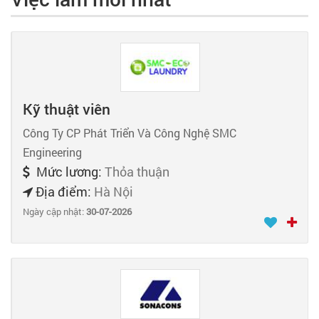
Kỹ thuật viên
Công Ty CP Phát Triển Và Công Nghệ SMC
Engineering
Mức lương:
Thỏa thuận
Địa điểm:
Hà Nội
Ngày cập nhật:
30-07-2026