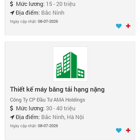
Mức lương:
15 - 20 triệu
Địa điểm:
Bắc Ninh
Ngày cập nhật:
08-07-2026
Thiết kế máy băng tải hạng nặng
Công Ty CP Đầu Tư AMA Holdings
Mức lương:
30 - 40 triệu
Địa điểm:
Bắc Ninh, Hà Nội
Ngày cập nhật:
08-07-2026