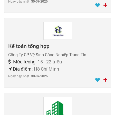
Ngày cập nhật:
30-07-2026
Kế toán tổng hợp
Công Ty CP Vệ Sinh Công Nghiệp Trung Tín
Mức lương:
15 - 22 triệu
Địa điểm:
Hồ Chí Minh
Ngày cập nhật:
30-07-2026