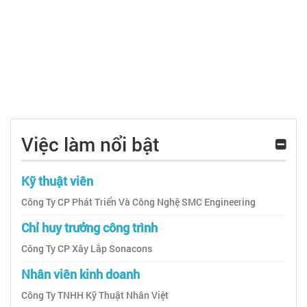
Việc làm nổi bật
Kỹ thuật viên
Công Ty CP Phát Triển Và Công Nghệ SMC Engineering
Chỉ huy trưởng công trình
Công Ty CP Xây Lắp Sonacons
Nhân viên kinh doanh
Công Ty TNHH Kỹ Thuật Nhân Việt