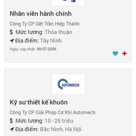
Nhân viên hành chính
Công Ty CP Dệt Trần Hiệp Thành
Mức lương:
Thỏa thuận
Địa điểm:
Tây Ninh
Ngày cập nhật:
30-07-2026
Kỹ sư thiết kế khuôn
Công Ty CP Giải Pháp Cơ Khí Automech
Mức lương:
10 - 25 triệu
Địa điểm:
Bắc Ninh, Hà Nội