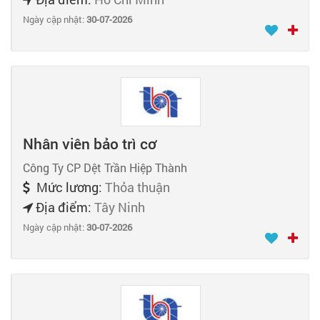
Ngày cập nhật:
30-07-2026
Nhân viên bảo trì cơ
Công Ty CP Dệt Trần Hiệp Thành
Mức lương:
Thỏa thuận
Địa điểm:
Tây Ninh
Ngày cập nhật:
30-07-2026