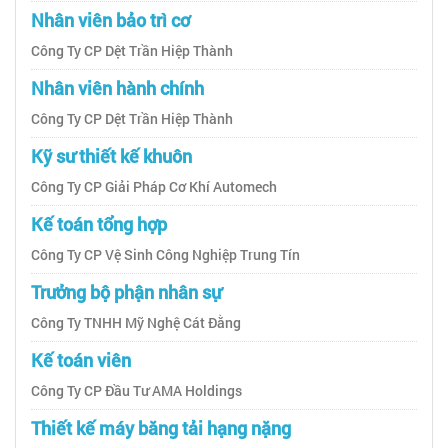
Nhân viên bảo trì cơ
Công Ty CP Dệt Trần Hiệp Thành
Nhân viên hành chính
Công Ty CP Dệt Trần Hiệp Thành
Kỹ sư thiết kế khuôn
Công Ty CP Giải Pháp Cơ Khí Automech
Kế toán tổng hợp
Công Ty CP Vệ Sinh Công Nghiệp Trung Tín
Trưởng bộ phận nhân sự
Công Ty TNHH Mỹ Nghệ Cát Đằng
Kế toán viên
Công Ty CP Đầu Tư AMA Holdings
Thiết kế máy băng tải hạng nặng