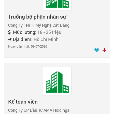
Trưởng bộ phận nhân sự
Công Ty TNHH Mỹ Nghệ Cát Đằng
Mức lương:
18 - 25 triệu
Địa điểm:
Hồ Chí Minh
Ngày cập nhật:
08-07-2026
Kế toán viên
Công Ty CP Đầu Tư AMA Holdings