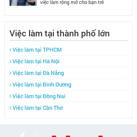
việc làm rộng mở cho bạn trẻ
Việc làm tại thành phố lớn
Việc làm tại TPHCM
Việc làm tại Hà Nội
Việc làm tại Đà Nẵng
Việc làm tại Bình Dương
Việc làm tại Đồng Nai
Việc làm tại Cần Thơ