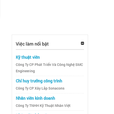
Việc làm nổi bật
Kỹ thuật viên
Công Ty CP Phát Triển Và Công Nghệ SMC
Engineering
Chỉ huy trưởng công trình
Công Ty CP Xây Lắp Sonacons
Nhân viên kinh doanh
Công Ty TNHH Kỹ Thuật Nhân Việt