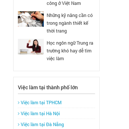
công ở Việt Nam
Những kỹ năng cần có
trong ngành thiết kế
thời trang
Học ngôn ngữ Trung ra
trường khó hay dễ tìm
việc làm
Việc làm tại thành phố lớn
Việc làm tại TPHCM
Việc làm tại Hà Nội
Việc làm tại Đà Nẵng