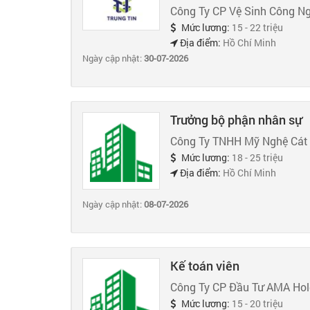
Công Ty CP Vệ Sinh Công Ng
Mức lương:
15 - 22 triệu
Địa điểm:
Hồ Chí Minh
Ngày cập nhật:
30-07-2026
Trưởng bộ phận nhân sự
Công Ty TNHH Mỹ Nghệ Cát
Mức lương:
18 - 25 triệu
Địa điểm:
Hồ Chí Minh
Ngày cập nhật:
08-07-2026
Kế toán viên
Công Ty CP Đầu Tư AMA Hol
Mức lương:
15 - 20 triệu