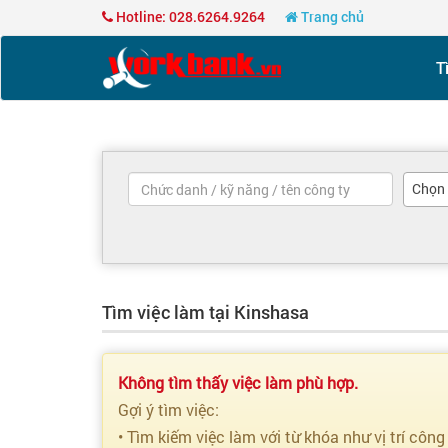
Hotline: 028.6264.9264
Trang chủ
T
Chọn
Tìm việc làm tại Kinshasa
Không tìm thấy việc làm phù hợp.
Gợi ý tìm việc:
• Tìm kiếm việc làm với từ khóa như vị trí công