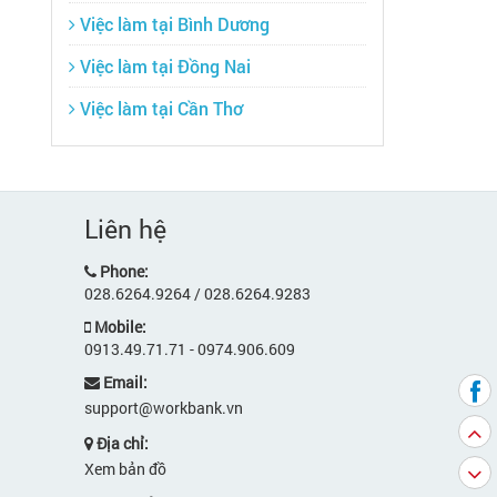
Việc làm tại Bình Dương
Việc làm tại Đồng Nai
Việc làm tại Cần Thơ
Liên hệ
Phone:
028.6264.9264 / 028.6264.9283
Mobile:
0913.49.71.71 - 0974.906.609
Email:
support@workbank.vn
Địa chỉ:
Xem bản đồ