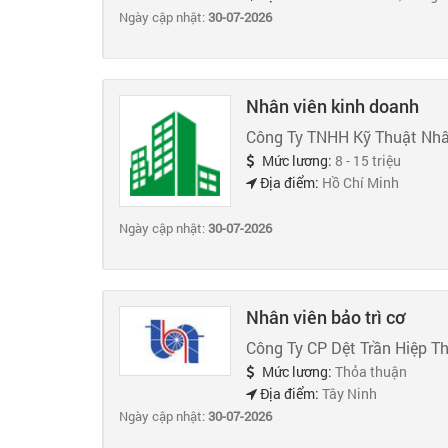
Ngày cập nhật:
30-07-2026
Nhân viên kinh doanh
Công Ty TNHH Kỹ Thuật Nhâ
Mức lương:
8 - 15 triệu
Địa điểm:
Hồ Chí Minh
Ngày cập nhật:
30-07-2026
Nhân viên bảo trì cơ
Công Ty CP Dệt Trần Hiệp T
Mức lương:
Thỏa thuận
Địa điểm:
Tây Ninh
Ngày cập nhật:
30-07-2026