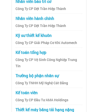
Nhân viên bảo trì cơ
Công Ty CP Dệt Trần Hiệp Thành
Nhân viên hành chính
Công Ty CP Dệt Trần Hiệp Thành
Kỹ sư thiết kế khuôn
Công Ty CP Giải Pháp Cơ Khí Automech
Kế toán tổng hợp
Công Ty CP Vệ Sinh Công Nghiệp Trung
Tín
Trưởng bộ phận nhân sự
Công Ty TNHH Mỹ Nghệ Cát Đằng
Kế toán viên
Công Ty CP Đầu Tư AMA Holdings
Thiết kế máy băng tải hạng nặng