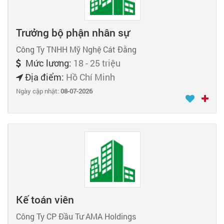
Trưởng bộ phận nhân sự
Công Ty TNHH Mỹ Nghệ Cát Đằng
Mức lương:
18 - 25 triệu
Địa điểm:
Hồ Chí Minh
Ngày cập nhật:
08-07-2026
Kế toán viên
Công Ty CP Đầu Tư AMA Holdings