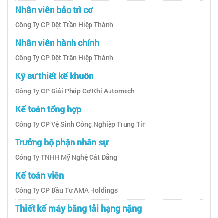
Nhân viên bảo trì cơ
Công Ty CP Dệt Trần Hiệp Thành
Nhân viên hành chính
Công Ty CP Dệt Trần Hiệp Thành
Kỹ sư thiết kế khuôn
Công Ty CP Giải Pháp Cơ Khí Automech
Kế toán tổng hợp
Công Ty CP Vệ Sinh Công Nghiệp Trung Tín
Trưởng bộ phận nhân sự
Công Ty TNHH Mỹ Nghệ Cát Đằng
Kế toán viên
Công Ty CP Đầu Tư AMA Holdings
Thiết kế máy băng tải hạng nặng