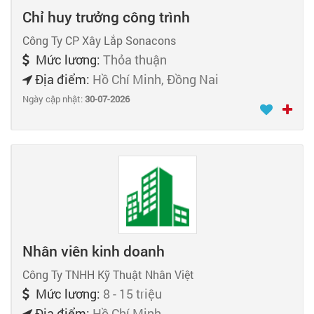
Chỉ huy trưởng công trình
Công Ty CP Xây Lắp Sonacons
Mức lương:
Thỏa thuận
Địa điểm:
Hồ Chí Minh, Đồng Nai
Ngày cập nhật:
30-07-2026
Nhân viên kinh doanh
Công Ty TNHH Kỹ Thuật Nhân Việt
Mức lương:
8 - 15 triệu
Địa điểm:
Hồ Chí Minh