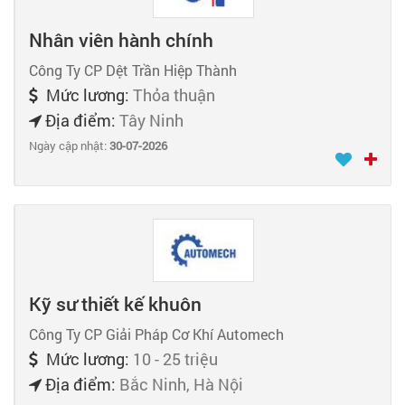
Nhân viên hành chính
Công Ty CP Dệt Trần Hiệp Thành
Mức lương:
Thỏa thuận
Địa điểm:
Tây Ninh
Ngày cập nhật:
30-07-2026
Kỹ sư thiết kế khuôn
Công Ty CP Giải Pháp Cơ Khí Automech
Mức lương:
10 - 25 triệu
Địa điểm:
Bắc Ninh, Hà Nội