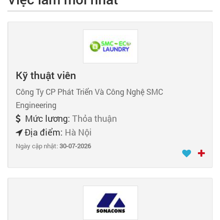
Kỹ thuật viên
Công Ty CP Phát Triển Và Công Nghệ SMC
Engineering
Mức lương:
Thỏa thuận
Địa điểm:
Hà Nội
Ngày cập nhật:
30-07-2026