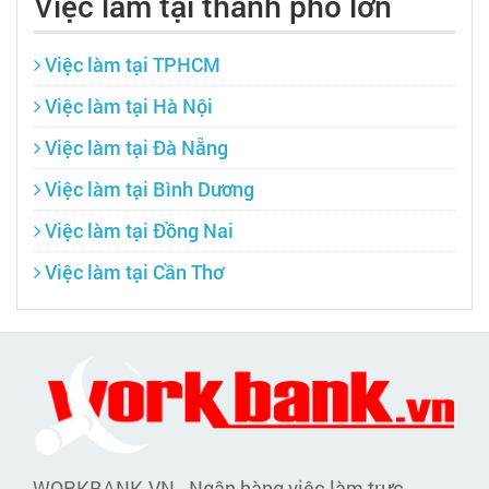
Việc làm tại thành phố lớn
Việc làm tại TPHCM
Việc làm tại Hà Nội
Việc làm tại Đà Nẵng
Việc làm tại Bình Dương
Việc làm tại Đồng Nai
Việc làm tại Cần Thơ
WORKBANK.VN - Ngân hàng việc làm trực