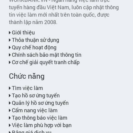
tuyến hàng đầu Việt Nam, luôn cập nhật thông
tin việc làm mới nhất trên toàn quốc, được
thành lập năm 2008.
Giới thiệu
Thỏa thuận sử dụng
Quy chế hoạt động
Chính sách bảo mật thông tin
Cơ chế giải quyết tranh chấp
Chức năng
Tìm việc làm
Tạo hồ sơ ứng tuyển
Quản lý hồ sơ ứng tuyển
Cẩm nang việc làm
Tạo thông báo việc làm
Việc làm phù hợp với bạn
Bảng giá dịch vụ