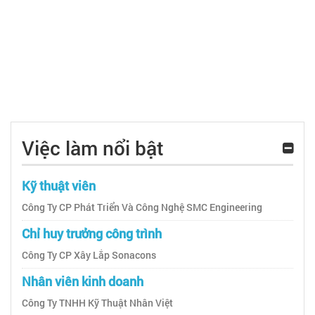
Việc làm nổi bật
Kỹ thuật viên
Công Ty CP Phát Triển Và Công Nghệ SMC Engineering
Chỉ huy trưởng công trình
Công Ty CP Xây Lắp Sonacons
Nhân viên kinh doanh
Công Ty TNHH Kỹ Thuật Nhân Việt