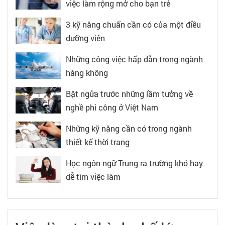
việc làm rộng mở cho bạn trẻ
3 kỹ năng chuẩn cần có của một điều
dưỡng viên
Những công việc hấp dẫn trong ngành
hàng không
Bật ngửa trước những lầm tưởng về
nghề phi công ở Việt Nam
Những kỹ năng cần có trong ngành
thiết kế thời trang
Học ngôn ngữ Trung ra trường khó hay
dễ tìm việc làm