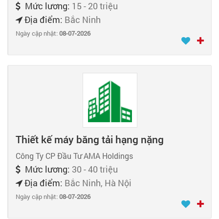
Mức lương:
15 - 20 triệu
Địa điểm:
Bắc Ninh
Ngày cập nhật:
08-07-2026
Thiết kế máy băng tải hạng nặng
Công Ty CP Đầu Tư AMA Holdings
Mức lương:
30 - 40 triệu
Địa điểm:
Bắc Ninh, Hà Nội
Ngày cập nhật:
08-07-2026