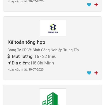
Ngày cập nhật:
30-07-2026
Kế toán tổng hợp
Công Ty CP Vệ Sinh Công Nghiệp Trung Tín
Mức lương:
15 - 22 triệu
Địa điểm:
Hồ Chí Minh
Ngày cập nhật:
30-07-2026