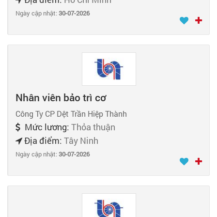
Ngày cập nhật:
30-07-2026
Nhân viên bảo trì cơ
Công Ty CP Dệt Trần Hiệp Thành
Mức lương:
Thỏa thuận
Địa điểm:
Tây Ninh
Ngày cập nhật:
30-07-2026