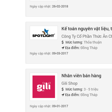
Ngày cập nhật:
26-02-2018
Kế toán nguyên vật liệu,
Công Ty Cổ Phần Thức Ăn Ch
Mức lương:
Thỏa thuận
Địa điểm:
Đồng Tháp
Ngày cập nhật:
09-03-2017
Nhân viên bán hàng
Gili Shop
Mức lương:
3 - 5 triệu
Địa điểm:
Đồng Tháp
Ngày cập nhật:
09-01-2017