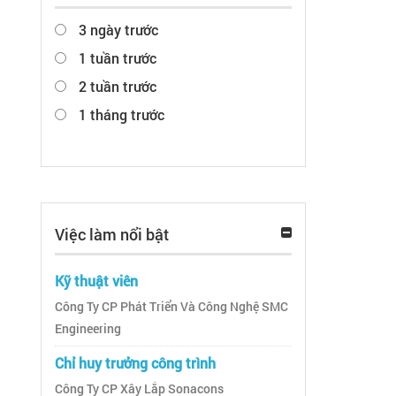
3 ngày trước
1 tuần trước
2 tuần trước
1 tháng trước
Việc làm nổi bật
Kỹ thuật viên
Công Ty CP Phát Triển Và Công Nghệ SMC
Engineering
Chỉ huy trưởng công trình
Công Ty CP Xây Lắp Sonacons