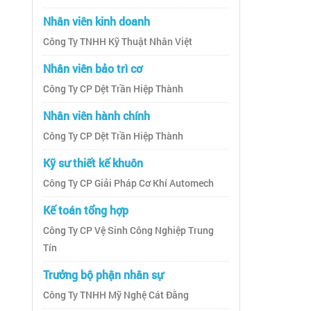
Nhân viên kinh doanh
Công Ty TNHH Kỹ Thuật Nhân Việt
Nhân viên bảo trì cơ
Công Ty CP Dệt Trần Hiệp Thành
Nhân viên hành chính
Công Ty CP Dệt Trần Hiệp Thành
Kỹ sư thiết kế khuôn
Công Ty CP Giải Pháp Cơ Khí Automech
Kế toán tổng hợp
Công Ty CP Vệ Sinh Công Nghiệp Trung
Tín
Trưởng bộ phận nhân sự
Công Ty TNHH Mỹ Nghệ Cát Đằng