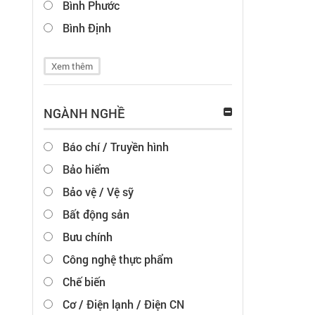
Bình Phước
Bình Định
Xem thêm
NGÀNH NGHỀ
Báo chí / Truyền hình
Bảo hiểm
Bảo vệ / Vệ sỹ
Bất động sản
Bưu chính
Công nghệ thực phẩm
Chế biến
Cơ / Điện lạnh / Điện CN