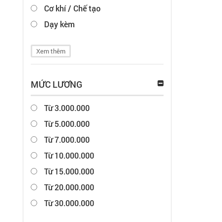
Cơ khí / Chế tạo
Dạy kèm
Xem thêm
MỨC LƯƠNG
Từ 3.000.000
Từ 5.000.000
Từ 7.000.000
Từ 10.000.000
Từ 15.000.000
Từ 20.000.000
Từ 30.000.000