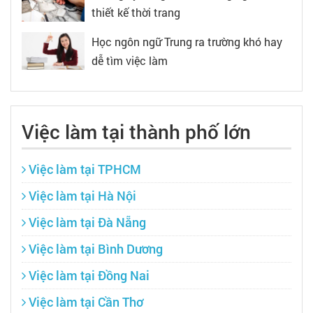
thiết kế thời trang
Học ngôn ngữ Trung ra trường khó hay
dễ tìm việc làm
Việc làm tại thành phố lớn
Việc làm tại TPHCM
Việc làm tại Hà Nội
Việc làm tại Đà Nẵng
Việc làm tại Bình Dương
Việc làm tại Đồng Nai
Việc làm tại Cần Thơ