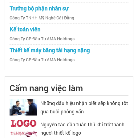
Trưởng bộ phận nhân sự
Công Ty TNHH Mỹ Nghệ Cát Đằng
Kế toán viên
Công Ty CP Đầu Tư AMA Holdings
Thiết kế máy băng tải hạng nặng
Công Ty CP Đầu Tư AMA Holdings
Cẩm nang việc làm
Những dấu hiệu nhận biết sếp không tốt
qua buổi phỏng vấn
Nguyên tắc cần tuân thủ khi trở thành
người thiết kế logo