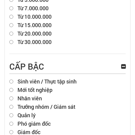
Từ 7.000.000
Từ 10.000.000
Từ 15.000.000
Từ 20.000.000
Từ 30.000.000
CẤP BẬC
Sinh viên / Thực tập sinh
Mới tốt nghiệp
Nhân viên
Trưởng nhóm / Giám sát
Quản lý
Phó giám đốc
Giám đốc