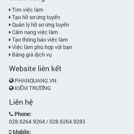
Tìm việc làm
Tạo hồ sơ ứng tuyển
Quản lý hồ sơ ứng tuyển
Cẩm nang việc làm
Tạo thông báo việc làm
Việc làm phù hợp với bạn
Bảng giá dịch vụ
Website liên kết
PHANQUANG.VN
KIẾM TRƯỜNG
Liên hệ
Phone:
028.6264.9264 / 028.6264.9283
Mobile: