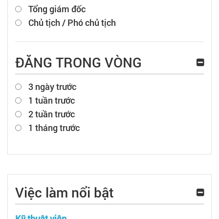
Tổng giám đốc
Chủ tịch / Phó chủ tịch
ĐĂNG TRONG VÒNG
3 ngày trước
1 tuần trước
2 tuần trước
1 tháng trước
Việc làm nổi bật
Kỹ thuật viên