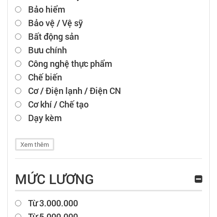
Bảo hiểm
Bảo vệ / Vệ sỹ
Bất động sản
Bưu chính
Công nghệ thực phẩm
Chế biến
Cơ / Điện lạnh / Điện CN
Cơ khí / Chế tạo
Dạy kèm
Xem thêm
MỨC LƯƠNG
Từ 3.000.000
Từ 5.000.000