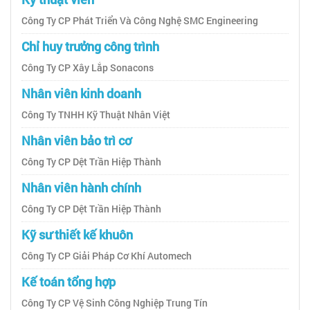
Công Ty CP Phát Triển Và Công Nghệ SMC Engineering
Chỉ huy trưởng công trình
Công Ty CP Xây Lắp Sonacons
Nhân viên kinh doanh
Công Ty TNHH Kỹ Thuật Nhân Việt
Nhân viên bảo trì cơ
Công Ty CP Dệt Trần Hiệp Thành
Nhân viên hành chính
Công Ty CP Dệt Trần Hiệp Thành
Kỹ sư thiết kế khuôn
Công Ty CP Giải Pháp Cơ Khí Automech
Kế toán tổng hợp
Công Ty CP Vệ Sinh Công Nghiệp Trung Tín