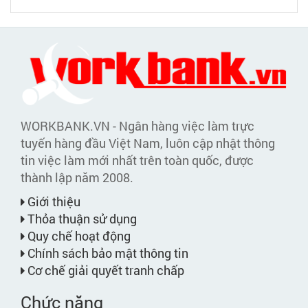
WORKBANK.VN - Ngân hàng việc làm trực
tuyến hàng đầu Việt Nam, luôn cập nhật thông
tin việc làm mới nhất trên toàn quốc, được
thành lập năm 2008.
Giới thiệu
Thỏa thuận sử dụng
Quy chế hoạt động
Chính sách bảo mật thông tin
Cơ chế giải quyết tranh chấp
Chức năng