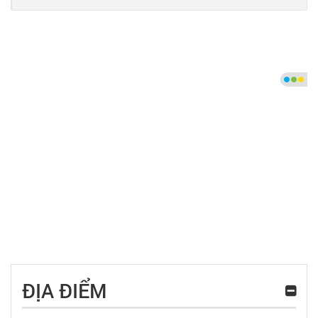
ĐỊA ĐIỂM