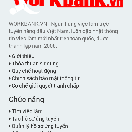
WORKBANK.VN - Ngân hàng việc làm trực
tuyến hàng đầu Việt Nam, luôn cập nhật thông
tin việc làm mới nhất trên toàn quốc, được
thành lập năm 2008.
Giới thiệu
Thỏa thuận sử dụng
Quy chế hoạt động
Chính sách bảo mật thông tin
Cơ chế giải quyết tranh chấp
Chức năng
Tìm việc làm
Tạo hồ sơ ứng tuyển
Quản lý hồ sơ ứng tuyển