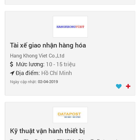
Tài xế giao nhận hàng hóa
Hang Khong Viet Co.,Ltd
Mức lương:
10 - 15 triệu
Địa điểm:
Hồ Chí Minh
Ngày cập nhật:
02-04-2019
Kỹ thuật vận hành thiết bị