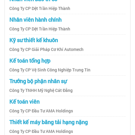
Công Ty CP Dệt Trần Hiệp Thành
Nhân viên hành chính
Công Ty CP Dệt Trần Hiệp Thành
Kỹ sư thiết kế khuôn
Công Ty CP Giải Pháp Cơ Khí Automech
Kế toán tổng hợp
Công Ty CP Vệ Sinh Công Nghiệp Trung Tín
Trưởng bộ phận nhân sự
Công Ty TNHH Mỹ Nghệ Cát Đằng
Kế toán viên
Công Ty CP Đầu Tư AMA Holdings
Thiết kế máy băng tải hạng nặng
Công Ty CP Đầu Tư AMA Holdings