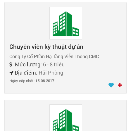
Chuyên viên kỹ thuật dự án
Công Ty Cổ Phần Hạ Tầng Viễn Thông CMC
Mức lương:
6 - 8 triệu
Địa điểm:
Hải Phòng
Ngày cập nhật:
15-06-2017