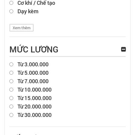
Cơ khí / Chế tạo
Dạy kèm
Xem thêm
MỨC LƯƠNG
Từ 3.000.000
Từ 5.000.000
Từ 7.000.000
Từ 10.000.000
Từ 15.000.000
Từ 20.000.000
Từ 30.000.000