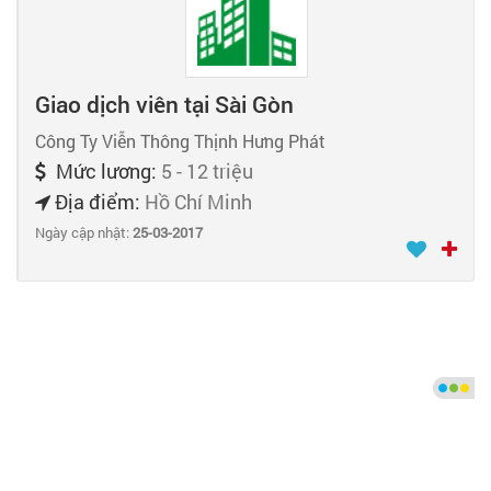
Giao dịch viên tại Sài Gòn
Công Ty Viễn Thông Thịnh Hưng Phát
Mức lương:
5 - 12 triệu
Địa điểm:
Hồ Chí Minh
Ngày cập nhật:
25-03-2017