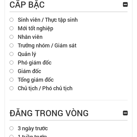
CẤP BẬC
Sinh viên / Thực tập sinh
Mới tốt nghiệp
Nhân viên
Trưởng nhóm / Giám sát
Quản lý
Phó giám đốc
Giám đốc
Tổng giám đốc
Chủ tịch / Phó chủ tịch
ĐĂNG TRONG VÒNG
3 ngày trước
1 tuần trước