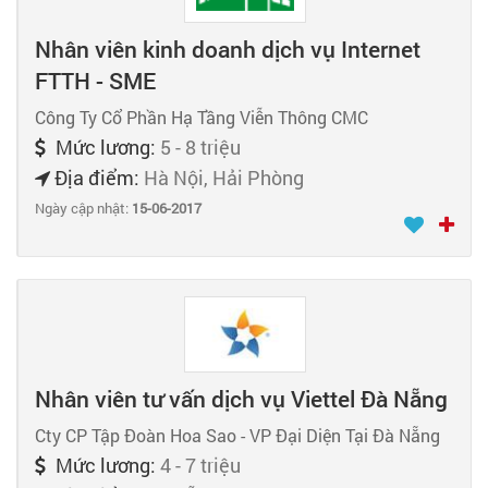
Nhân viên kinh doanh dịch vụ Internet
FTTH - SME
Công Ty Cổ Phần Hạ Tầng Viễn Thông CMC
Mức lương:
5 - 8 triệu
Địa điểm:
Hà Nội, Hải Phòng
Ngày cập nhật:
15-06-2017
Nhân viên tư vấn dịch vụ Viettel Đà Nẵng
Cty CP Tập Đoàn Hoa Sao - VP Đại Diện Tại Đà Nẵng
Mức lương:
4 - 7 triệu