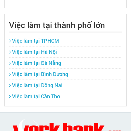
Việc làm tại thành phố lớn
Việc làm tại TPHCM
Việc làm tại Hà Nội
Việc làm tại Đà Nẵng
Việc làm tại Bình Dương
Việc làm tại Đồng Nai
Việc làm tại Cần Thơ