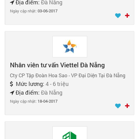
Địa điểm:
Đà Nẵng
Ngày cập nhật:
03-06-2017
Nhân viên tư vấn Viettel Đà Nẵng
Cty CP Tập Đoàn Hoa Sao - VP Đại Diện Tại Đà Nẵng
Mức lương:
4 - 6 triệu
Địa điểm:
Đà Nẵng
Ngày cập nhật:
18-04-2017