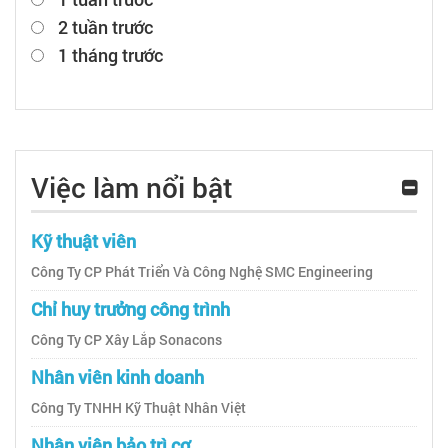
2 tuần trước
1 tháng trước
Việc làm nổi bật
Kỹ thuật viên
Công Ty CP Phát Triển Và Công Nghệ SMC Engineering
Chỉ huy trưởng công trình
Công Ty CP Xây Lắp Sonacons
Nhân viên kinh doanh
Công Ty TNHH Kỹ Thuật Nhân Việt
Nhân viên bảo trì cơ