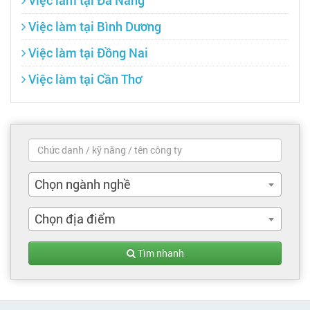
Việc làm tại Bình Dương
Việc làm tại Đồng Nai
Việc làm tại Cần Thơ
Chọn ngành nghề
Chọn địa điểm
Tìm nhanh