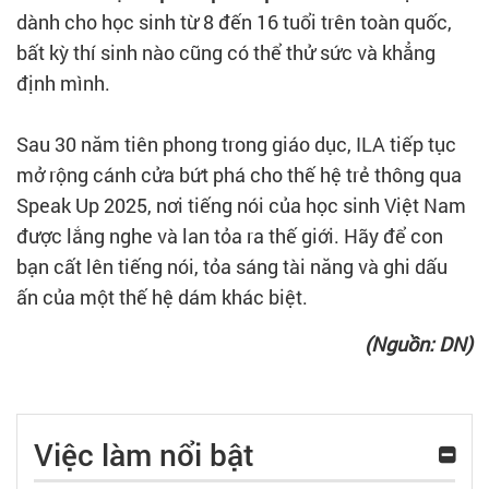
dành cho học sinh từ 8 đến 16 tuổi trên toàn quốc,
bất kỳ thí sinh nào cũng có thể thử sức và khẳng
định mình.
Sau 30 năm tiên phong trong giáo dục, ILA tiếp tục
mở rộng cánh cửa bứt phá cho thế hệ trẻ thông qua
Speak Up 2025, nơi tiếng nói của học sinh Việt Nam
được lắng nghe và lan tỏa ra thế giới. Hãy để con
bạn cất lên tiếng nói, tỏa sáng tài năng và ghi dấu
ấn của một thế hệ dám khác biệt.
(Nguồn: DN)
Việc làm nổi bật