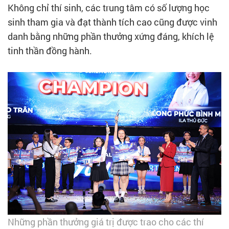
Không chỉ thí sinh, các trung tâm có số lượng học
sinh tham gia và đạt thành tích cao cũng được vinh
danh bằng những phần thưởng xứng đáng, khích lệ
tinh thần đồng hành.
Những phần thưởng giá trị được trao cho các thí