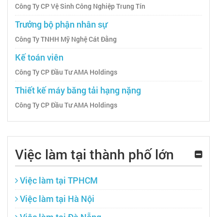
Công Ty CP Vệ Sinh Công Nghiệp Trung Tín
Trưởng bộ phận nhân sự
Công Ty TNHH Mỹ Nghệ Cát Đằng
Kế toán viên
Công Ty CP Đầu Tư AMA Holdings
Thiết kế máy băng tải hạng nặng
Công Ty CP Đầu Tư AMA Holdings
Việc làm tại thành phố lớn
Việc làm tại TPHCM
Việc làm tại Hà Nội
Việc làm tại Đà Nẵng