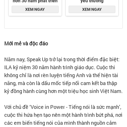
Mới mẻ và độc đáo
Năm nay, Speak Up trở lại trong thời điểm đặc biệt:
ILA kỷ niệm 30 năm hành trình giáo dục. Cuộc thi
không chỉ là nơi rèn luyện tiếng Anh và thể hiện tài
năng, mà còn là dấu mốc tiếp nối cam kết ba thập
kỷ đồng hành cùng hơn một triệu học sinh Việt Nam.
Với chủ đề ‘Voice in Power - Tiếng nói là sức mạnh’,
cuộc thi hứa hẹn tạo nên một hành trình bứt phá, nơi
các em biến tiếng nói của mình thành nguồn cảm