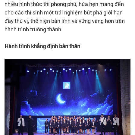
nhiều hình thức thi phong phú, hứa hẹn mang đến
cho các thí sinh một trải nghiệm bứt phá giới hạn
đầy thú vị, thể hiện bản lĩnh và vững vàng hơn trên
hành trình trưởng thành.
Hành trình khẳng định bản thân