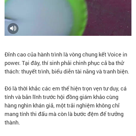
Đỉnh cao của hành trình là vòng chung kết Voice in
power. Tại đây, thí sinh phải chinh phục cả ba thử
thách: thuyết trình, biểu diễn tài năng và tranh biện.
Đó là thời khắc các em thể hiện trọn vẹn tư duy, cá
tính và bản lĩnh trước hội đồng giám khảo cùng
hàng nghìn khán giả, một trải nghiệm không chỉ
mang tính thi đấu mà còn là bước đệm để trưởng
thành.