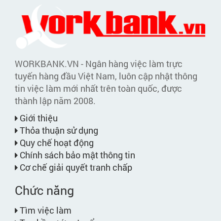
WORKBANK.VN - Ngân hàng việc làm trực
tuyến hàng đầu Việt Nam, luôn cập nhật thông
tin việc làm mới nhất trên toàn quốc, được
thành lập năm 2008.
Giới thiệu
Thỏa thuận sử dụng
Quy chế hoạt động
Chính sách bảo mật thông tin
Cơ chế giải quyết tranh chấp
Chức năng
Tìm việc làm