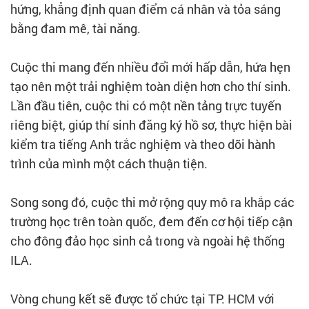
hứng, khẳng định quan điểm cá nhân và tỏa sáng
bằng đam mê, tài năng.
Cuộc thi mang đến nhiều đổi mới hấp dẫn, hứa hẹn
tạo nên một trải nghiệm toàn diện hơn cho thí sinh.
Lần đầu tiên, cuộc thi có một nền tảng trực tuyến
riêng biệt, giúp thí sinh đăng ký hồ sơ, thực hiện bài
kiểm tra tiếng Anh trắc nghiệm và theo dõi hành
trình của mình một cách thuận tiện.
Song song đó, cuộc thi mở rộng quy mô ra khắp các
trường học trên toàn quốc, đem đến cơ hội tiếp cận
cho đông đảo học sinh cả trong và ngoài hệ thống
ILA.
Vòng chung kết sẽ được tổ chức tại TP. HCM với