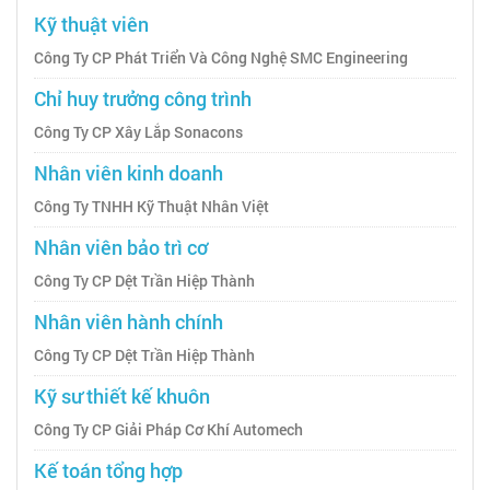
Kỹ thuật viên
Công Ty CP Phát Triển Và Công Nghệ SMC Engineering
Chỉ huy trưởng công trình
Công Ty CP Xây Lắp Sonacons
Nhân viên kinh doanh
Công Ty TNHH Kỹ Thuật Nhân Việt
Nhân viên bảo trì cơ
Công Ty CP Dệt Trần Hiệp Thành
Nhân viên hành chính
Công Ty CP Dệt Trần Hiệp Thành
Kỹ sư thiết kế khuôn
Công Ty CP Giải Pháp Cơ Khí Automech
Kế toán tổng hợp