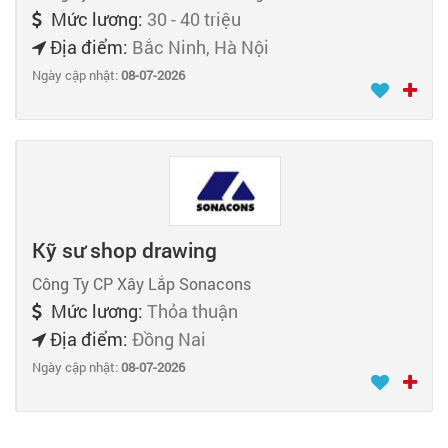
Mức lương:
30 - 40 triệu
Địa điểm:
Bắc Ninh, Hà Nội
Ngày cập nhật:
08-07-2026
Kỹ sư shop drawing
Công Ty CP Xây Lắp Sonacons
Mức lương:
Thỏa thuận
Địa điểm:
Đồng Nai
Ngày cập nhật:
08-07-2026