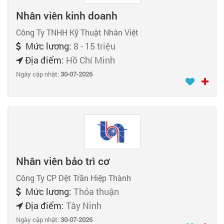
Nhân viên kinh doanh
Công Ty TNHH Kỹ Thuật Nhân Việt
Mức lương:
8 - 15 triệu
Địa điểm:
Hồ Chí Minh
Ngày cập nhật:
30-07-2026
Nhân viên bảo trì cơ
Công Ty CP Dệt Trần Hiệp Thành
Mức lương:
Thỏa thuận
Địa điểm:
Tây Ninh
Ngày cập nhật:
30-07-2026