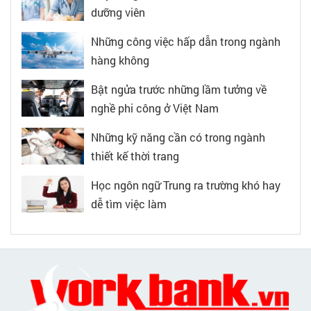
dưỡng viên
Những công việc hấp dẫn trong ngành
hàng không
Bật ngửa trước những lầm tưởng về
nghề phi công ở Việt Nam
Những kỹ năng cần có trong ngành
thiết kế thời trang
Học ngôn ngữ Trung ra trường khó hay
dễ tìm việc làm