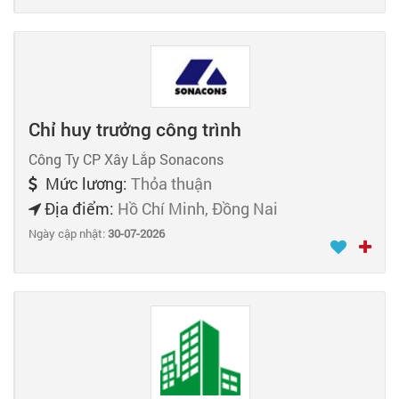
Chỉ huy trưởng công trình
Công Ty CP Xây Lắp Sonacons
Mức lương:
Thỏa thuận
Địa điểm:
Hồ Chí Minh, Đồng Nai
Ngày cập nhật:
30-07-2026