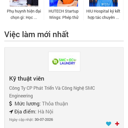
Việc làm mới nhất
Kỹ thuật viên
Công Ty CP Phát Triển Và Công Nghệ SMC
Engineering
Mức lương:
Thỏa thuận
Địa điểm:
Hà Nội
Ngày cập nhật:
30-07-2026