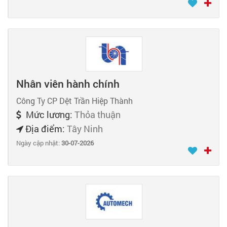
Nhân viên hành chính
Công Ty CP Dệt Trần Hiệp Thành
Mức lương:
Thỏa thuận
Địa điểm:
Tây Ninh
Ngày cập nhật:
30-07-2026