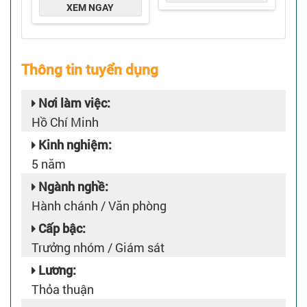
Thông tin tuyển dụng
Nơi làm việc:
Hồ Chí Minh
Kinh nghiệm:
5 năm
Ngành nghề:
Hành chánh / Văn phòng
Cấp bậc:
Trưởng nhóm / Giám sát
Lương:
Thỏa thuận