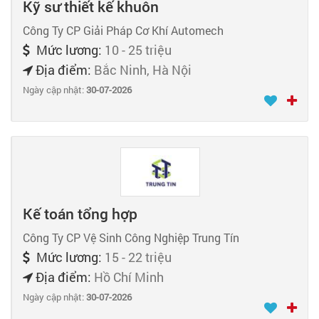
Kỹ sư thiết kế khuôn
Công Ty CP Giải Pháp Cơ Khí Automech
Mức lương:
10 - 25 triệu
Địa điểm:
Bắc Ninh, Hà Nội
Ngày cập nhật:
30-07-2026
Kế toán tổng hợp
Công Ty CP Vệ Sinh Công Nghiệp Trung Tín
Mức lương:
15 - 22 triệu
Địa điểm:
Hồ Chí Minh
Ngày cập nhật:
30-07-2026