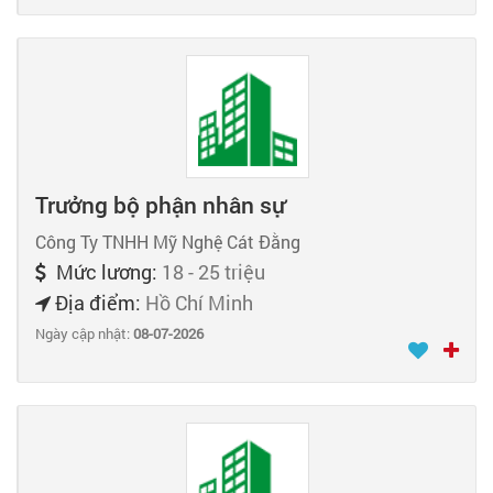
Trưởng bộ phận nhân sự
Công Ty TNHH Mỹ Nghệ Cát Đằng
Mức lương:
18 - 25 triệu
Địa điểm:
Hồ Chí Minh
Ngày cập nhật:
08-07-2026