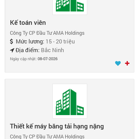
Kế toán viên
Công Ty CP Đầu Tư AMA Holdings
Mức lương:
15 - 20 triệu
Địa điểm:
Bắc Ninh
Ngày cập nhật:
08-07-2026
Thiết kế máy băng tải hạng nặng
Công Ty CP Đầu Tư AMA Holdings