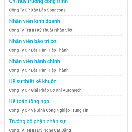
Chỉ huy trưởng công trình
Công Ty CP Xây Lắp Sonacons
Nhân viên kinh doanh
Công Ty TNHH Kỹ Thuật Nhân Việt
Nhân viên bảo trì cơ
Công Ty CP Dệt Trần Hiệp Thành
Nhân viên hành chính
Công Ty CP Dệt Trần Hiệp Thành
Kỹ sư thiết kế khuôn
Công Ty CP Giải Pháp Cơ Khí Automech
Kế toán tổng hợp
Công Ty CP Vệ Sinh Công Nghiệp Trung Tín
Trưởng bộ phận nhân sự
Công Ty TNHH Mỹ Nghệ Cát Đằng