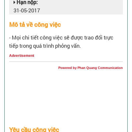
Hạn nộp:
31-05-2017
Mô tả về công việc
- Mọi chi tiết công việc sẽ được trao đổi trực
tiếp trong quá trình phỏng vấn.
Advertisement
Powered by Phan Quang Communication
Yêu cầu công việc