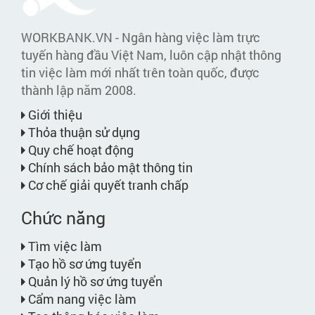
WORKBANK.VN - Ngân hàng việc làm trực
tuyến hàng đầu Việt Nam, luôn cập nhật thông
tin việc làm mới nhất trên toàn quốc, được
thành lập năm 2008.
Giới thiệu
Thỏa thuận sử dụng
Quy chế hoạt động
Chính sách bảo mật thông tin
Cơ chế giải quyết tranh chấp
Chức năng
Tìm việc làm
Tạo hồ sơ ứng tuyển
Quản lý hồ sơ ứng tuyển
Cẩm nang việc làm