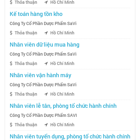
Thỏa thuận
Hồ Chí Minh
Kế toán hàng tồn kho
Công Ty Cổ Phần Dược Phẩm SaVi
Thỏa thuận
Hồ Chí Minh
Nhân viên dữ liệu mua hàng
Công Ty Cổ Phần Dược Phẩm SaVi
Thỏa thuận
Hồ Chí Minh
Nhân viên vận hành máy
Công Ty Cổ Phần Dược Phẩm SaVi
Thỏa thuận
Hồ Chí Minh
Nhân viên lễ tân, phòng tổ chức hành chính
Công Ty Cổ Phần Dược Phẩm SAVI
Thỏa thuận
Hồ Chí Minh
Nhân viên tuyển dụng, phòng tổ chức hành chính