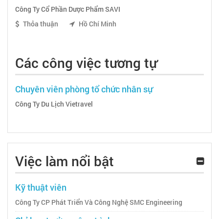
Công Ty Cổ Phần Dược Phẩm SAVI
Thỏa thuận
Hồ Chí Minh
Các công việc tương tự
Chuyên viên phòng tổ chức nhân sự
Công Ty Du Lịch Vietravel
Việc làm nổi bật
Kỹ thuật viên
Công Ty CP Phát Triển Và Công Nghệ SMC Engineering