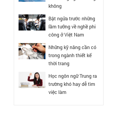
không
Bật ngửa trước những
lầm tưởng về nghề phi
công ở Việt Nam
Những kỹ năng cần có
trong ngành thiết kế
thời trang
Học ngôn ngữ Trung ra
trường khó hay dễ tìm
việc làm