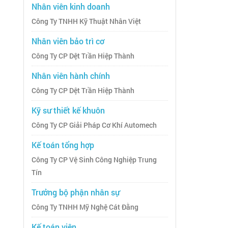
Nhân viên kinh doanh
Công Ty TNHH Kỹ Thuật Nhân Việt
Nhân viên bảo trì cơ
Công Ty CP Dệt Trần Hiệp Thành
Nhân viên hành chính
Công Ty CP Dệt Trần Hiệp Thành
Kỹ sư thiết kế khuôn
Công Ty CP Giải Pháp Cơ Khí Automech
Kế toán tổng hợp
Công Ty CP Vệ Sinh Công Nghiệp Trung
Tín
Trưởng bộ phận nhân sự
Công Ty TNHH Mỹ Nghệ Cát Đằng
Kế toán viên