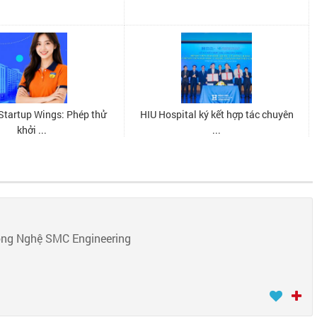
ông Nghệ SMC Engineering