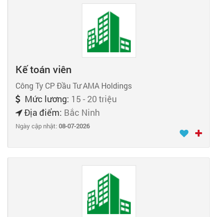
Kế toán viên
Công Ty CP Đầu Tư AMA Holdings
Mức lương:
15 - 20 triệu
Địa điểm:
Bắc Ninh
Ngày cập nhật:
08-07-2026