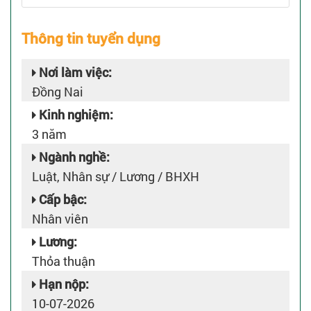
Thông tin tuyển dụng
Nơi làm việc:
Đồng Nai
Kinh nghiệm:
3 năm
Ngành nghề:
Luật, Nhân sự / Lương / BHXH
Cấp bậc:
Nhân viên
Lương:
Thỏa thuận
Hạn nộp:
10-07-2026