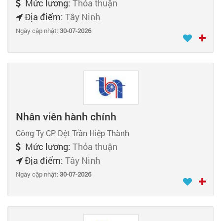
Mức lương:
Thỏa thuận
Địa điểm:
Tây Ninh
Ngày cập nhật:
30-07-2026
Nhân viên hành chính
Công Ty CP Dệt Trần Hiệp Thành
Mức lương:
Thỏa thuận
Địa điểm:
Tây Ninh
Ngày cập nhật:
30-07-2026