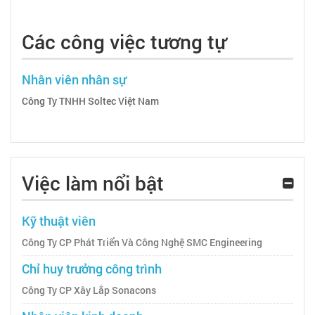
Các công việc tương tự
Nhân viên nhân sự
Công Ty TNHH Soltec Việt Nam
Việc làm nổi bật
Kỹ thuật viên
Công Ty CP Phát Triển Và Công Nghệ SMC Engineering
Chỉ huy trưởng công trình
Công Ty CP Xây Lắp Sonacons