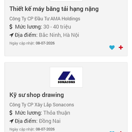
Thiết kế máy băng tải hạng nặng
Công Ty CP Đầu Tư AMA Holdings
Mức lương:
30 - 40 triệu
Địa điểm:
Bắc Ninh, Hà Nội
Ngày cập nhật:
08-07-2026
Kỹ sư shop drawing
Công Ty CP Xây Lắp Sonacons
Mức lương:
Thỏa thuận
Địa điểm:
Đồng Nai
Ngày cập nhật:
08-07-2026