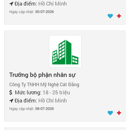
Địa điểm:
Hồ Chí Minh
Ngày cập nhật:
30-07-2026
Trưởng bộ phận nhân sự
Công Ty TNHH Mỹ Nghệ Cát Đằng
Mức lương:
18 - 25 triệu
Địa điểm:
Hồ Chí Minh
Ngày cập nhật:
08-07-2026