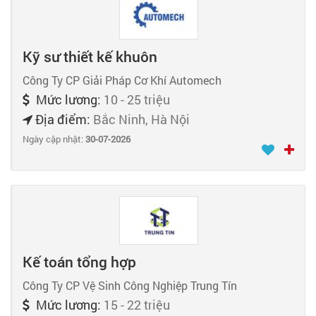
Kỹ sư thiết kế khuôn
Công Ty CP Giải Pháp Cơ Khí Automech
Mức lương:
10 - 25 triệu
Địa điểm:
Bắc Ninh, Hà Nội
Ngày cập nhật:
30-07-2026
Kế toán tổng hợp
Công Ty CP Vệ Sinh Công Nghiệp Trung Tín
Mức lương:
15 - 22 triệu