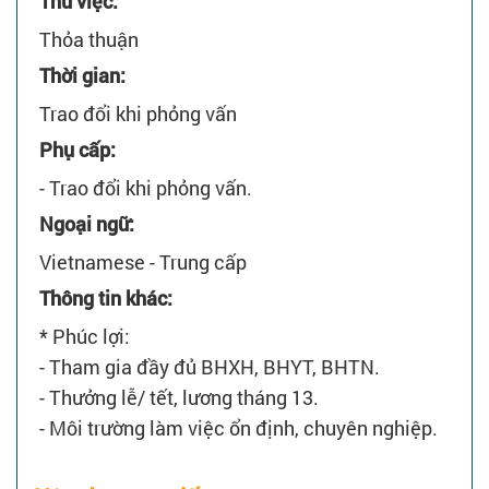
Thử việc:
Thỏa thuận
Thời gian:
Trao đổi khi phỏng vấn
Phụ cấp:
- Trao đổi khi phỏng vấn.
Ngoại ngữ:
Vietnamese - Trung cấp
Thông tin khác:
* Phúc lợi:
- Tham gia đầy đủ BHXH, BHYT, BHTN.
- Thưởng lễ/ tết, lương tháng 13.
- Môi trường làm việc ổn định, chuyên nghiệp.