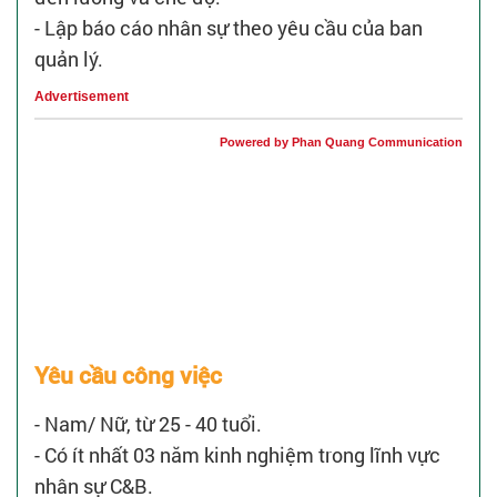
- Lập báo cáo nhân sự theo yêu cầu của ban
quản lý.
Advertisement
Powered by Phan Quang Communication
Yêu cầu công việc
- Nam/ Nữ, từ 25 - 40 tuổi.
- Có ít nhất 03 năm kinh nghiệm trong lĩnh vực
nhân sự C&B.