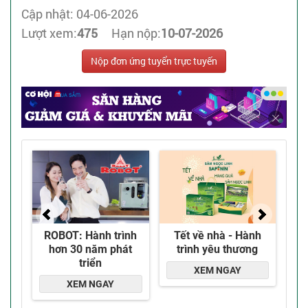
Cập nhật: 04-06-2026
Lượt xem:
475
Hạn nộp:
10-07-2026
Nộp đơn ứng tuyển trực tuyến