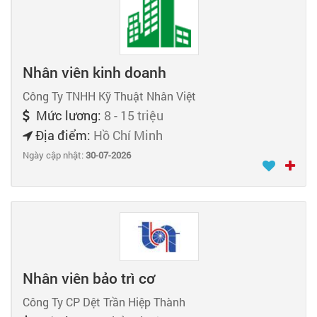
Nhân viên kinh doanh
Công Ty TNHH Kỹ Thuật Nhân Việt
Mức lương:
8 - 15 triệu
Địa điểm:
Hồ Chí Minh
Ngày cập nhật:
30-07-2026
Nhân viên bảo trì cơ
Công Ty CP Dệt Trần Hiệp Thành