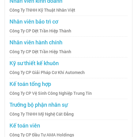
Nhân viên kinh doanh
Công Ty TNHH Kỹ Thuật Nhân Việt
Nhân viên bảo trì cơ
Công Ty CP Dệt Trần Hiệp Thành
Nhân viên hành chính
Công Ty CP Dệt Trần Hiệp Thành
Kỹ sư thiết kế khuôn
Công Ty CP Giải Pháp Cơ Khí Automech
Kế toán tổng hợp
Công Ty CP Vệ Sinh Công Nghiệp Trung Tín
Trưởng bộ phận nhân sự
Công Ty TNHH Mỹ Nghệ Cát Đằng
Kế toán viên
Công Ty CP Đầu Tư AMA Holdings