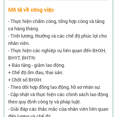
Mô tả về công việc
- Thực hiện chấm công, tổng hợp công và tăng
ca hàng tháng.
- Tính lương, thưởng và các chế độ phúc lợi cho
nhân viên.
- Thực hiện các nghiệp vụ liên quan đến BHXH,
BHYT, BHTN:
+ Báo tăng - giảm lao động.
+ Chế độ ốm đau, thai sản.
+ Chốt sổ BHXH.
- Theo dõi hợp đồng lao động, hồ sơ nhân sự.
- Cập nhật và thực hiện các chính sách lao động
theo quy định công ty và pháp luật.
- Giải đáp các thắc mắc của nhân viên liên quan
đến lương và chế độ.