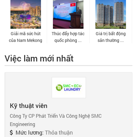
Việc làm mới nhất
Kỹ thuật viên
Công Ty CP Phát Triển Và Công Nghệ SMC
Engineering
Mức lương:
Thỏa thuận