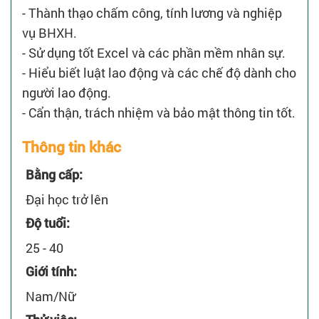
- Thành thạo chấm công, tính lương và nghiệp
vụ BHXH.
- Sử dụng tốt Excel và các phần mềm nhân sự.
- Hiểu biết luật lao động và các chế độ dành cho
người lao động.
- Cẩn thận, trách nhiệm và bảo mật thông tin tốt.
Thông tin khác
Bằng cấp:
Đại học trở lên
Độ tuổi:
25 - 40
Giới tính:
Nam/Nữ