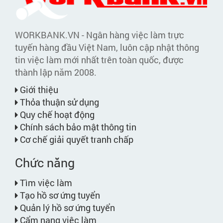
WORKBANK.VN - Ngân hàng việc làm trực
tuyến hàng đầu Việt Nam, luôn cập nhật thông
tin việc làm mới nhất trên toàn quốc, được
thành lập năm 2008.
Giới thiệu
Thỏa thuận sử dụng
Quy chế hoạt động
Chính sách bảo mật thông tin
Cơ chế giải quyết tranh chấp
Chức năng
Tìm việc làm
Tạo hồ sơ ứng tuyển
Quản lý hồ sơ ứng tuyển
Cẩm nang việc làm