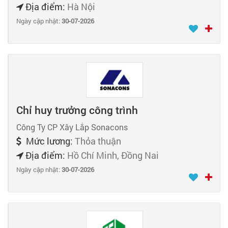
Địa điểm:
Hà Nội
Ngày cập nhật:
30-07-2026
Chỉ huy trưởng công trình
Công Ty CP Xây Lắp Sonacons
Mức lương:
Thỏa thuận
Địa điểm:
Hồ Chí Minh, Đồng Nai
Ngày cập nhật:
30-07-2026