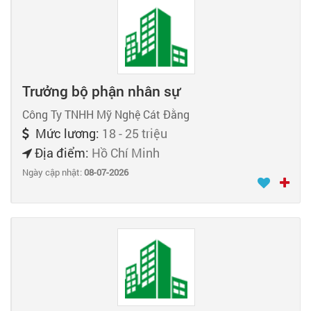
Trưởng bộ phận nhân sự
Công Ty TNHH Mỹ Nghệ Cát Đằng
Mức lương:
18 - 25 triệu
Địa điểm:
Hồ Chí Minh
Ngày cập nhật:
08-07-2026