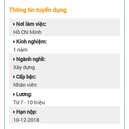
Thông tin tuyển dụng
Nơi làm việc:
Hồ Chí Minh
Kinh nghiệm:
1 năm
Ngành nghề:
Xây dựng
Cấp bậc:
Nhân viên
Lương:
Từ 7 - 10 triệu
Hạn nộp:
10-12-2018