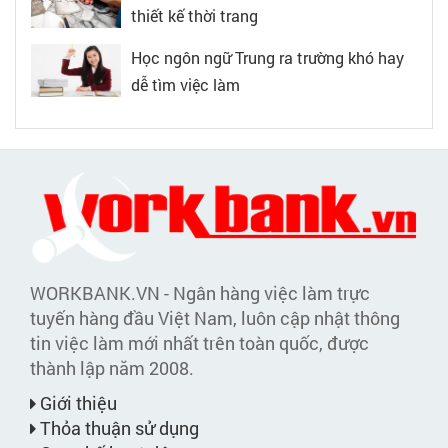
thiết kế thời trang
Học ngôn ngữ Trung ra trường khó hay
dễ tìm việc làm
WORKBANK.VN - Ngân hàng việc làm trực
tuyến hàng đầu Việt Nam, luôn cập nhật thông
tin việc làm mới nhất trên toàn quốc, được
thành lập năm 2008.
Giới thiệu
Thỏa thuận sử dụng