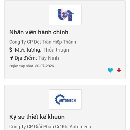
Nhân viên hành chính
Công Ty CP Dệt Trần Hiệp Thành
Mức lương:
Thỏa thuận
Địa điểm:
Tây Ninh
Ngày cập nhật:
30-07-2026
Kỹ sư thiết kế khuôn
Công Ty CP Giải Pháp Cơ Khí Automech