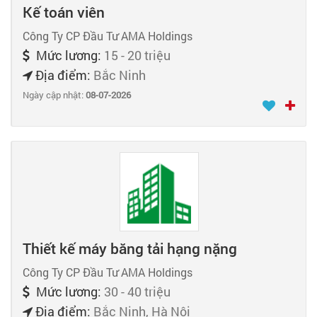
Kế toán viên
Công Ty CP Đầu Tư AMA Holdings
Mức lương:
15 - 20 triệu
Địa điểm:
Bắc Ninh
Ngày cập nhật:
08-07-2026
Thiết kế máy băng tải hạng nặng
Công Ty CP Đầu Tư AMA Holdings
Mức lương:
30 - 40 triệu
Địa điểm:
Bắc Ninh, Hà Nội