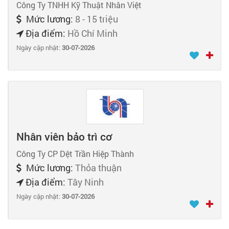
Công Ty TNHH Kỹ Thuật Nhân Việt
Mức lương:
8 - 15 triệu
Địa điểm:
Hồ Chí Minh
Ngày cập nhật:
30-07-2026
Nhân viên bảo trì cơ
Công Ty CP Dệt Trần Hiệp Thành
Mức lương:
Thỏa thuận
Địa điểm:
Tây Ninh
Ngày cập nhật:
30-07-2026