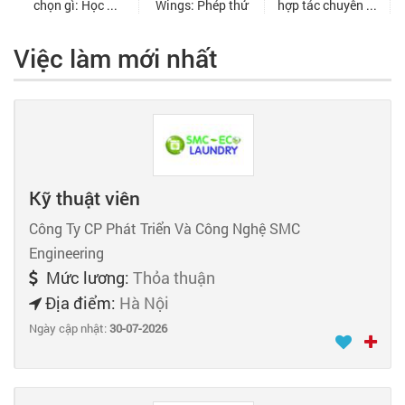
Việc làm mới nhất
Kỹ thuật viên
Công Ty CP Phát Triển Và Công Nghệ SMC
Engineering
Mức lương:
Thỏa thuận
Địa điểm:
Hà Nội
Ngày cập nhật:
30-07-2026