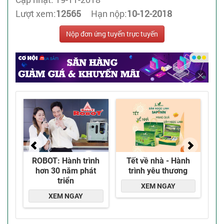
Lượt xem:
12565
Hạn nộp:
10-12-2018
Nộp đơn ứng tuyển trực tuyến