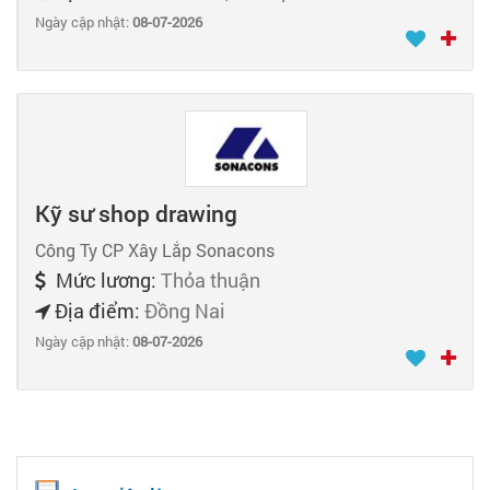
Ngày cập nhật:
08-07-2026
Kỹ sư shop drawing
Công Ty CP Xây Lắp Sonacons
Mức lương:
Thỏa thuận
Địa điểm:
Đồng Nai
Ngày cập nhật:
08-07-2026