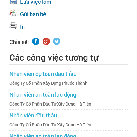
Lưu việc làm
Gửi bạn bè
In
Chia sẽ:
Các công việc tương tự
Nhân viên dự toán đấu thầu
Công Ty Cổ Phần Xây Dựng Phước Thành
Nhân viên an toàn lao động
Công Ty Cổ Phần Đầu Tư Xây Dựng Hà Tiên
Nhân viên đấu thầu
Công Ty Cổ Phần Đầu Tư Xây Dựng Hà Tiên
Nhân viên an toàn lao động