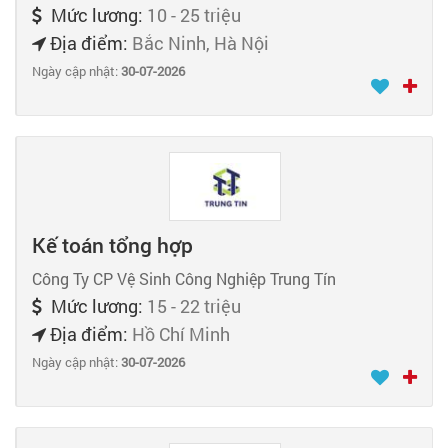
Mức lương:
10 - 25 triệu
Địa điểm:
Bắc Ninh, Hà Nội
Ngày cập nhật:
30-07-2026
Kế toán tổng hợp
Công Ty CP Vệ Sinh Công Nghiệp Trung Tín
Mức lương:
15 - 22 triệu
Địa điểm:
Hồ Chí Minh
Ngày cập nhật:
30-07-2026