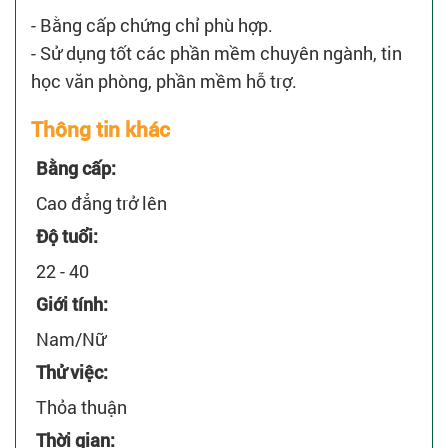
- Bằng cấp chứng chỉ phù hợp.
- Sử dụng tốt các phần mềm chuyên ngành, tin
học văn phòng, phần mềm hỗ trợ.
Thông tin khác
Bằng cấp:
Cao đẳng trở lên
Độ tuổi:
22 - 40
Giới tính:
Nam/Nữ
Thử việc:
Thỏa thuận
Thời gian: