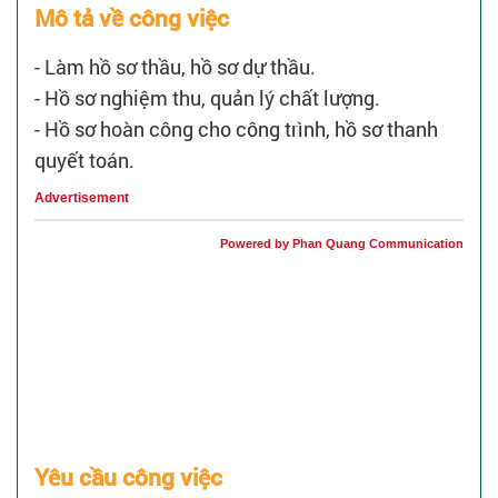
Mô tả về công việc
- Làm hồ sơ thầu, hồ sơ dự thầu.
- Hồ sơ nghiệm thu, quản lý chất lượng.
- Hồ sơ hoàn công cho công trình, hồ sơ thanh
quyết toán.
Advertisement
Powered by Phan Quang Communication
Yêu cầu công việc