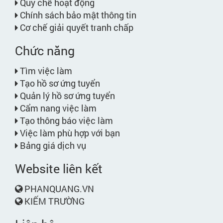
Quy chế hoạt động
Chính sách bảo mật thông tin
Cơ chế giải quyết tranh chấp
Chức năng
Tìm việc làm
Tạo hồ sơ ứng tuyển
Quản lý hồ sơ ứng tuyển
Cẩm nang việc làm
Tạo thông báo việc làm
Việc làm phù hợp với bạn
Bảng giá dịch vụ
Website liên kết
PHANQUANG.VN
KIẾM TRƯỜNG