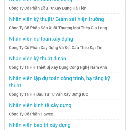
Công Ty Cổ Phần Đầu Tư Xây Dựng Hà Tiên
Nhân viên kỹ thuật/ Giám sát hiện trường
Công Ty Cổ Phần Sản Xuất Thương Mại Thép Gia Long
Nhân viên dự toán xây dựng
Công Ty Cổ Phần Xây Dựng Và Kết Cấu Thép Đại Tín
Nhân viên kỹ thuật dự án
Công Ty TNHH Thiết Bị Xây Dựng Công Nghệ Nam Anh
Nhân viên lập dự toán công trình, hạ tầng kỹ
thuật
Công Ty TNHH Đầu Tư Tư Vấn Xây Dựng ICC
Nhân viên kinh tế xây dựng
Công Ty Cổ Phần Hawee
Nhân viên bảo trì xây dựng