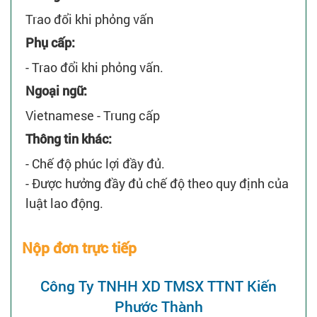
Trao đổi khi phỏng vấn
Phụ cấp:
- Trao đổi khi phỏng vấn.
Ngoại ngữ:
Vietnamese - Trung cấp
Thông tin khác:
- Chế độ phúc lợi đầy đủ.
- Được hưởng đầy đủ chế độ theo quy định của
luật lao động.
Nộp đơn trực tiếp
Công Ty TNHH XD TMSX TTNT Kiến
Phước Thành