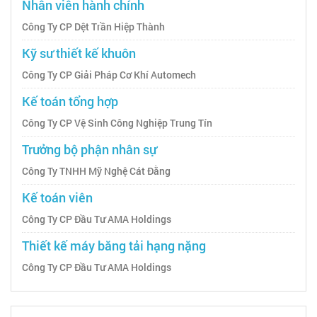
Nhân viên hành chính
Công Ty CP Dệt Trần Hiệp Thành
Kỹ sư thiết kế khuôn
Công Ty CP Giải Pháp Cơ Khí Automech
Kế toán tổng hợp
Công Ty CP Vệ Sinh Công Nghiệp Trung Tín
Trưởng bộ phận nhân sự
Công Ty TNHH Mỹ Nghệ Cát Đằng
Kế toán viên
Công Ty CP Đầu Tư AMA Holdings
Thiết kế máy băng tải hạng nặng
Công Ty CP Đầu Tư AMA Holdings