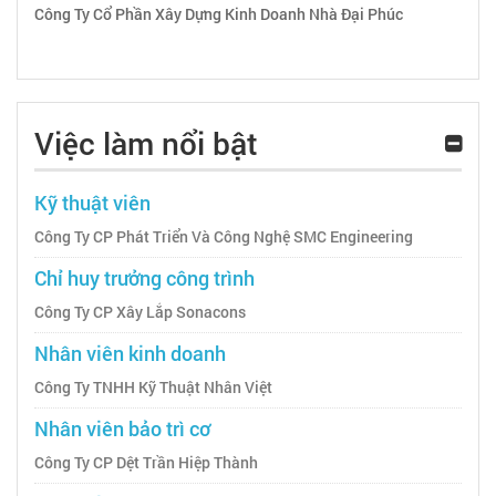
Công Ty Cổ Phần Xây Dựng Kinh Doanh Nhà Đại Phúc
Việc làm nổi bật
Kỹ thuật viên
Công Ty CP Phát Triển Và Công Nghệ SMC Engineering
Chỉ huy trưởng công trình
Công Ty CP Xây Lắp Sonacons
Nhân viên kinh doanh
Công Ty TNHH Kỹ Thuật Nhân Việt
Nhân viên bảo trì cơ
Công Ty CP Dệt Trần Hiệp Thành