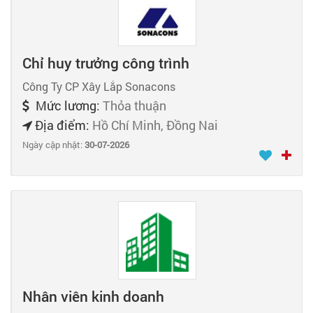
Chỉ huy trưởng công trình
Công Ty CP Xây Lắp Sonacons
Mức lương:
Thỏa thuận
Địa điểm:
Hồ Chí Minh, Đồng Nai
Ngày cập nhật:
30-07-2026
Nhân viên kinh doanh