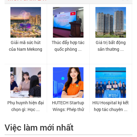
Việc làm mới nhất