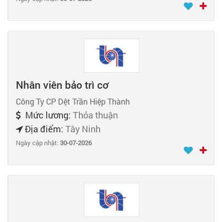
Nhân viên bảo trì cơ
Công Ty CP Dệt Trần Hiệp Thành
Mức lương:
Thỏa thuận
Địa điểm:
Tây Ninh
Ngày cập nhật:
30-07-2026