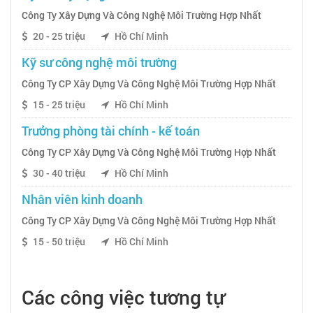
Công Ty Xây Dựng Và Công Nghệ Môi Trường Hợp Nhất
20 - 25 triệu
Hồ Chí Minh
Kỹ sư công nghệ môi trường
Công Ty CP Xây Dựng Và Công Nghệ Môi Trường Hợp Nhất
15 - 25 triệu
Hồ Chí Minh
Trưởng phòng tài chính - kế toán
Công Ty CP Xây Dựng Và Công Nghệ Môi Trường Hợp Nhất
30 - 40 triệu
Hồ Chí Minh
Nhân viên kinh doanh
Công Ty CP Xây Dựng Và Công Nghệ Môi Trường Hợp Nhất
15 - 50 triệu
Hồ Chí Minh
Các công việc tương tự