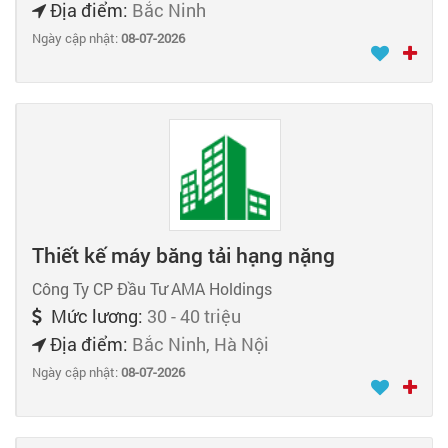
Địa điểm:
Bắc Ninh
Ngày cập nhật:
08-07-2026
Thiết kế máy băng tải hạng nặng
Công Ty CP Đầu Tư AMA Holdings
Mức lương:
30 - 40 triệu
Địa điểm:
Bắc Ninh, Hà Nội
Ngày cập nhật:
08-07-2026