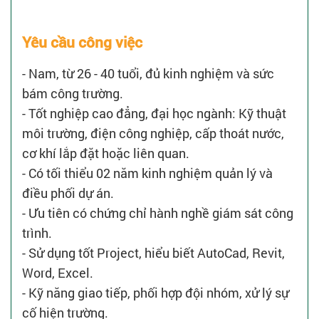
Yêu cầu công việc
- Nam, từ 26 - 40 tuổi, đủ kinh nghiệm và sức
bám công trường.
- Tốt nghiệp cao đẳng, đại học ngành: Kỹ thuật
môi trường, điện công nghiệp, cấp thoát nước,
cơ khí lắp đặt hoặc liên quan.
- Có tối thiểu 02 năm kinh nghiệm quản lý và
điều phối dự án.
- Ưu tiên có chứng chỉ hành nghề giám sát công
trình.
- Sử dụng tốt Project, hiểu biết AutoCad, Revit,
Word, Excel.
- Kỹ năng giao tiếp, phối hợp đội nhóm, xử lý sự
cố hiện trường.