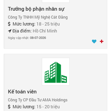
Trưởng bộ phận nhân sự
Công Ty TNHH Mỹ Nghệ Cát Đằng
Mức lương:
18 - 25 triệu
Địa điểm:
Hồ Chí Minh
Ngày cập nhật:
08-07-2026
Kế toán viên
Công Ty CP Đầu Tư AMA Holdings
Mức lương:
15 - 20 triệu