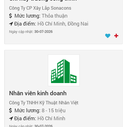
Công Ty CP Xây Lắp Sonacons
Mức lương:
Thỏa thuận
Địa điểm:
Hồ Chí Minh, Đồng Nai
Ngày cập nhật:
30-07-2026
Nhân viên kinh doanh
Công Ty TNHH Kỹ Thuật Nhân Việt
Mức lương:
8 - 15 triệu
Địa điểm:
Hồ Chí Minh
Ngày cập nhật:
30-07-2026