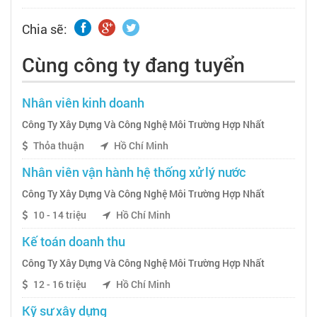
Chia sẽ:
Cùng công ty đang tuyển
Nhân viên kinh doanh
Công Ty Xây Dựng Và Công Nghệ Môi Trường Hợp Nhất
Thỏa thuận
Hồ Chí Minh
Nhân viên vận hành hệ thống xử lý nước
Công Ty Xây Dựng Và Công Nghệ Môi Trường Hợp Nhất
10 - 14 triệu
Hồ Chí Minh
Kế toán doanh thu
Công Ty Xây Dựng Và Công Nghệ Môi Trường Hợp Nhất
12 - 16 triệu
Hồ Chí Minh
Kỹ sư xây dựng