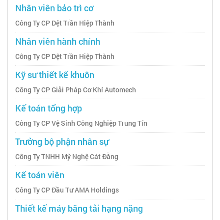
Nhân viên bảo trì cơ
Công Ty CP Dệt Trần Hiệp Thành
Nhân viên hành chính
Công Ty CP Dệt Trần Hiệp Thành
Kỹ sư thiết kế khuôn
Công Ty CP Giải Pháp Cơ Khí Automech
Kế toán tổng hợp
Công Ty CP Vệ Sinh Công Nghiệp Trung Tín
Trưởng bộ phận nhân sự
Công Ty TNHH Mỹ Nghệ Cát Đằng
Kế toán viên
Công Ty CP Đầu Tư AMA Holdings
Thiết kế máy băng tải hạng nặng