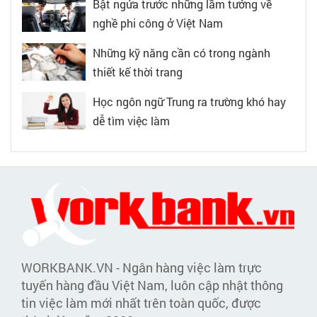
Bật ngửa trước những lầm tưởng về
nghề phi công ở Việt Nam
Những kỹ năng cần có trong ngành
thiết kế thời trang
Học ngôn ngữ Trung ra trường khó hay
dễ tìm việc làm
WORKBANK.VN - Ngân hàng việc làm trực
tuyến hàng đầu Việt Nam, luôn cập nhật thông
tin việc làm mới nhất trên toàn quốc, được