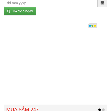
Tìm theo ngày