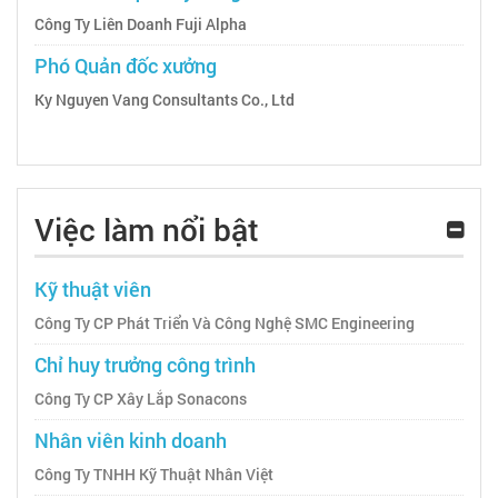
Công Ty Liên Doanh Fuji Alpha
Phó Quản đốc xưởng
Ky Nguyen Vang Consultants Co., Ltd
Việc làm nổi bật
Kỹ thuật viên
Công Ty CP Phát Triển Và Công Nghệ SMC Engineering
Chỉ huy trưởng công trình
Công Ty CP Xây Lắp Sonacons
Nhân viên kinh doanh
Công Ty TNHH Kỹ Thuật Nhân Việt