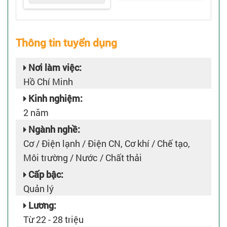
Thông tin tuyển dụng
Nơi làm việc:
Hồ Chí Minh
Kinh nghiệm:
2 năm
Ngành nghề:
Cơ / Điện lạnh / Điện CN, Cơ khí / Chế tạo,
Môi trường / Nước / Chất thải
Cấp bậc:
Quản lý
Lương:
Từ 22 - 28 triệu