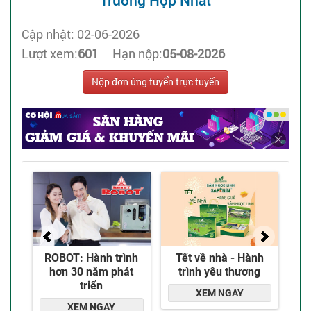
Trường Hợp Nhất
Cập nhật: 02-06-2026
Lượt xem:
601
Hạn nộp:
05-08-2026
Nộp đơn ứng tuyển trực tuyến