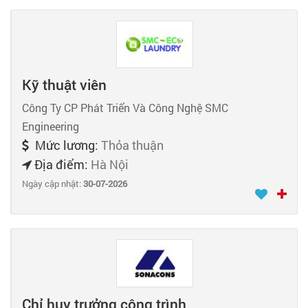
Kỹ thuật viên
Công Ty CP Phát Triển Và Công Nghệ SMC
Engineering
Mức lương:
Thỏa thuận
Địa điểm:
Hà Nội
Ngày cập nhật:
30-07-2026
Chỉ huy trưởng công trình