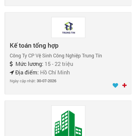
Kế toán tổng hợp
Công Ty CP Vệ Sinh Công Nghiệp Trung Tín
Mức lương:
15 - 22 triệu
Địa điểm:
Hồ Chí Minh
Ngày cập nhật:
30-07-2026