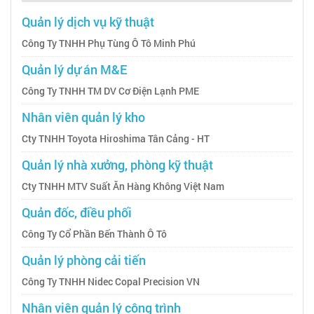
Quản lý dịch vụ kỹ thuật
Công Ty TNHH Phụ Tùng Ô Tô Minh Phú
Quản lý dự án M&E
Công Ty TNHH TM DV Cơ Điện Lạnh PME
Nhân viên quản lý kho
Cty TNHH Toyota Hiroshima Tân Cảng - HT
Quản lý nhà xưởng, phòng kỹ thuật
Cty TNHH MTV Suất Ăn Hàng Không Việt Nam
Quản đốc, điều phối
Công Ty Cổ Phần Bến Thành Ô Tô
Quản lý phòng cải tiến
Công Ty TNHH Nidec Copal Precision VN
Nhân viên quản lý công trình