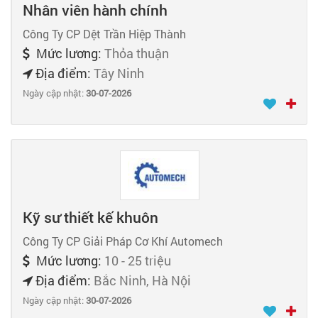
Nhân viên hành chính
Công Ty CP Dệt Trần Hiệp Thành
Mức lương:
Thỏa thuận
Địa điểm:
Tây Ninh
Ngày cập nhật:
30-07-2026
Kỹ sư thiết kế khuôn
Công Ty CP Giải Pháp Cơ Khí Automech
Mức lương:
10 - 25 triệu
Địa điểm:
Bắc Ninh, Hà Nội
Ngày cập nhật:
30-07-2026