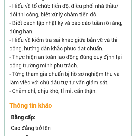
- Hiểu về tổ chức tiến độ, điều phối nhà thầu/
đội thi công, biết xử lý chậm tiến độ.
- Biết cách lập nhật ký và báo cáo tuần rõ ràng,
đúng hạn.
- Hiểu về kiểm tra sai khác giữa bản vẽ và thi
công, hướng dẫn khắc phục đạt chuẩn.
- Thực hiện an toàn lao động đúng quy định tại
công trường mình phụ trách.
- Từng tham gia chuẩn bị hồ sơ nghiệm thu và
làm việc với chủ đầu tư/ tư vấn giám sát.
- Chăm chỉ, chịu khó, tỉ mỉ, cẩn thận.
Thông tin khác
Bằng cấp:
Cao đẳng trở lên