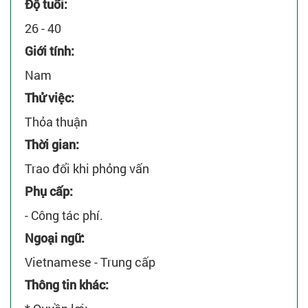
Độ tuổi:
26 - 40
Giới tính:
Nam
Thử việc:
Thỏa thuận
Thời gian:
Trao đổi khi phỏng vấn
Phụ cấp:
- Công tác phí.
Ngoại ngữ:
Vietnamese - Trung cấp
Thông tin khác: