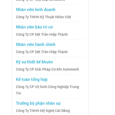
Nhân viên kinh doanh
Công Ty TNHH Kỹ Thuật Nhân Việt
Nhân viên bảo trì cơ
Công Ty CP Dệt Trần Hiệp Thành
Nhân viên hành chính
Công Ty CP Dệt Trần Hiệp Thành
Kỹ sư thiết kế khuôn
Công Ty CP Giải Pháp Cơ Khí Automech
Kế toán tổng hợp
Công Ty CP Vệ Sinh Công Nghiệp Trung
Tín
Trưởng bộ phận nhân sự
Công Ty TNHH Mỹ Nghệ Cát Đằng