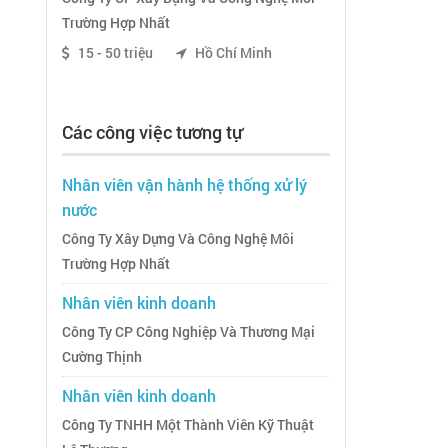
Trường Hợp Nhất
15 - 50 triệu
Hồ Chí Minh
Các công việc tương tự
Nhân viên vận hành hệ thống xử lý
nước
Công Ty Xây Dựng Và Công Nghệ Môi
Trường Hợp Nhất
Nhân viên kinh doanh
Công Ty CP Công Nghiệp Và Thương Mại
Cường Thịnh
Nhân viên kinh doanh
Công Ty TNHH Một Thành Viên Kỹ Thuật