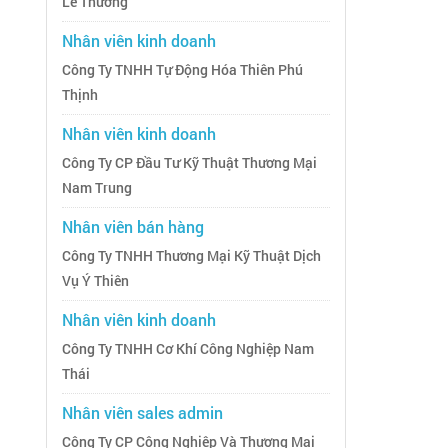
Lê Thương
Nhân viên kinh doanh
Công Ty TNHH Tự Động Hóa Thiên Phú
Thịnh
Nhân viên kinh doanh
Công Ty CP Đầu Tư Kỹ Thuật Thương Mại
Nam Trung
Nhân viên bán hàng
Công Ty TNHH Thương Mại Kỹ Thuật Dịch
Vụ Ý Thiên
Nhân viên kinh doanh
Công Ty TNHH Cơ Khí Công Nghiệp Nam
Thái
Nhân viên sales admin
Công Ty CP Công Nghiệp Và Thương Mại