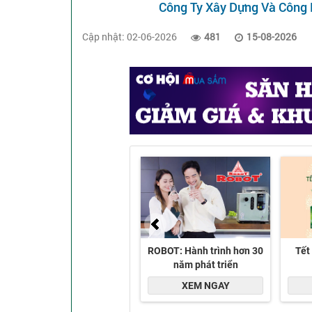
Công Ty Xây Dựng Và Công
Cập nhật: 02-06-2026
481
15-08-2026