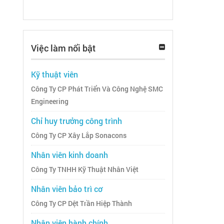
Việc làm nổi bật
Kỹ thuật viên
Công Ty CP Phát Triển Và Công Nghệ SMC
Engineering
Chỉ huy trưởng công trình
Công Ty CP Xây Lắp Sonacons
Nhân viên kinh doanh
Công Ty TNHH Kỹ Thuật Nhân Việt
Nhân viên bảo trì cơ
Công Ty CP Dệt Trần Hiệp Thành
Nhân viên hành chính