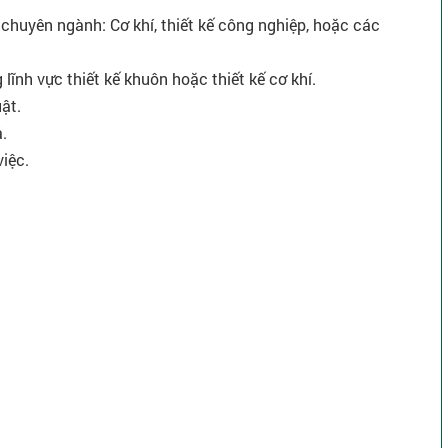
 chuyên ngành: Cơ khí, thiết kế công nghiệp, hoặc các
 lĩnh vực thiết kế khuôn hoặc thiết kế cơ khí.
ật.
.
iệc.