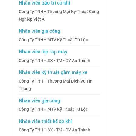
Nhân viên bảo trì cơ khí
Công Ty TNHH Thương Mại Kỹ Thuật Công
Nghiệp Việt Á
Nhân viên gia công
Công Ty TNHH MTV Kỹ Thuật Tú Lộc
Nhân viên lắp ráp máy
Công Ty TNHH SX - TM - DV An Thành
Nhân viên kỹ thuật gầm máy xe
Công Ty TNHH Thương Mại Dịch Vụ Tín
Thăng
Nhân viên gia công
Công Ty TNHH MTV Kỹ Thuật Tú Lộc
Nhân viên thiết kế cơ khí
Công Ty TNHH SX - TM - DV An Thành