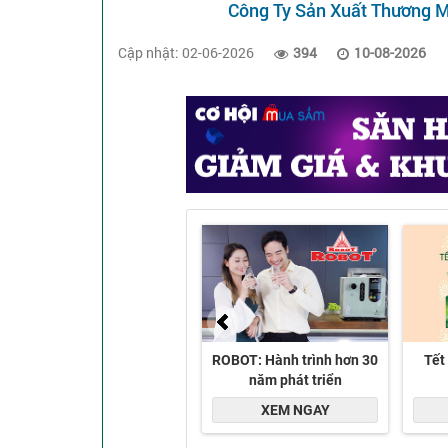
Công Ty Sản Xuất Thương M
Cập nhật: 02-06-2026
394
10-08-2026