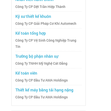
Công Ty CP Dệt Trần Hiệp Thành
Kỹ sư thiết kế khuôn
Công Ty CP Giải Pháp Cơ Khí Automech
Kế toán tổng hợp
Công Ty CP Vệ Sinh Công Nghiệp Trung
Tín
Trưởng bộ phận nhân sự
Công Ty TNHH Mỹ Nghệ Cát Đằng
Kế toán viên
Công Ty CP Đầu Tư AMA Holdings
Thiết kế máy băng tải hạng nặng
Công Ty CP Đầu Tư AMA Holdings