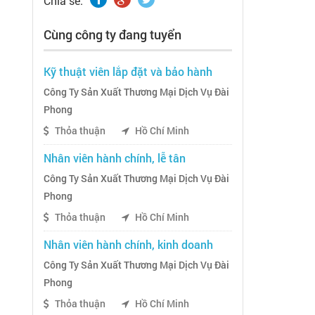
Chia sẽ:
Cùng công ty đang tuyển
Kỹ thuật viên lắp đặt và bảo hành
Công Ty Sản Xuất Thương Mại Dịch Vụ Đài
Phong
Thỏa thuận
Hồ Chí Minh
Nhân viên hành chính, lễ tân
Công Ty Sản Xuất Thương Mại Dịch Vụ Đài
Phong
Thỏa thuận
Hồ Chí Minh
Nhân viên hành chính, kinh doanh
Công Ty Sản Xuất Thương Mại Dịch Vụ Đài
Phong
Thỏa thuận
Hồ Chí Minh