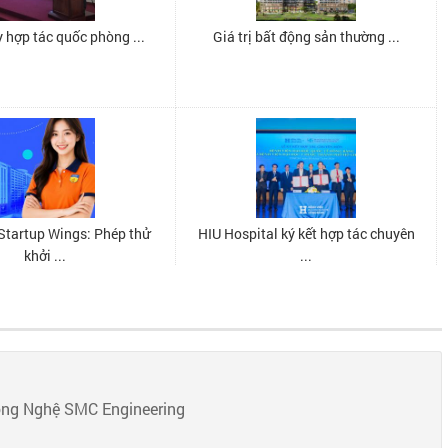
ông Nghệ SMC Engineering