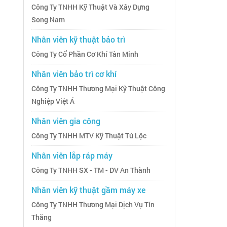
Công Ty TNHH Kỹ Thuật Và Xây Dựng
Song Nam
Nhân viên kỹ thuật bảo trì
Công Ty Cổ Phần Cơ Khí Tân Minh
Nhân viên bảo trì cơ khí
Công Ty TNHH Thương Mại Kỹ Thuật Công
Nghiệp Việt Á
Nhân viên gia công
Công Ty TNHH MTV Kỹ Thuật Tú Lộc
Nhân viên lắp ráp máy
Công Ty TNHH SX - TM - DV An Thành
Nhân viên kỹ thuật gầm máy xe
Công Ty TNHH Thương Mại Dịch Vụ Tín
Thăng