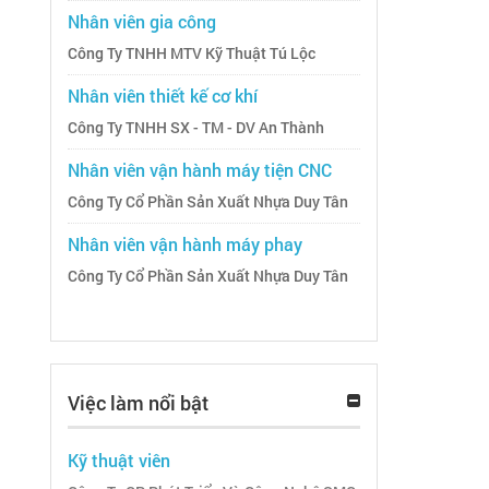
Nhân viên gia công
Công Ty TNHH MTV Kỹ Thuật Tú Lộc
Nhân viên thiết kế cơ khí
Công Ty TNHH SX - TM - DV An Thành
Nhân viên vận hành máy tiện CNC
Công Ty Cổ Phần Sản Xuất Nhựa Duy Tân
Nhân viên vận hành máy phay
Công Ty Cổ Phần Sản Xuất Nhựa Duy Tân
Việc làm nổi bật
Kỹ thuật viên