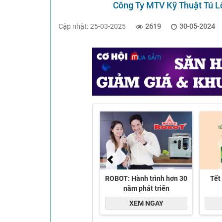
Công Ty MTV Kỹ Thuật Tú L
Cập nhật: 25-03-2025
2619
30-05-2024