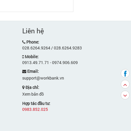
Liên hệ
Phone:
028.6264.9264 / 028.6264.9283
Mobile:
0913.49.71.71 - 0974.906.609
Email:
support@workbank.vn
Địa chỉ:
Xem bản đồ
Hợp tác đầu tư:
0983.852.025