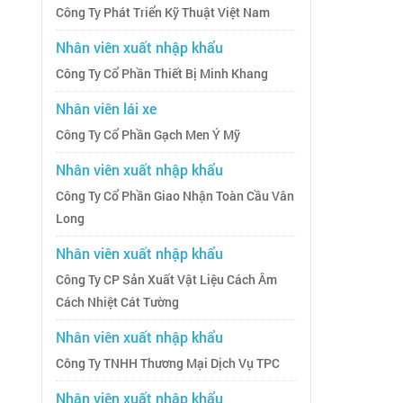
Công Ty Phát Triển Kỹ Thuật Việt Nam
Nhân viên xuất nhập khẩu
Công Ty Cổ Phần Thiết Bị Minh Khang
Nhân viên lái xe
Công Ty Cổ Phần Gạch Men Ý Mỹ
Nhân viên xuất nhập khẩu
Công Ty Cổ Phần Giao Nhận Toàn Cầu Vân
Long
Nhân viên xuất nhập khẩu
Công Ty CP Sản Xuất Vật Liệu Cách Âm
Cách Nhiệt Cát Tường
Nhân viên xuất nhập khẩu
Công Ty TNHH Thương Mại Dịch Vụ TPC
Nhân viên xuất nhập khẩu