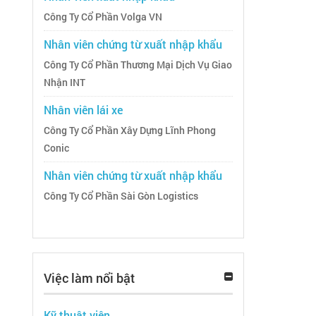
Công Ty Cổ Phần Volga VN
Nhân viên chứng từ xuất nhập khẩu
Công Ty Cổ Phần Thương Mại Dịch Vụ Giao
Nhận INT
Nhân viên lái xe
Công Ty Cổ Phần Xây Dựng Lĩnh Phong
Conic
Nhân viên chứng từ xuất nhập khẩu
Công Ty Cổ Phần Sài Gòn Logistics
Việc làm nổi bật
Kỹ thuật viên