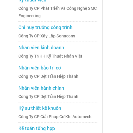
Công Ty CP Phát Triển Và Công Nghệ SMC
Engineering
Chỉ huy trưởng công trình
Công Ty CP Xây Lắp Sonacons
Nhân viên kinh doanh
Công Ty TNHH Kỹ Thuật Nhân Việt
Nhân viên bảo trì cơ
Công Ty CP Dệt Trần Hiệp Thành
Nhân viên hành chính
Công Ty CP Dệt Trần Hiệp Thành
Kỹ sư thiết kế khuôn
Công Ty CP Giải Pháp Cơ Khí Automech
Kế toán tổng hợp