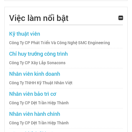
Việc làm nổi bật
Kỹ thuật viên
Công Ty CP Phát Triển Và Công Nghệ SMC Engineering
Chỉ huy trưởng công trình
Công Ty CP Xây Lắp Sonacons
Nhân viên kinh doanh
Công Ty TNHH Kỹ Thuật Nhân Việt
Nhân viên bảo trì cơ
Công Ty CP Dệt Trần Hiệp Thành
Nhân viên hành chính
Công Ty CP Dệt Trần Hiệp Thành