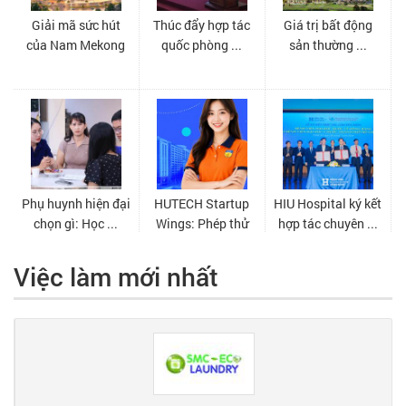
Việc làm mới nhất