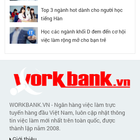
Top 3 ngành hot dành cho người học
tiếng Hàn
Học các ngành khối D đem đến cơ hội
việc làm rộng mở cho bạn trẻ
WORKBANK.VN - Ngân hàng việc làm trực
tuyến hàng đầu Việt Nam, luôn cập nhật thông
tin việc làm mới nhất trên toàn quốc, được
thành lập năm 2008.
Giới thiệu