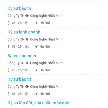
Kỹ sư bảo trì
Công Ty TNHH Công Nghệ Nhất Minh
15 - 25 triệu
Hà Nội
Kỹ sư kinh doanh
Công Ty TNHH Công Nghệ Nhất Minh
15 - 25 triệu
Hà Nội
Sales engineer
Công Ty TNHH Công Nghệ Nhất Minh
15 - 25 triệu
Hà Nội
Kỹ sư bảo trì
Công Ty TNHH Công Nghệ Nhất Minh
15 - 25 triệu
Hà Nội
Kỹ sư lắp đặt, sửa chữa máy móc