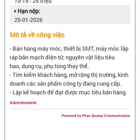
Từ 15 - 25 triệu
Hạn nộp:
25-01-2026
Mô tả về công việc
- Bán hàng máy móc, thiết bị SMT, máy móc lắp
ráp bản mạch điện tử, nguyên vật liệu tiêu
hao, dụng cụ, phụ tùng thay thế.
- Tìm kiếm khách hàng, mở rộng thị trường, kinh
doanh các sản phẩm công ty đang cung cấp.
- Lập kế hoạch để đạt được mục tiêu bán hàng.
Advertisement
Powered by Phan Quang Communication