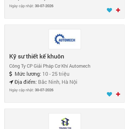
Ngày cập nhật:
30-07-2026
Kỹ sư thiết kế khuôn
Công Ty CP Giải Pháp Cơ Khí Automech
Mức lương:
10 - 25 triệu
Địa điểm:
Bắc Ninh, Hà Nội
Ngày cập nhật:
30-07-2026