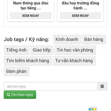
Job tags / Kỹ năng:
Kinh doanh
Bán hàng
Tiếng Anh
Giao tiếp
Tin học văn phòng
Tìm kiếm khách hàng
Tư vấn khách hàng
Đàm phán
Tìm theo ngày