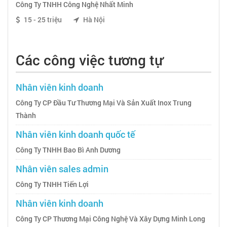
Công Ty TNHH Công Nghệ Nhất Minh
15 - 25 triệu
Hà Nội
Các công việc tương tự
Nhân viên kinh doanh
Công Ty CP Đầu Tư Thương Mại Và Sản Xuất Inox Trung
Thành
Nhân viên kinh doanh quốc tế
Công Ty TNHH Bao Bì Anh Dương
Nhân viên sales admin
Công Ty TNHH Tiến Lợi
Nhân viên kinh doanh
Công Ty CP Thương Mại Công Nghệ Và Xây Dựng Minh Long