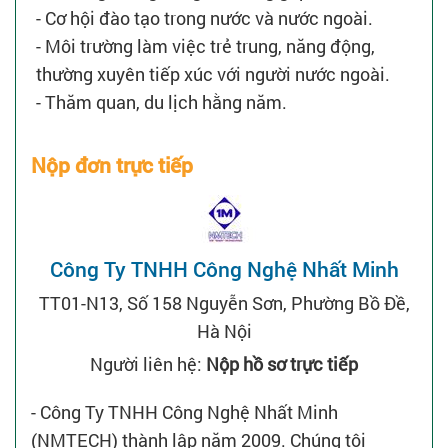
- Cơ hội đào tạo trong nước và nước ngoài.
- Môi trường làm việc trẻ trung, năng động,
thường xuyên tiếp xúc với người nước ngoài.
- Thăm quan, du lịch hằng năm.
Nộp đơn trực tiếp
Công Ty TNHH Công Nghệ Nhất Minh
TT01-N13, Số 158 Nguyễn Sơn, Phường Bồ Đề,
Hà Nội
Người liên hệ:
Nộp hồ sơ trực tiếp
- Công Ty TNHH Công Nghệ Nhất Minh
(NMTECH) thành lập năm 2009. Chúng tôi