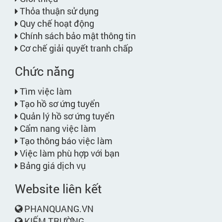
Thỏa thuận sử dụng
Quy chế hoạt động
Chính sách bảo mật thông tin
Cơ chế giải quyết tranh chấp
Chức năng
Tìm việc làm
Tạo hồ sơ ứng tuyển
Quản lý hồ sơ ứng tuyển
Cẩm nang việc làm
Tạo thông báo việc làm
Việc làm phù hợp với bạn
Bảng giá dịch vụ
Website liên kết
PHANQUANG.VN
KIẾM TRƯỜNG