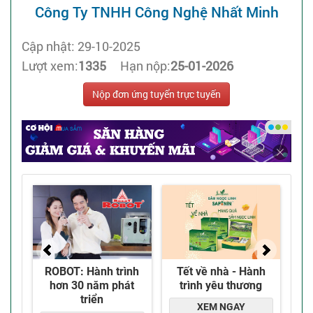
Công Ty TNHH Công Nghệ Nhất Minh
Cập nhật: 29-10-2025
Lượt xem:
1335
Hạn nộp:
25-01-2026
Nộp đơn ứng tuyển trực tuyến