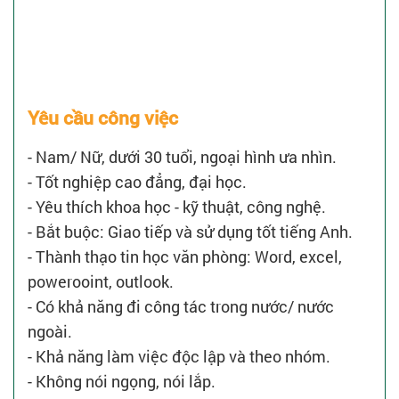
Yêu cầu công việc
- Nam/ Nữ, dưới 30 tuổi, ngoại hình ưa nhìn.
- Tốt nghiệp cao đẳng, đại học.
- Yêu thích khoa học - kỹ thuật, công nghệ.
- Bắt buộc: Giao tiếp và sử dụng tốt tiếng Anh.
- Thành thạo tin học văn phòng: Word, excel,
powerooint, outlook.
- Có khả năng đi công tác trong nước/ nước
ngoài.
- Khả năng làm việc độc lập và theo nhóm.
- Không nói ngọng, nói lắp.