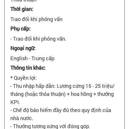
Thời gian:
Trao đổi khi phỏng vấn
Phụ cấp:
- Trao đổi khi phỏng vấn.
Ngoại ngữ:
English - Trung cấp
Thông tin khác:
* Quyền lợi:
- Thu nhập hấp dẫn: Lương cứng 15 - 25 triệu/
tháng (hoặc thỏa thuận) + hoa hồng + thưởng
KPI.
- Chế độ bảo hiểm đầy đủ theo quy định của
nhà nước.
- Thưởng tương xứng với đóng góp.