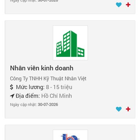
Nhân viên kinh doanh
Công Ty TNHH Kỹ Thuật Nhân Việt
Mức lương:
8 - 15 triệu
Địa điểm:
Hồ Chí Minh
Ngày cập nhật:
30-07-2026