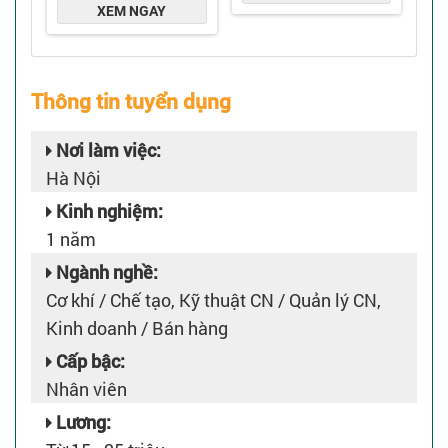
Thông tin tuyển dụng
Nơi làm việc:
Hà Nội
Kinh nghiệm:
1 năm
Ngành nghề:
Cơ khí / Chế tạo, Kỹ thuật CN / Quản lý CN,
Kinh doanh / Bán hàng
Cấp bậc:
Nhân viên
Lương: