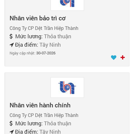
Nhân viên bảo trì cơ
Công Ty CP Dệt Trần Hiệp Thành
Mức lương:
Thỏa thuận
Địa điểm:
Tây Ninh
Ngày cập nhật:
30-07-2026
Nhân viên hành chính
Công Ty CP Dệt Trần Hiệp Thành
Mức lương:
Thỏa thuận
Địa điểm:
Tây Ninh