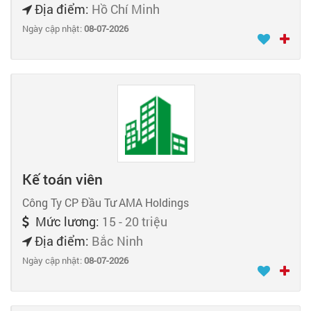
Địa điểm:
Hồ Chí Minh
Ngày cập nhật:
08-07-2026
Kế toán viên
Công Ty CP Đầu Tư AMA Holdings
Mức lương:
15 - 20 triệu
Địa điểm:
Bắc Ninh
Ngày cập nhật:
08-07-2026