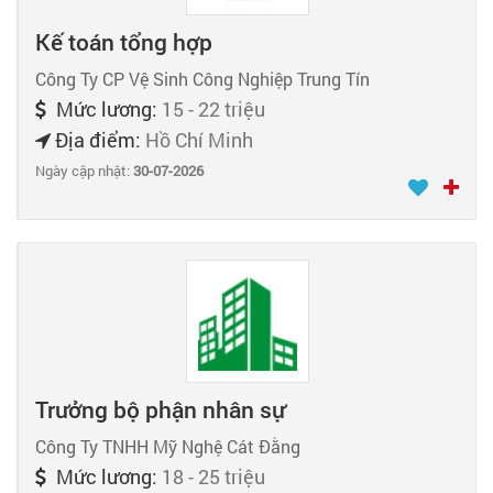
Kế toán tổng hợp
Công Ty CP Vệ Sinh Công Nghiệp Trung Tín
Mức lương:
15 - 22 triệu
Địa điểm:
Hồ Chí Minh
Ngày cập nhật:
30-07-2026
Trưởng bộ phận nhân sự
Công Ty TNHH Mỹ Nghệ Cát Đằng
Mức lương:
18 - 25 triệu