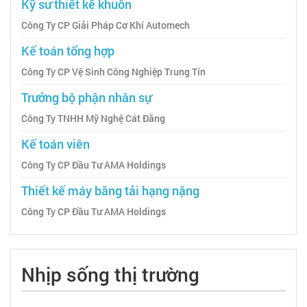
Kỹ sư thiết kế khuôn
Công Ty CP Giải Pháp Cơ Khí Automech
Kế toán tổng hợp
Công Ty CP Vệ Sinh Công Nghiệp Trung Tín
Trưởng bộ phận nhân sự
Công Ty TNHH Mỹ Nghệ Cát Đằng
Kế toán viên
Công Ty CP Đầu Tư AMA Holdings
Thiết kế máy băng tải hạng nặng
Công Ty CP Đầu Tư AMA Holdings
Nhịp sống thị trường