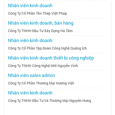
Nhân viên kinh doanh
Công Ty Cổ Phần Tôn Thép Việt Pháp
Nhân viên kinh doanh, bán hàng
Công Ty TNHH Đầu Tư Xây Dựng Hà Tâm
Nhân viên kinh doanh
Công Ty Cổ Phần Tập Đoàn Công Nghệ Quảng Ích
Nhân viên kinh doanh thiết bị công nghiệp
Công Ty TNHH Công Nghệ Mới Nguyễn Vinh
Nhân viên sales admin
Công Ty Cổ Phần Thương Mại Hương Việt
Nhân viên kinh doanh
Công Ty TNHH Đầu Tư Và Thương Mại Nguyên Hưng