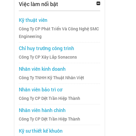
Việc làm nổi bật
Kỹ thuật viên
Công Ty CP Phát Triển Và Công Nghệ SMC
Engineering
Chỉ huy trưởng công trình
Công Ty CP Xây Lắp Sonacons
Nhân viên kinh doanh
Công Ty TNHH Kỹ Thuật Nhân Việt
Nhân viên bảo trì cơ
Công Ty CP Dệt Trần Hiệp Thành
Nhân viên hành chính
Công Ty CP Dệt Trần Hiệp Thành
Kỹ sư thiết kế khuôn