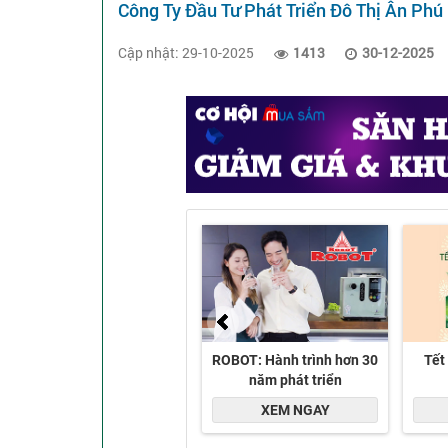
Công Ty Đầu Tư Phát Triển Đô Thị Ân Phú
Cập nhật: 29-10-2025
1413
30-12-2025