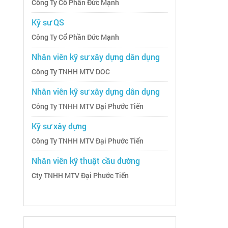
Công Ty Cổ Phần Đức Mạnh
Kỹ sư QS
Công Ty Cổ Phần Đức Mạnh
Nhân viên kỹ sư xây dựng dân dụng
Công Ty TNHH MTV DOC
Nhân viên kỹ sư xây dựng dân dụng
Công Ty TNHH MTV Đại Phước Tiến
Kỹ sư xây dựng
Công Ty TNHH MTV Đại Phước Tiến
Nhân viên kỹ thuật cầu đường
Cty TNHH MTV Đại Phước Tiến