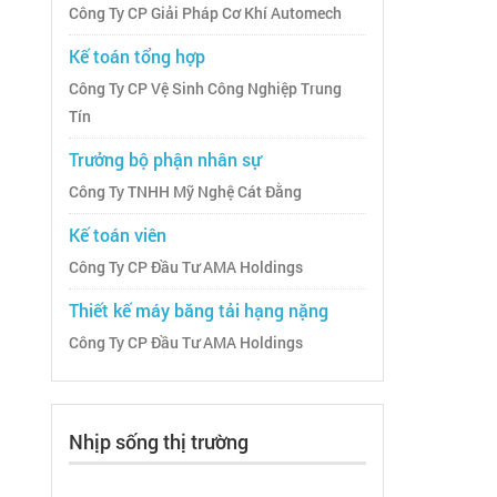
Công Ty CP Giải Pháp Cơ Khí Automech
Kế toán tổng hợp
Công Ty CP Vệ Sinh Công Nghiệp Trung
Tín
Trưởng bộ phận nhân sự
Công Ty TNHH Mỹ Nghệ Cát Đằng
Kế toán viên
Công Ty CP Đầu Tư AMA Holdings
Thiết kế máy băng tải hạng nặng
Công Ty CP Đầu Tư AMA Holdings
Nhịp sống thị trường