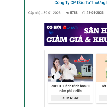
Công Ty CP Đầu Tư Thương
Cập nhật: 30-01-2023
5788
23-04-2023