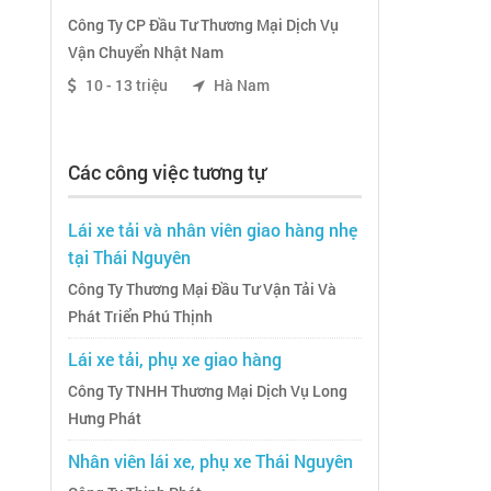
Công Ty CP Đầu Tư Thương Mại Dịch Vụ
Vận Chuyển Nhật Nam
10 - 13 triệu
Hà Nam
Các công việc tương tự
Lái xe tải và nhân viên giao hàng nhẹ
tại Thái Nguyên
Công Ty Thương Mại Đầu Tư Vận Tải Và
Phát Triển Phú Thịnh
Lái xe tải, phụ xe giao hàng
Công Ty TNHH Thương Mại Dịch Vụ Long
Hưng Phát
Nhân viên lái xe, phụ xe Thái Nguyên