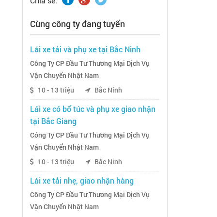
Chia sẽ:
Cùng công ty đang tuyển
Lái xe tải và phụ xe tại Bắc Ninh
Công Ty CP Đầu Tư Thương Mại Dịch Vụ
Vận Chuyển Nhật Nam
10 - 13 triệu
Bắc Ninh
Lái xe có bổ túc và phụ xe giao nhận
tại Bắc Giang
Công Ty CP Đầu Tư Thương Mại Dịch Vụ
Vận Chuyển Nhật Nam
10 - 13 triệu
Bắc Ninh
Lái xe tải nhẹ, giao nhận hàng
Công Ty CP Đầu Tư Thương Mại Dịch Vụ
Vận Chuyển Nhật Nam