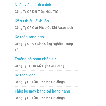
Nhân viên hành chính
Công Ty CP Dệt Trần Hiệp Thành
Kỹ sư thiết kế khuôn
Công Ty CP Giải Pháp Cơ Khí Automech
Kế toán tổng hợp
Công Ty CP Vệ Sinh Công Nghiệp Trung
Tín
Trưởng bộ phận nhân sự
Công Ty TNHH Mỹ Nghệ Cát Đằng
Kế toán viên
Công Ty CP Đầu Tư AMA Holdings
Thiết kế máy băng tải hạng nặng
Công Ty CP Đầu Tư AMA Holdings