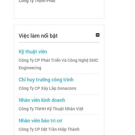
Công Ty Thịnh Phát
Việc làm nổi bật
Kỹ thuật viên
Công Ty CP Phát Triển Và Công Nghệ SMC
Engineering
Chỉ huy trưởng công trình
Công Ty CP Xây Lắp Sonacons
Nhân viên kinh doanh
Công Ty TNHH Kỹ Thuật Nhân Việt
Nhân viên bảo trì cơ
Công Ty CP Dệt Trần Hiệp Thành