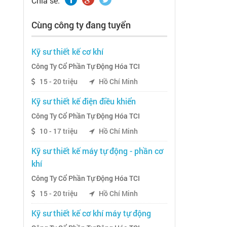
Chia sẽ:
Cùng công ty đang tuyển
Kỹ sư thiết kế cơ khí
Công Ty Cổ Phần Tự Động Hóa TCI
15 - 20 triệu
Hồ Chí Minh
Kỹ sư thiết kế điện điều khiển
Công Ty Cổ Phần Tự Động Hóa TCI
10 - 17 triệu
Hồ Chí Minh
Kỹ sư thiết kế máy tự động - phần cơ
khí
Công Ty Cổ Phần Tự Động Hóa TCI
15 - 20 triệu
Hồ Chí Minh
Kỹ sư thiết kế cơ khí máy tự động