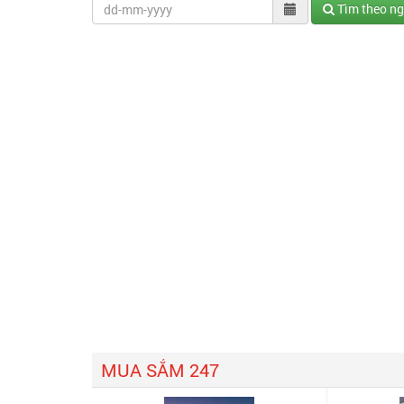
Tìm theo n