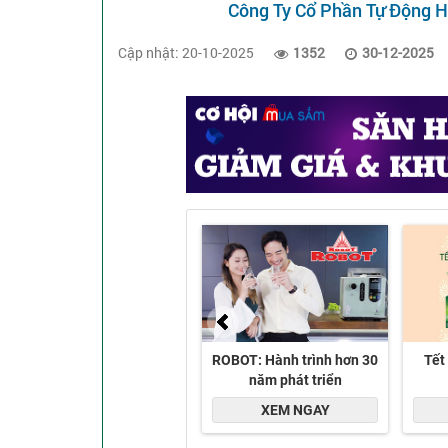
Công Ty Cổ Phần Tự Động H
Cập nhật: 20-10-2025
1352
30-12-2025