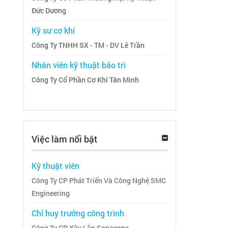
Đức Dương
Kỹ sư cơ khí
Công Ty TNHH SX - TM - DV Lê Trần
Nhân viên kỹ thuật bảo trì
Công Ty Cổ Phần Cơ Khí Tân Minh
Việc làm nổi bật
Kỹ thuật viên
Công Ty CP Phát Triển Và Công Nghệ SMC
Engineering
Chỉ huy trưởng công trình