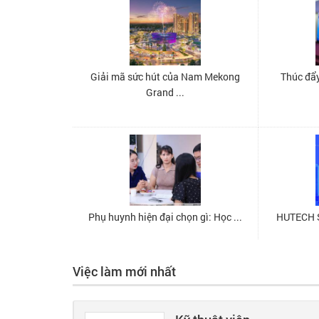
Việc làm mới nhất