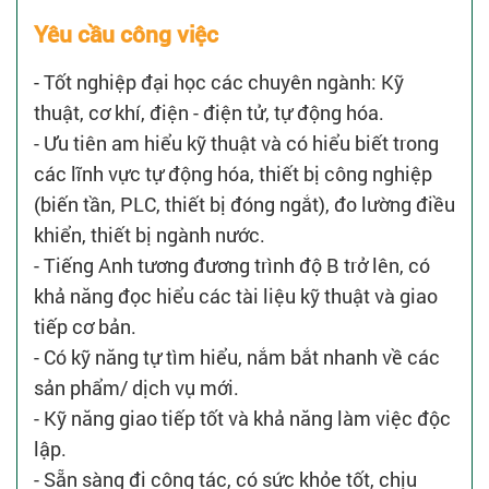
Yêu cầu công việc
- Tốt nghiệp đại học các chuyên ngành: Kỹ
thuật, cơ khí, điện - điện tử, tự động hóa.
- Ưu tiên am hiểu kỹ thuật và có hiểu biết trong
các lĩnh vực tự động hóa, thiết bị công nghiệp
(biến tần, PLC, thiết bị đóng ngắt), đo lường điều
khiển, thiết bị ngành nước.
- Tiếng Anh tương đương trình độ B trở lên, có
khả năng đọc hiểu các tài liệu kỹ thuật và giao
tiếp cơ bản.
- Có kỹ năng tự tìm hiểu, nắm bắt nhanh về các
sản phẩm/ dịch vụ mới.
- Kỹ năng giao tiếp tốt và khả năng làm việc độc
lập.
- Sẵn sàng đi công tác, có sức khỏe tốt, chịu