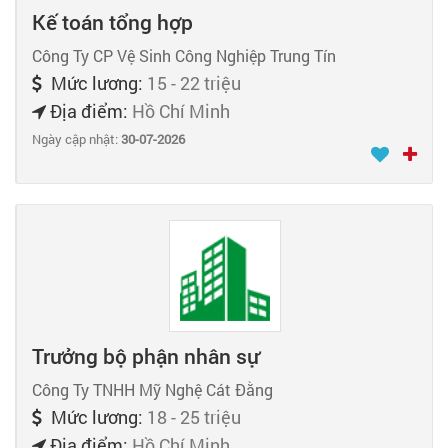
Kế toán tổng hợp
Công Ty CP Vệ Sinh Công Nghiệp Trung Tín
Mức lương:
15 - 22 triệu
Địa điểm:
Hồ Chí Minh
Ngày cập nhật:
30-07-2026
Trưởng bộ phận nhân sự
Công Ty TNHH Mỹ Nghệ Cát Đằng
Mức lương:
18 - 25 triệu
Địa điểm:
Hồ Chí Minh