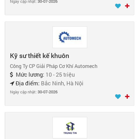
Ngày cập nhật:
30-07-2026
Kỹ sư thiết kế khuôn
Công Ty CP Giải Pháp Cơ Khí Automech
Mức lương:
10 - 25 triệu
Địa điểm:
Bắc Ninh, Hà Nội
Ngày cập nhật:
30-07-2026