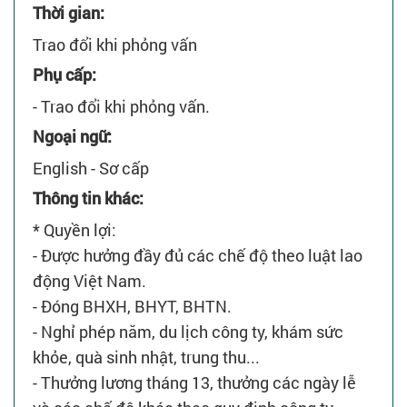
Thời gian:
Trao đổi khi phỏng vấn
Phụ cấp:
- Trao đổi khi phỏng vấn.
Ngoại ngữ:
English - Sơ cấp
Thông tin khác:
* Quyền lợi:
- Được hưởng đầy đủ các chế độ theo luật lao
động Việt Nam.
- Đóng BHXH, BHYT, BHTN.
- Nghỉ phép năm, du lịch công ty, khám sức
khỏe, quà sinh nhật, trung thu...
- Thưởng lương tháng 13, thưởng các ngày lễ