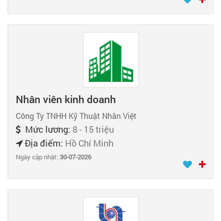
Nhân viên kinh doanh
Công Ty TNHH Kỹ Thuật Nhân Việt
Mức lương:
8 - 15 triệu
Địa điểm:
Hồ Chí Minh
Ngày cập nhật:
30-07-2026