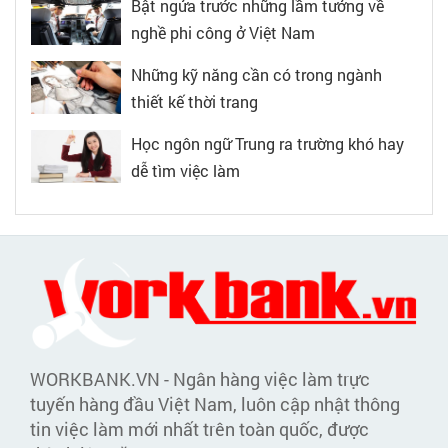
Bật ngửa trước những lầm tưởng về
nghề phi công ở Việt Nam
Những kỹ năng cần có trong ngành
thiết kế thời trang
Học ngôn ngữ Trung ra trường khó hay
dễ tìm việc làm
WORKBANK.VN - Ngân hàng việc làm trực
tuyến hàng đầu Việt Nam, luôn cập nhật thông
tin việc làm mới nhất trên toàn quốc, được