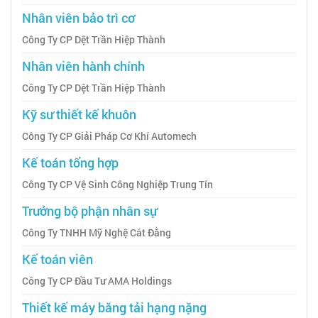
Nhân viên bảo trì cơ
Công Ty CP Dệt Trần Hiệp Thành
Nhân viên hành chính
Công Ty CP Dệt Trần Hiệp Thành
Kỹ sư thiết kế khuôn
Công Ty CP Giải Pháp Cơ Khí Automech
Kế toán tổng hợp
Công Ty CP Vệ Sinh Công Nghiệp Trung Tín
Trưởng bộ phận nhân sự
Công Ty TNHH Mỹ Nghệ Cát Đằng
Kế toán viên
Công Ty CP Đầu Tư AMA Holdings
Thiết kế máy băng tải hạng nặng