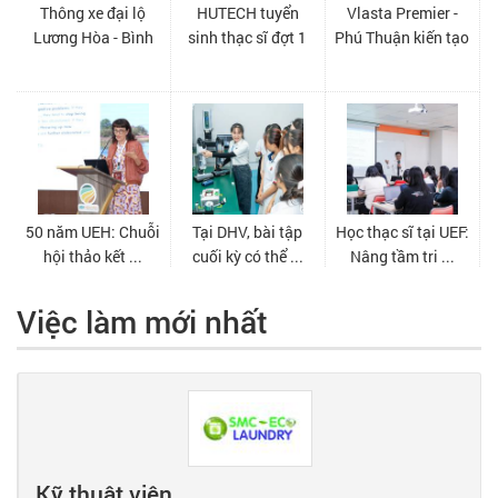
Việc làm mới nhất
Kỹ thuật viên