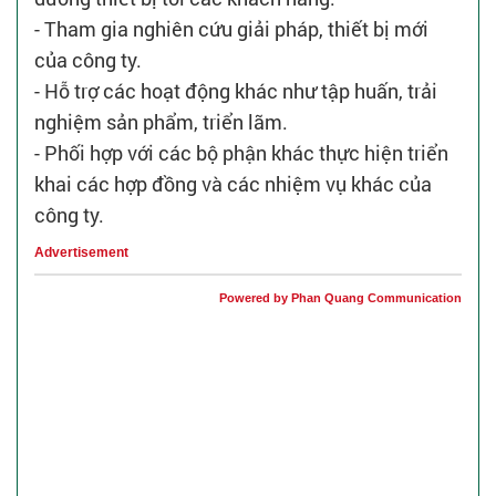
- Tham gia nghiên cứu giải pháp, thiết bị mới
của công ty.
- Hỗ trợ các hoạt động khác như tập huấn, trải
nghiệm sản phẩm, triển lãm.
- Phối hợp với các bộ phận khác thực hiện triển
khai các hợp đồng và các nhiệm vụ khác của
công ty.
Advertisement
Powered by Phan Quang Communication