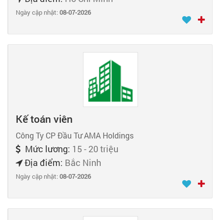
Ngày cập nhật:
08-07-2026
Kế toán viên
Công Ty CP Đầu Tư AMA Holdings
Mức lương:
15 - 20 triệu
Địa điểm:
Bắc Ninh
Ngày cập nhật:
08-07-2026