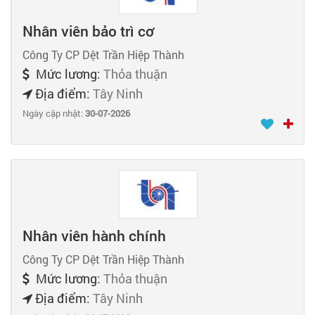
Nhân viên bảo trì cơ
Công Ty CP Dệt Trần Hiệp Thành
Mức lương:
Thỏa thuận
Địa điểm:
Tây Ninh
Ngày cập nhật:
30-07-2026
Nhân viên hành chính
Công Ty CP Dệt Trần Hiệp Thành
Mức lương:
Thỏa thuận
Địa điểm:
Tây Ninh