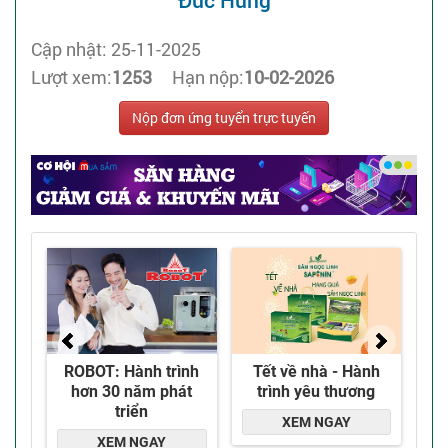
Đức Hùng
Cập nhật: 25-11-2025
Lượt xem:
1253
Hạn nộp:
10-02-2026
Nộp đơn ứng tuyển trực tuyến