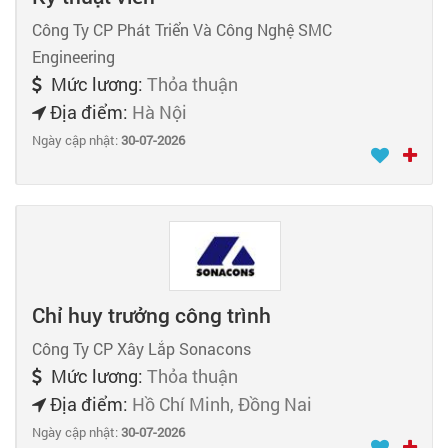
Công Ty CP Phát Triển Và Công Nghệ SMC
Engineering
Mức lương:
Thỏa thuận
Địa điểm:
Hà Nội
Ngày cập nhật:
30-07-2026
Chỉ huy trưởng công trình
Công Ty CP Xây Lắp Sonacons
Mức lương:
Thỏa thuận
Địa điểm:
Hồ Chí Minh, Đồng Nai
Ngày cập nhật:
30-07-2026