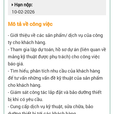
Hạn nộp:
10-02-2026
Mô tả về công việc
- Giới thiệu về các sản phẩm/ dịch vụ của công
ty cho khách hàng.
- Tham gia lập dự toán, hồ sơ dự án (liên quan về
mảng kỹ thuật được phụ trách) cho công việc
báo giá.
- Tìm hiểu, phân tích nhu cầu của khách hàng
để tư vấn những vấn đề kỹ thuật của sản phẩm
cho khách hàng.
- Giám sát công tác lắp đặt và bảo dưỡng thiết
bị khi có yêu cầu.
- Cung cấp dịch vụ kỹ thuật, sửa chữa, bảo
dưỡng thiết bị tới các khách hàng.