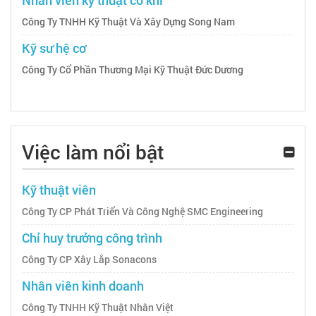
Công Ty TNHH Kỹ Thuật Và Xây Dựng Song Nam
Kỹ sư hệ cơ
Công Ty Cổ Phần Thương Mại Kỹ Thuật Đức Dương
Việc làm nổi bật
Kỹ thuật viên
Công Ty CP Phát Triển Và Công Nghệ SMC Engineering
Chỉ huy trưởng công trình
Công Ty CP Xây Lắp Sonacons
Nhân viên kinh doanh
Công Ty TNHH Kỹ Thuật Nhân Việt