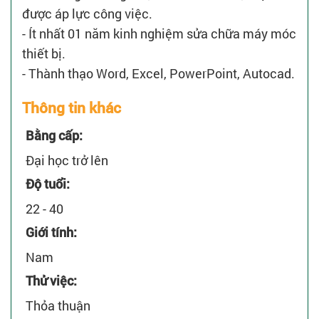
được áp lực công việc.
- Ít nhất 01 năm kinh nghiệm sửa chữa máy móc
thiết bị.
- Thành thạo Word, Excel, PowerPoint, Autocad.
Thông tin khác
Bằng cấp:
Đại học trở lên
Độ tuổi:
22 - 40
Giới tính:
Nam
Thử việc:
Thỏa thuận