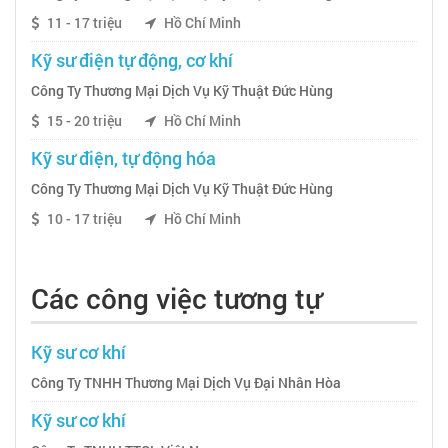
11 - 17 triệu
Hồ Chí Minh
Kỹ sư điện tự động, cơ khí
Công Ty Thương Mại Dịch Vụ Kỹ Thuật Đức Hùng
15 - 20 triệu
Hồ Chí Minh
Kỹ sư điện, tự động hóa
Công Ty Thương Mại Dịch Vụ Kỹ Thuật Đức Hùng
10 - 17 triệu
Hồ Chí Minh
Các công việc tương tự
Kỹ sư cơ khí
Công Ty TNHH Thương Mại Dịch Vụ Đại Nhân Hòa
Kỹ sư cơ khí