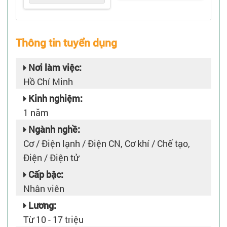
Thông tin tuyển dụng
Nơi làm việc:
Hồ Chí Minh
Kinh nghiệm:
1 năm
Ngành nghề:
Cơ / Điện lạnh / Điện CN, Cơ khí / Chế tạo,
Điện / Điện tử
Cấp bậc:
Nhân viên
Lương:
Từ 10 - 17 triệu