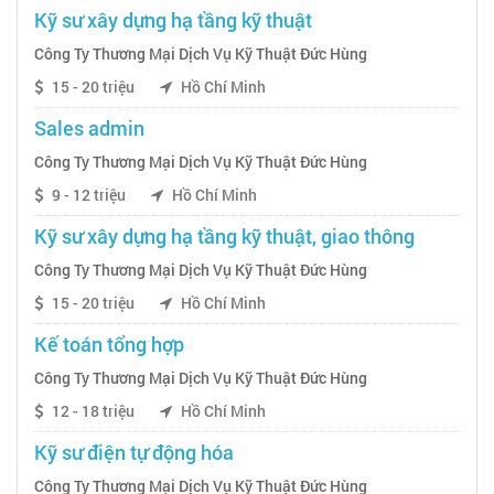
Kỹ sư xây dựng hạ tầng kỹ thuật
Công Ty Thương Mại Dịch Vụ Kỹ Thuật Đức Hùng
15 - 20 triệu
Hồ Chí Minh
Sales admin
Công Ty Thương Mại Dịch Vụ Kỹ Thuật Đức Hùng
9 - 12 triệu
Hồ Chí Minh
Kỹ sư xây dựng hạ tầng kỹ thuật, giao thông
Công Ty Thương Mại Dịch Vụ Kỹ Thuật Đức Hùng
15 - 20 triệu
Hồ Chí Minh
Kế toán tổng hợp
Công Ty Thương Mại Dịch Vụ Kỹ Thuật Đức Hùng
12 - 18 triệu
Hồ Chí Minh
Kỹ sư điện tự động hóa
Công Ty Thương Mại Dịch Vụ Kỹ Thuật Đức Hùng