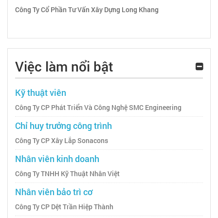
Công Ty Cổ Phần Tư Vấn Xây Dựng Long Khang
Việc làm nổi bật
Kỹ thuật viên
Công Ty CP Phát Triển Và Công Nghệ SMC Engineering
Chỉ huy trưởng công trình
Công Ty CP Xây Lắp Sonacons
Nhân viên kinh doanh
Công Ty TNHH Kỹ Thuật Nhân Việt
Nhân viên bảo trì cơ
Công Ty CP Dệt Trần Hiệp Thành