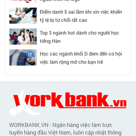
Điểm danh 5 sai lầm khi xin việc khiến
tỷ lệ bị từ chối rất cao
Top 3 ngành hot dành cho người học
tiếng Hàn
Học các ngành khối D đem đến cơ hội
việc làm rộng mở cho bạn trẻ
WORKBANK.VN - Ngân hàng việc làm trực
tuyến hàng đầu Việt Nam, luôn cập nhật thông