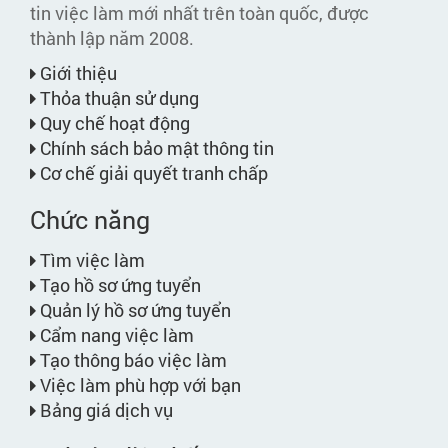
tin việc làm mới nhất trên toàn quốc, được
thành lập năm 2008.
Giới thiệu
Thỏa thuận sử dụng
Quy chế hoạt động
Chính sách bảo mật thông tin
Cơ chế giải quyết tranh chấp
Chức năng
Tìm việc làm
Tạo hồ sơ ứng tuyển
Quản lý hồ sơ ứng tuyển
Cẩm nang việc làm
Tạo thông báo việc làm
Việc làm phù hợp với bạn
Bảng giá dịch vụ