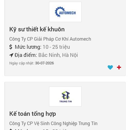
Kỹ sư thiết kế khuôn
Công Ty CP Giải Pháp Cơ Khí Automech
Mức lương:
10 - 25 triệu
Địa điểm:
Bắc Ninh, Hà Nội
Ngày cập nhật:
30-07-2026
Kế toán tổng hợp
Công Ty CP Vệ Sinh Công Nghiệp Trung Tín