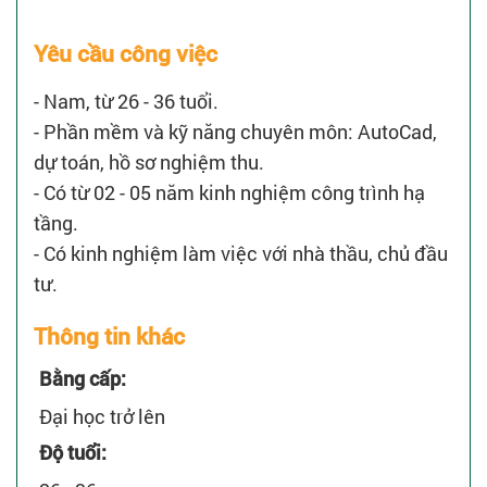
Yêu cầu công việc
- Nam, từ 26 - 36 tuổi.
- Phần mềm và kỹ năng chuyên môn: AutoCad,
dự toán, hồ sơ nghiệm thu.
- Có từ 02 - 05 năm kinh nghiệm công trình hạ
tầng.
- Có kinh nghiệm làm việc với nhà thầu, chủ đầu
tư.
Thông tin khác
Bằng cấp:
Đại học trở lên
Độ tuổi: