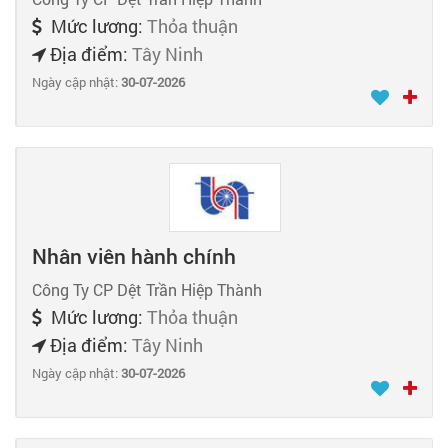
Mức lương:
Thỏa thuận
Địa điểm:
Tây Ninh
Ngày cập nhật:
30-07-2026
Nhân viên hành chính
Công Ty CP Dệt Trần Hiệp Thành
Mức lương:
Thỏa thuận
Địa điểm:
Tây Ninh
Ngày cập nhật:
30-07-2026