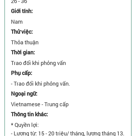
26 - 36
Giới tính:
Nam
Thử việc:
Thỏa thuận
Thời gian:
Trao đổi khi phỏng vấn
Phụ cấp:
- Trao đổi khi phỏng vấn.
Ngoại ngữ:
Vietnamese - Trung cấp
Thông tin khác:
* Quyền lợi:
- Lương từ: 15 - 20 triệu/ tháng, lương tháng 13.