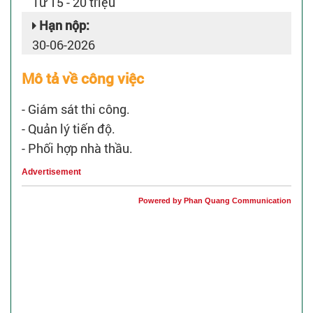
Từ 15 - 20 triệu
Hạn nộp:
30-06-2026
Mô tả về công việc
- Giám sát thi công.
- Quản lý tiến độ.
- Phối hợp nhà thầu.
Advertisement
Powered by Phan Quang Communication