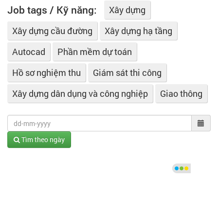
Job tags / Kỹ năng:
Xây dựng
Xây dựng cầu đường
Xây dựng hạ tầng
Autocad
Phần mềm dự toán
Hồ sơ nghiệm thu
Giám sát thi công
Xây dựng dân dụng và công nghiệp
Giao thông
Tìm theo ngày