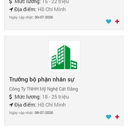
Mức lương:
15 - 22 triệu
Địa điểm:
Hồ Chí Minh
Ngày cập nhật:
30-07-2026
Trưởng bộ phận nhân sự
Công Ty TNHH Mỹ Nghệ Cát Đằng
Mức lương:
18 - 25 triệu
Địa điểm:
Hồ Chí Minh
Ngày cập nhật:
08-07-2026