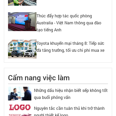
Thúc đẩy hợp tác quốc phòng
Australia - Việt Nam thông qua đào
tạo tiếng Anh
Toyota khuyến mại tháng 8: Tiếp sức
đà tăng trưởng, tối ưu chi phí mua xe
Cẩm nang việc làm
Những dấu hiệu nhận biết sếp không tốt
qua buổi phỏng vấn
Nguyên tắc cần tuân thủ khi trở thành
người thiết kế logo