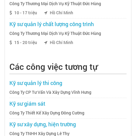
Công Ty Thương Mại Dịch Vụ Kỹ Thuật Đức Hùng
10 - 17 triệu
Hồ Chí Minh
Kỹ sư quản lý chất lượng công trình
Công Ty Thương Mại Dịch Vụ Kỹ Thuật Đức Hùng
15 - 20 triệu
Hồ Chí Minh
Các công việc tương tự
Kỹ sư quản lý thi công
Công Ty CP Tư Vấn Và Xây Dựng Vĩnh Hưng
Kỹ sư giám sát
Công Ty Thiết Kế Xây Dựng Đông Cường
Kỹ sư xây dựng, hiện trường
Công Ty TNHH Xây Dựng Lê Thy