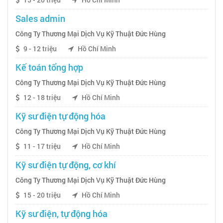
Sales admin
Công Ty Thương Mại Dịch Vụ Kỹ Thuật Đức Hùng
9 - 12 triệu
Hồ Chí Minh
Kế toán tổng hợp
Công Ty Thương Mại Dịch Vụ Kỹ Thuật Đức Hùng
12 - 18 triệu
Hồ Chí Minh
Kỹ sư điện tự động hóa
Công Ty Thương Mại Dịch Vụ Kỹ Thuật Đức Hùng
11 - 17 triệu
Hồ Chí Minh
Kỹ sư điện tự động, cơ khí
Công Ty Thương Mại Dịch Vụ Kỹ Thuật Đức Hùng
15 - 20 triệu
Hồ Chí Minh
Kỹ sư điện, tự động hóa