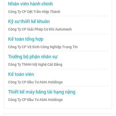
Nhân viên hành chính
Công Ty CP Dệt Trần Hiệp Thành
Kỹ sư thiết kế khuôn
Công Ty CP Giải Pháp Cơ Khí Automech
Kế toán tổng hợp
Công Ty CP Vệ Sinh Công Nghiệp Trung Tín
Trưởng bộ phận nhân sự
Công Ty TNHH Mỹ Nghệ Cát Đằng
Kế toán viên
Công Ty CP Đầu Tư AMA Holdings
Thiết kế máy băng tải hạng nặng
Công Ty CP Đầu Tư AMA Holdings