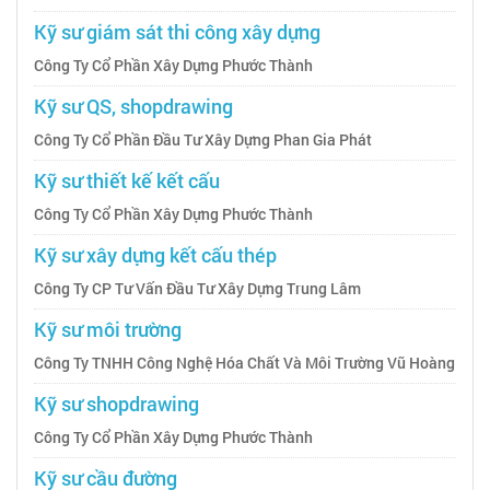
Kỹ sư giám sát thi công xây dựng
Công Ty Cổ Phần Xây Dựng Phước Thành
Kỹ sư QS, shopdrawing
Công Ty Cổ Phần Đầu Tư Xây Dựng Phan Gia Phát
Kỹ sư thiết kế kết cấu
Công Ty Cổ Phần Xây Dựng Phước Thành
Kỹ sư xây dựng kết cấu thép
Công Ty CP Tư Vấn Đầu Tư Xây Dựng Trung Lâm
Kỹ sư môi trường
Công Ty TNHH Công Nghệ Hóa Chất Và Môi Trường Vũ Hoàng
Kỹ sư shopdrawing
Công Ty Cổ Phần Xây Dựng Phước Thành
Kỹ sư cầu đường