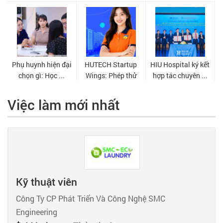
Việc làm mới nhất
Kỹ thuật viên
Công Ty CP Phát Triển Và Công Nghệ SMC
Engineering