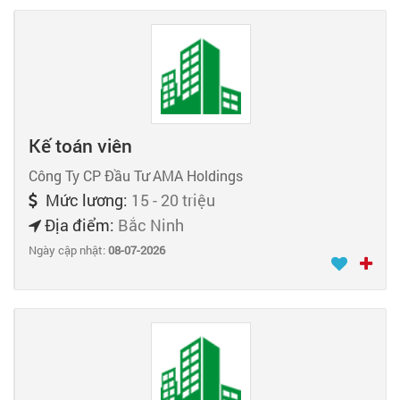
Kế toán viên
Công Ty CP Đầu Tư AMA Holdings
Mức lương:
15 - 20 triệu
Địa điểm:
Bắc Ninh
Ngày cập nhật:
08-07-2026