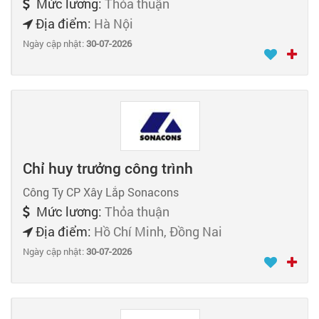
Mức lương:
Thỏa thuận
Địa điểm:
Hà Nội
Ngày cập nhật:
30-07-2026
Chỉ huy trưởng công trình
Công Ty CP Xây Lắp Sonacons
Mức lương:
Thỏa thuận
Địa điểm:
Hồ Chí Minh, Đồng Nai
Ngày cập nhật:
30-07-2026