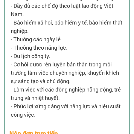
- Đầy đủ các chế độ theo luật lao động Việt
Nam.
- Bảo hiểm xã hội, bảo hiểm y tế, bảo hiểm thất
nghiệp.
- Thưởng các ngày lễ.
- Thưởng theo năng lực.
- Du lịch công ty.
- Cơ hội được rèn luyện bản thân trong môi
trường làm việc chuyên nghiệp, khuyến khích
sự sáng tạo và chủ động.
- Làm việc với các đồng nghiệp năng động, trẻ
trung và nhiệt huyết.
- Phúc lợi xứng đáng với năng lực và hiệu suất
công việc.
Nộp đơn trực tiếp