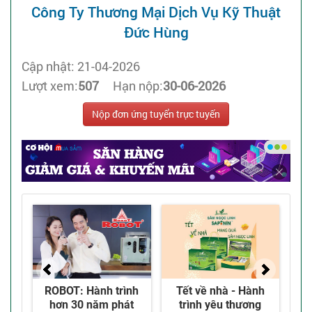
Công Ty Thương Mại Dịch Vụ Kỹ Thuật
Đức Hùng
Cập nhật: 21-04-2026
Lượt xem:
507
Hạn nộp:
30-06-2026
Nộp đơn ứng tuyển trực tuyến