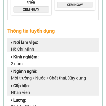
Thông tin tuyển dụng
Nơi làm việc:
Hồ Chí Minh
Kinh nghiệm:
2 năm
Ngành nghề:
Môi trường / Nước / Chất thải, Xây dựng
Cấp bậc:
Nhân viên
Lương: