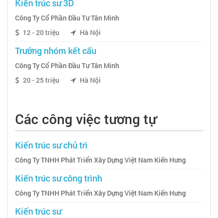
Kiến trúc sư 3D
Công Ty Cổ Phần Đầu Tư Tân Minh
12 - 20 triệu
Hà Nội
Trưởng nhóm kết cấu
Công Ty Cổ Phần Đầu Tư Tân Minh
20 - 25 triệu
Hà Nội
Các công việc tương tự
Kiến trúc sư chủ trì
Công Ty TNHH Phát Triển Xây Dựng Việt Nam Kiến Hưng
Kiến trúc sư công trình
Công Ty TNHH Phát Triển Xây Dựng Việt Nam Kiến Hưng
Kiến trúc sư