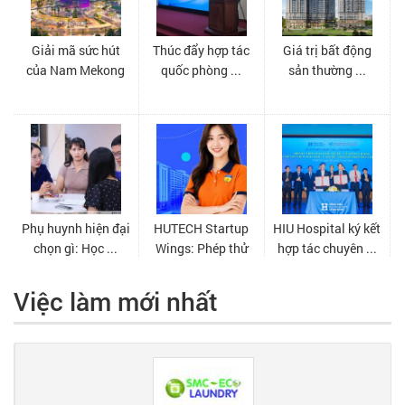
Việc làm mới nhất