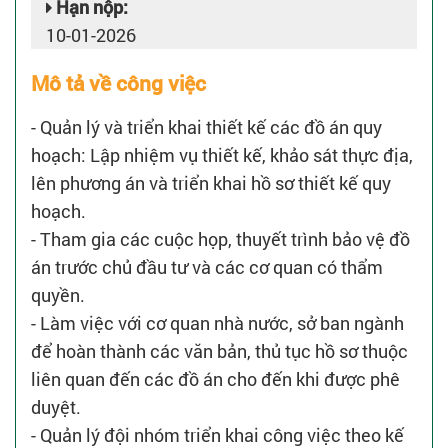
Hạn nộp:
10-01-2026
Mô tả về công việc
- Quản lý và triển khai thiết kế các đồ án quy
hoạch: Lập nhiệm vụ thiết kế, khảo sát thực địa,
lên phương án và triển khai hồ sơ thiết kế quy
hoạch.
- Tham gia các cuộc họp, thuyết trình bảo vệ đồ
án trước chủ đầu tư và các cơ quan có thẩm
quyền.
- Làm việc với cơ quan nhà nước, sở ban ngành
để hoàn thành các văn bản, thủ tục hồ sơ thuộc
liên quan đến các đồ án cho đến khi được phê
duyệt.
- Quản lý đội nhóm triển khai công việc theo kế