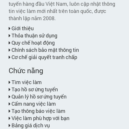
tuyến hàng đầu Việt Nam, luôn cập nhật thông
tin việc làm mới nhất trên toàn quốc, được
thành lập năm 2008.
Giới thiệu
Thỏa thuận sử dụng
Quy chế hoạt động
Chính sách bảo mật thông tin
Cơ chế giải quyết tranh chấp
Chức năng
Tìm việc làm
Tạo hồ sơ ứng tuyển
Quản lý hồ sơ ứng tuyển
Cẩm nang việc làm
Tạo thông báo việc làm
Việc làm phù hợp với bạn
Bảng giá dịch vụ