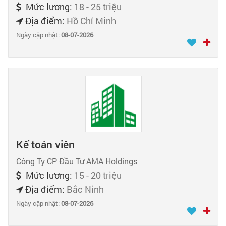
Mức lương:
18 - 25 triệu
Địa điểm:
Hồ Chí Minh
Ngày cập nhật:
08-07-2026
Kế toán viên
Công Ty CP Đầu Tư AMA Holdings
Mức lương:
15 - 20 triệu
Địa điểm:
Bắc Ninh
Ngày cập nhật:
08-07-2026