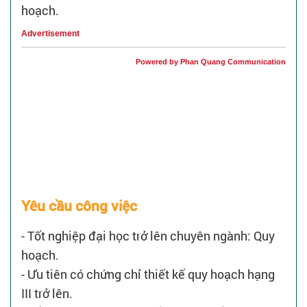
hoạch.
Advertisement
Powered by Phan Quang Communication
Yêu cầu công việc
- Tốt nghiệp đại học trở lên chuyên ngành: Quy
hoạch.
- Ưu tiên có chứng chỉ thiết kế quy hoạch hạng
III trở lên.