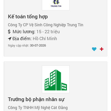
Kế toán tổng hợp
Công Ty CP Vệ Sinh Công Nghiệp Trung Tín
Mức lương:
15 - 22 triệu
Địa điểm:
Hồ Chí Minh
Ngày cập nhật:
30-07-2026
Trưởng bộ phận nhân sự
Công Ty TNHH Mỹ Nghệ Cát Đằng