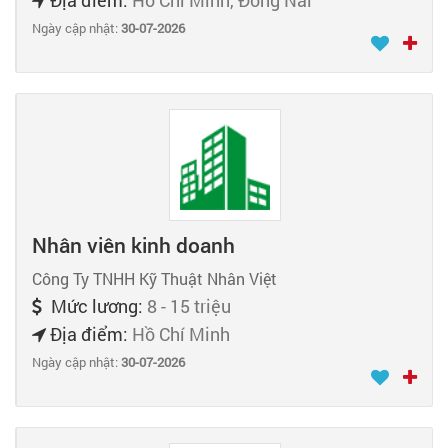
Ngày cập nhật:
30-07-2026
Nhân viên kinh doanh
Công Ty TNHH Kỹ Thuật Nhân Việt
Mức lương:
8 - 15 triệu
Địa điểm:
Hồ Chí Minh
Ngày cập nhật:
30-07-2026