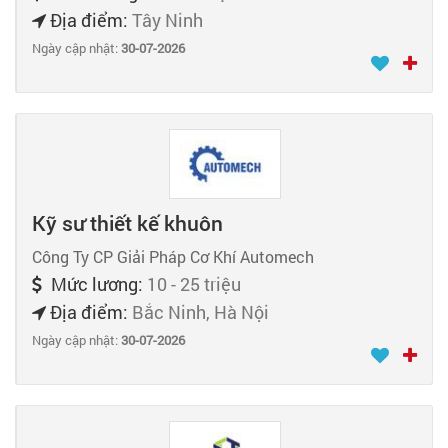
Địa điểm:
Tây Ninh
Ngày cập nhật:
30-07-2026
Kỹ sư thiết kế khuôn
Công Ty CP Giải Pháp Cơ Khí Automech
Mức lương:
10 - 25 triệu
Địa điểm:
Bắc Ninh, Hà Nội
Ngày cập nhật:
30-07-2026