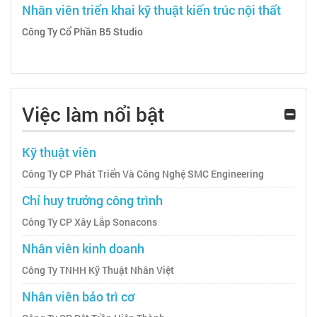
Nhân viên triển khai kỹ thuật kiến trúc nội thất
Công Ty Cổ Phần B5 Studio
Việc làm nổi bật
Kỹ thuật viên
Công Ty CP Phát Triển Và Công Nghệ SMC Engineering
Chỉ huy trưởng công trình
Công Ty CP Xây Lắp Sonacons
Nhân viên kinh doanh
Công Ty TNHH Kỹ Thuật Nhân Việt
Nhân viên bảo trì cơ