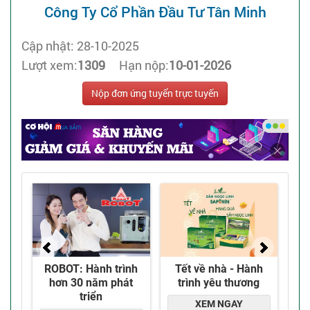
Công Ty Cổ Phần Đầu Tư Tân Minh
Cập nhật: 28-10-2025
Lượt xem:
1309
Hạn nộp:
10-01-2026
Nộp đơn ứng tuyển trực tuyến