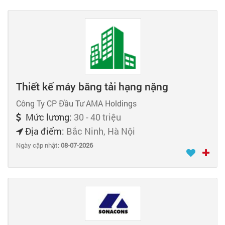
Thiết kế máy băng tải hạng nặng
Công Ty CP Đầu Tư AMA Holdings
Mức lương:
30 - 40 triệu
Địa điểm:
Bắc Ninh, Hà Nội
Ngày cập nhật:
08-07-2026