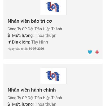
Nhân viên bảo trì cơ
Công Ty CP Dệt Trần Hiệp Thành
Mức lương:
Thỏa thuận
Địa điểm:
Tây Ninh
Ngày cập nhật:
30-07-2026
Nhân viên hành chính
Công Ty CP Dệt Trần Hiệp Thành
Mức lương:
Thỏa thuận