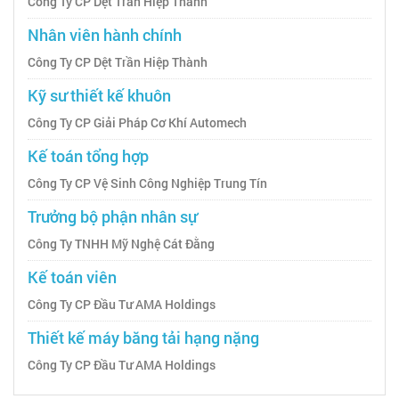
Công Ty CP Dệt Trần Hiệp Thành
Nhân viên hành chính
Công Ty CP Dệt Trần Hiệp Thành
Kỹ sư thiết kế khuôn
Công Ty CP Giải Pháp Cơ Khí Automech
Kế toán tổng hợp
Công Ty CP Vệ Sinh Công Nghiệp Trung Tín
Trưởng bộ phận nhân sự
Công Ty TNHH Mỹ Nghệ Cát Đằng
Kế toán viên
Công Ty CP Đầu Tư AMA Holdings
Thiết kế máy băng tải hạng nặng
Công Ty CP Đầu Tư AMA Holdings