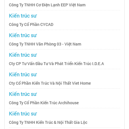
Công Ty TNHH Cơ Điện Lạnh EEP Việt Nam
Kiến trúc sư
Công Ty Cổ Phần CYCAD
Kiến trúc sư
Công Ty TNHH Văn Phòng 03 - Việt Nam
Kiến trúc sư
Cty CP Tư Vấn Đầu Tư Và Phát Triển Kiến Trúc I.D.E.A
Kiến trúc sư
Cty Cổ Phần Kiến Trúc Và Nội Thất Viet Home
Kiến trúc sư
Công Ty Cổ Phần Kiến Trúc Archihouse
Kiến trúc sư
Công Ty TNHH Kiến Trúc & Nội Thất Gia Lộc