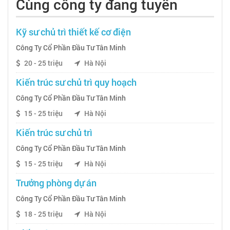
Cùng công ty đang tuyển
Kỹ sư chủ trì thiết kế cơ điện
Công Ty Cổ Phần Đầu Tư Tân Minh
20 - 25 triệu
Hà Nội
Kiến trúc sư chủ trì quy hoạch
Công Ty Cổ Phần Đầu Tư Tân Minh
15 - 25 triệu
Hà Nội
Kiến trúc sư chủ trì
Công Ty Cổ Phần Đầu Tư Tân Minh
15 - 25 triệu
Hà Nội
Trưởng phòng dự án
Công Ty Cổ Phần Đầu Tư Tân Minh
18 - 25 triệu
Hà Nội