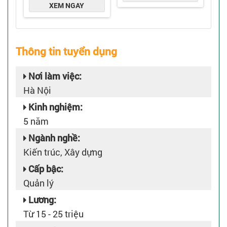
Thông tin tuyển dụng
Nơi làm việc:
Hà Nội
Kinh nghiệm:
5 năm
Ngành nghề:
Kiến trúc, Xây dựng
Cấp bậc:
Quản lý
Lương:
Từ 15 - 25 triệu