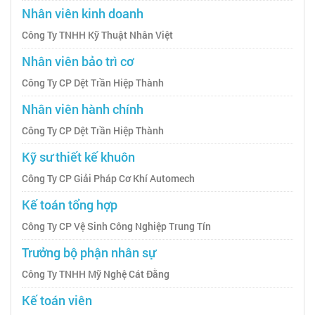
Nhân viên kinh doanh
Công Ty TNHH Kỹ Thuật Nhân Việt
Nhân viên bảo trì cơ
Công Ty CP Dệt Trần Hiệp Thành
Nhân viên hành chính
Công Ty CP Dệt Trần Hiệp Thành
Kỹ sư thiết kế khuôn
Công Ty CP Giải Pháp Cơ Khí Automech
Kế toán tổng hợp
Công Ty CP Vệ Sinh Công Nghiệp Trung Tín
Trưởng bộ phận nhân sự
Công Ty TNHH Mỹ Nghệ Cát Đằng
Kế toán viên