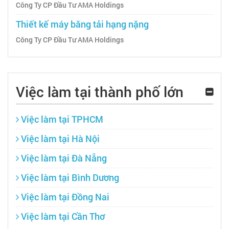
Công Ty CP Đầu Tư AMA Holdings
Thiết kế máy băng tải hạng nặng
Công Ty CP Đầu Tư AMA Holdings
Việc làm tại thành phố lớn
Việc làm tại TPHCM
Việc làm tại Hà Nội
Việc làm tại Đà Nẵng
Việc làm tại Bình Dương
Việc làm tại Đồng Nai
Việc làm tại Cần Thơ