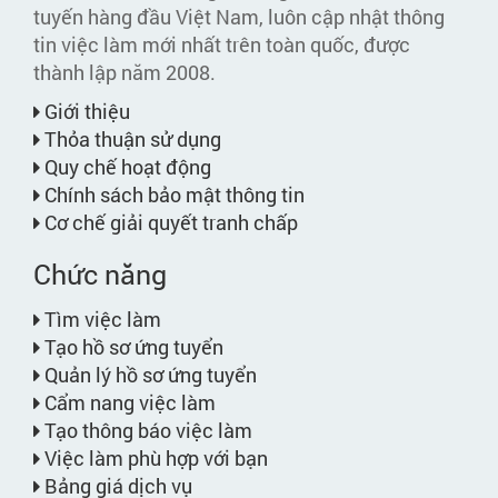
tuyến hàng đầu Việt Nam, luôn cập nhật thông
tin việc làm mới nhất trên toàn quốc, được
thành lập năm 2008.
Giới thiệu
Thỏa thuận sử dụng
Quy chế hoạt động
Chính sách bảo mật thông tin
Cơ chế giải quyết tranh chấp
Chức năng
Tìm việc làm
Tạo hồ sơ ứng tuyển
Quản lý hồ sơ ứng tuyển
Cẩm nang việc làm
Tạo thông báo việc làm
Việc làm phù hợp với bạn
Bảng giá dịch vụ