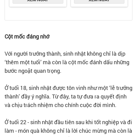
Cột mốc đáng nhớ
Với người trưởng thành, sinh nhật không chỉ là dịp
‘thêm một tuổi’ mà còn là cột mốc đánh dấu những
bước ngoặt quan trọng.
Ở tuổi 18, sinh nhật được tôn vinh như một ‘lễ trưởng
thành’ đầy ý nghĩa. Từ đây, ta tự đưa ra quyết định
và chịu trách nhiệm cho chính cuộc đời mình.
Ở tuổi 22 - sinh nhật đầu tiên sau khi tốt nghiệp và đi
làm - món quà không chỉ là lời chúc mừng mà còn là