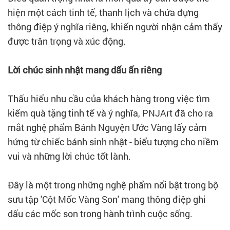
hiện một cách tinh tế, thanh lịch và chứa đựng
thông điệp ý nghĩa riêng, khiến người nhận cảm thấy
được trân trọng và xúc động.
Lời chúc sinh nhật mang dấu ấn riêng
Thấu hiểu nhu cầu của khách hàng trong việc tìm
kiếm quà tặng tinh tế và ý nghĩa, PNJArt đã cho ra
mắt nghệ phẩm Bánh Nguyện Ước Vàng lấy cảm
hứng từ chiếc bánh sinh nhật - biểu tượng cho niềm
vui và những lời chúc tốt lành.
Đây là một trong những nghệ phẩm nổi bật trong bộ
sưu tập 'Cột Mốc Vàng Son' mang thông điệp ghi
dấu các mốc son trong hành trình cuộc sống.