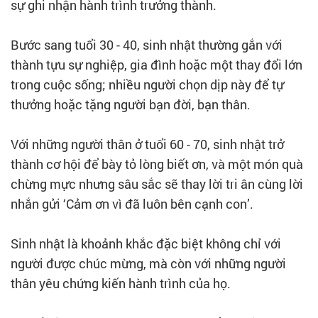
sự ghi nhận hành trình trưởng thành.
Bước sang tuổi 30 - 40, sinh nhật thường gắn với
thành tựu sự nghiệp, gia đình hoặc một thay đổi lớn
trong cuộc sống; nhiều người chọn dịp này để tự
thưởng hoặc tặng người bạn đời, bạn thân.
Với những người thân ở tuổi 60 - 70, sinh nhật trở
thành cơ hội để bày tỏ lòng biết ơn, và một món quà
chừng mực nhưng sâu sắc sẽ thay lời tri ân cùng lời
nhắn gửi ‘Cảm ơn vì đã luôn bên cạnh con’.
Sinh nhật là khoảnh khắc đặc biệt không chỉ với
người được chúc mừng, mà còn với những người
thân yêu chứng kiến hành trình của họ.