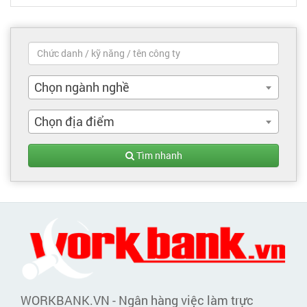
Chọn ngành nghề
Chọn địa điểm
Tìm nhanh
WORKBANK.VN - Ngân hàng việc làm trực